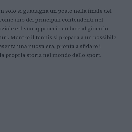
n solo si guadagna un posto nella finale del
come uno dei principali contendenti nel
ziale e il suo approccio audace al gioco lo
turi. Mentre il tennis si prepara a un possibile
senta una nuova era, pronta a sfidare i
la propria storia nel mondo dello sport.