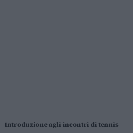
Introduzione agli incontri di tennis