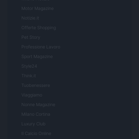
Motor Magazine
Notizie.it
Offerte Shopping
Pet Story
Professione Lavoro
Sport Magazine
Style24
Think.it
Tuobenessere
Viaggiamo
Nonne Magazine
Milano Cortina
Luxury Club
Il Calcio Online