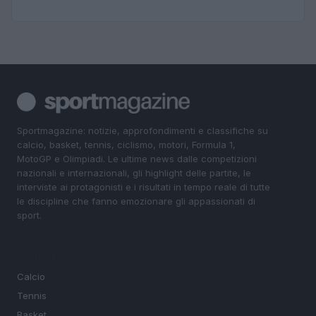
Sportmagazine: notizie, approfondimenti e classifiche su
calcio, basket, tennis, ciclismo, motori, Formula 1,
MotoGP e Olimpiadi. Le ultime news dalle competizioni
nazionali e internazionali, gli highlight delle partite, le
interviste ai protagonisti e i risultati in tempo reale di tutte
le discipline che fanno emozionare gli appassionati di
sport.
SEZIONI
Calcio
Tennis
Basket