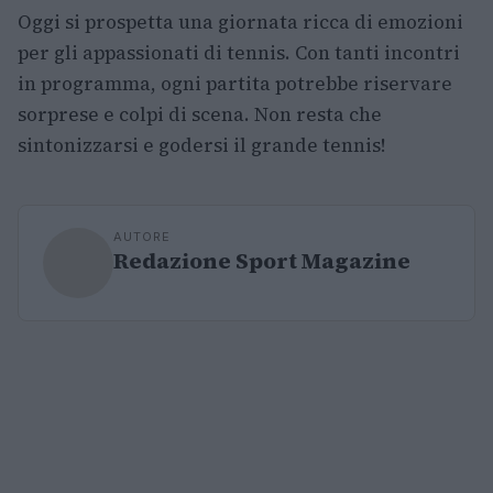
Oggi si prospetta una giornata ricca di emozioni
per gli appassionati di tennis. Con tanti incontri
in programma, ogni partita potrebbe riservare
sorprese e colpi di scena. Non resta che
sintonizzarsi e godersi il grande tennis!
AUTORE
Redazione Sport Magazine