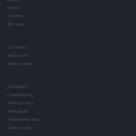
Motori
Ciclismo
Altri sport
MAGAZINE
Chi siamo
Redazione
Ultime notizie
LEGALE
Contattaci
Cookie Policy
Privacy Policy
Note legali
Trattamento dati
Gestisci Utiq