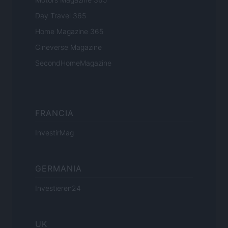
Day Travel 365
Home Magazine 365
Cineverse Magazine
SecondHomeMagazine
FRANCIA
InvestirMag
GERMANIA
Investieren24
UK