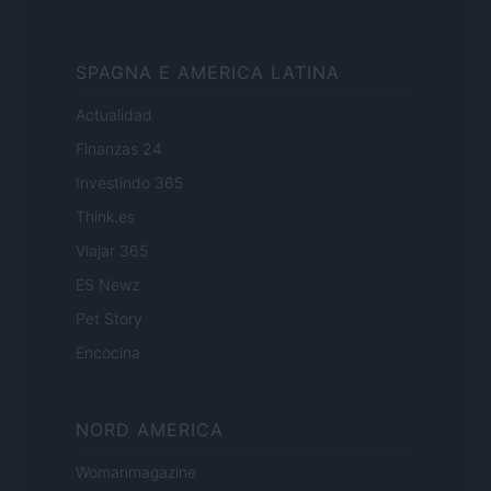
SPAGNA E AMERICA LATINA
Actualidad
Finanzas 24
Investindo 365
Think.es
Viajar 365
ES Newz
Pet Story
Encocina
NORD AMERICA
Womanmagazine