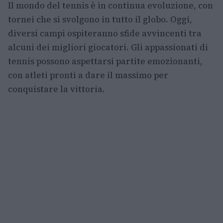
Il mondo del tennis è in continua evoluzione, con
tornei che si svolgono in tutto il globo. Oggi,
diversi campi ospiteranno sfide avvincenti tra
alcuni dei migliori giocatori. Gli appassionati di
tennis possono aspettarsi partite emozionanti,
con atleti pronti a dare il massimo per
conquistare la vittoria.