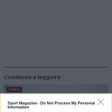
Continua a leggere
TENNIS
Sport Magazine -
Do Not Process My Personal
Information