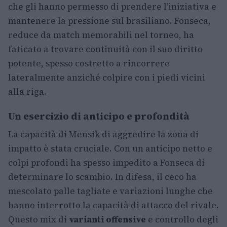
che gli hanno permesso di prendere l’iniziativa e
mantenere la pressione sul brasiliano. Fonseca,
reduce da match memorabili nel torneo, ha
faticato a trovare continuità con il suo diritto
potente, spesso costretto a rincorrere
lateralmente anziché colpire con i piedi vicini
alla riga.
Un esercizio di anticipo e profondità
La capacità di Mensik di aggredire la zona di
impatto è stata cruciale. Con un anticipo netto e
colpi profondi ha spesso impedito a Fonseca di
determinare lo scambio. In difesa, il ceco ha
mescolato palle tagliate e variazioni lunghe che
hanno interrotto la capacità di attacco del rivale.
Questo mix di
varianti offensive
e controllo degli