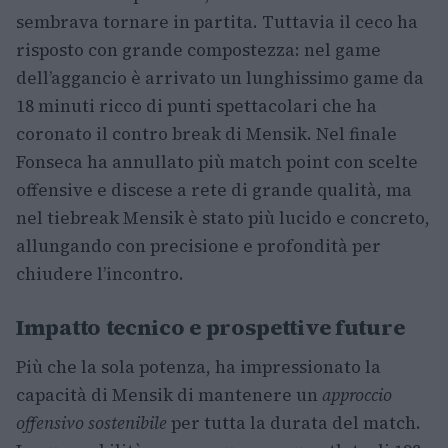
sembrava tornare in partita. Tuttavia il ceco ha
risposto con grande compostezza: nel game
dell’aggancio è arrivato un lunghissimo game da
18 minuti ricco di punti spettacolari che ha
coronato il contro break di Mensik. Nel finale
Fonseca ha annullato più match point con scelte
offensive e discese a rete di grande qualità, ma
nel tiebreak Mensik è stato più lucido e concreto,
allungando con precisione e profondità per
chiudere l’incontro.
Impatto tecnico e prospettive future
Più che la sola potenza, ha impressionato la
capacità di Mensik di mantenere un
approccio
offensivo sostenibile
per tutta la durata del match.