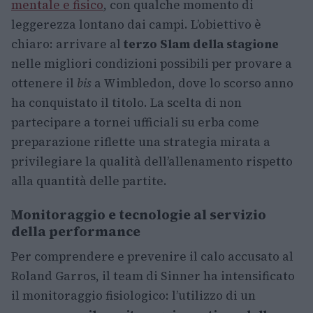
mentale e fisico
, con qualche momento di
leggerezza lontano dai campi. L’obiettivo è
chiaro: arrivare al
terzo Slam della stagione
nelle migliori condizioni possibili per provare a
ottenere il
bis
a Wimbledon, dove lo scorso anno
ha conquistato il titolo. La scelta di non
partecipare a tornei ufficiali su erba come
preparazione riflette una strategia mirata a
privilegiare la qualità dell’allenamento rispetto
alla quantità delle partite.
Monitoraggio e tecnologie al servizio
della performance
Per comprendere e prevenire il calo accusato al
Roland Garros, il team di Sinner ha intensificato
il monitoraggio fisiologico: l’utilizzo di un