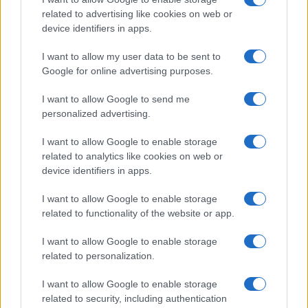
related to advertising like cookies on web or
device identifiers in apps.
I want to allow my user data to be sent to
Google for online advertising purposes.
I want to allow Google to send me
personalized advertising.
I want to allow Google to enable storage
related to analytics like cookies on web or
Continua a leggere
device identifiers in apps.
I want to allow Google to enable storage
TENNIS
related to functionality of the website or app.
I want to allow Google to enable storage
related to personalization.
I want to allow Google to enable storage
related to security, including authentication