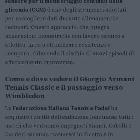
sensore per il monitoraggio continuo della
glicemia (CGM)
è uno degli strumenti adottati
per raccogliere dati durante allenamenti e
recuperi. Questo approccio, che integra
misurazioni biometriche con lavoro tecnico e
atletico, mira a ottimizzare resistenza e
recupero, riducendo il rischio di nuovi episodi di
affaticamento improvviso.
Come e dove vedere il Giorgio Armani
Tennis Classic e il passaggio verso
Wimbledon
La
Federazione Italiana Tennis e Padel
ha
acquisito i diritti dell’esibizione londinese: tutti i
match che vedranno impegnati Sinner, Cobolli e
Darderi saranno trasmessi in diretta e in