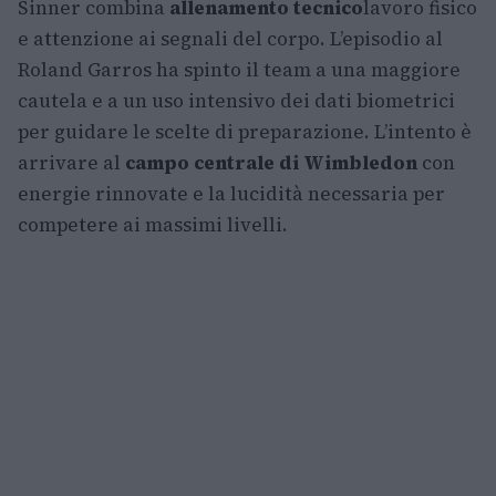
Sinner combina
allenamento tecnico
lavoro fisico
e attenzione ai segnali del corpo. L’episodio al
Roland Garros ha spinto il team a una maggiore
cautela e a un uso intensivo dei dati biometrici
per guidare le scelte di preparazione. L’intento è
arrivare al
campo centrale di Wimbledon
con
energie rinnovate e la lucidità necessaria per
competere ai massimi livelli.