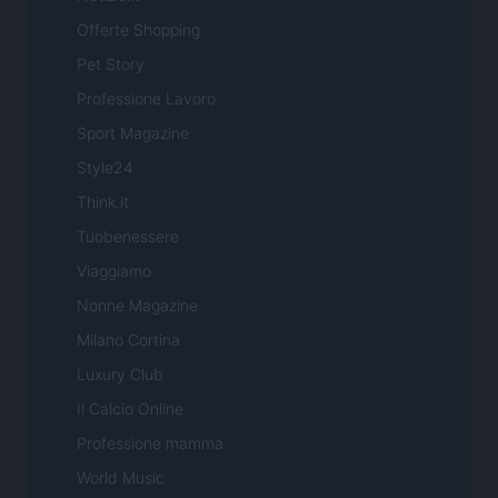
Offerte Shopping
Pet Story
Professione Lavoro
Sport Magazine
Style24
Think.it
Tuobenessere
Viaggiamo
Nonne Magazine
Milano Cortina
Luxury Club
Il Calcio Online
Professione mamma
World Music