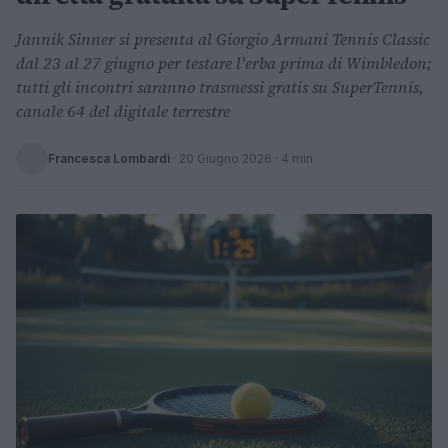
Jannik Sinner si presenta al Giorgio Armani Tennis Classic
dal 23 al 27 giugno per testare l'erba prima di Wimbledon;
tutti gli incontri saranno trasmessi gratis su SuperTennis,
canale 64 del digitale terrestre
Francesca Lombardi
·
20 Giugno 2026
· 4 min