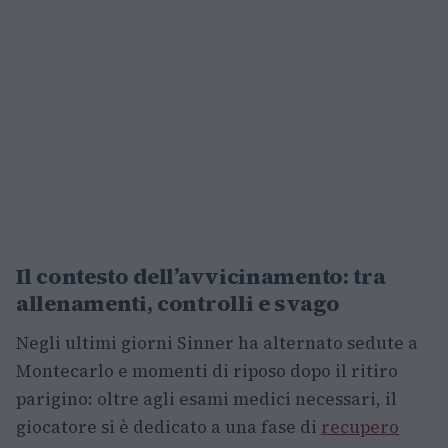
Il contesto dell’avvicinamento: tra
allenamenti, controlli e svago
Negli ultimi giorni Sinner ha alternato sedute a
Montecarlo e momenti di riposo dopo il ritiro
parigino: oltre agli esami medici necessari, il
giocatore si è dedicato a una fase di
recupero