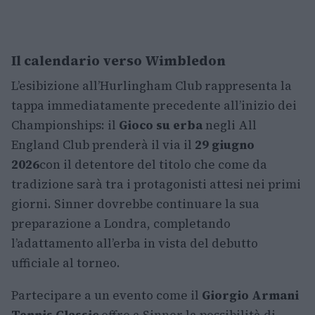
Il calendario verso Wimbledon
L’esibizione all’Hurlingham Club rappresenta la
tappa immediatamente precedente all’inizio dei
Championships: il
Gioco su erba
negli All
England Club prenderà il via il
29 giugno
2026
con il detentore del titolo che come da
tradizione sarà tra i protagonisti attesi nei primi
giorni. Sinner dovrebbe continuare la sua
preparazione a Londra, completando
l’adattamento all’erba in vista del debutto
ufficiale al torneo.
Partecipare a un evento come il
Giorgio Armani