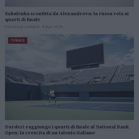
Sabalenka sconfitta da Alexandrova: la russa vola ai
quarti di finale
Francesca Lombardi · 9 Ago 2026
TENNIS
Darderi raggiunge i quarti di finale al National Bank
Open: la crescita di un talento italiano