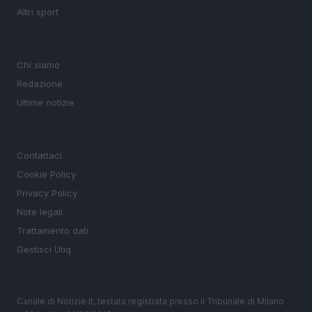
Altri sport
MAGAZINE
Chi siamo
Redazione
Ultime notizie
LEGALE
Contattaci
Cookie Policy
Privacy Policy
Note legali
Trattamento dati
Gestisci Utiq
Canale di Notizie.it, testata registrata presso il Tribunale di Milano