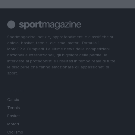
Sportmagazine: notizie, approfondimenti e classifiche su
calcio, basket, tennis, ciclismo, motori, Formula 1,
MotoGP e Olimpiadi. Le ultime news dalle competizioni
nazionali e internazionali, gli highlight delle partite, le
interviste ai protagonisti e i risultati in tempo reale di tutte
le discipline che fanno emozionare gli appassionati di
sport.
SEZIONI
Calcio
Tennis
Basket
Motori
Ciclismo