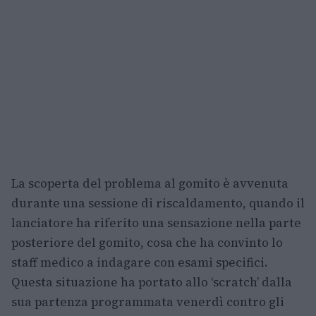
La scoperta del problema al gomito è avvenuta
durante una sessione di riscaldamento, quando il
lanciatore ha riferito una sensazione nella parte
posteriore del gomito, cosa che ha convinto lo
staff medico a indagare con esami specifici.
Questa situazione ha portato allo ‘scratch’ dalla
sua partenza programmata venerdì contro gli