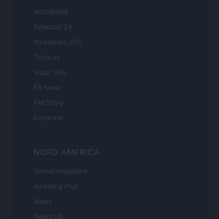
Actualidad
Finanzas 24
Investindo 365
Think.es
Viajar 365
ES Newz
Pet Story
Encocina
NORD AMERICA
Womanmagazine
Investing Plus
Newz
Newz US