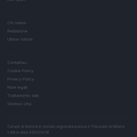
MAGAZINE
Chi siamo
Redazione
Ultime notizie
LEGALE
Contattaci
Cookie Policy
Privacy Policy
Note legali
Trattamento dati
Gestisci Utiq
Canale di Notizie.it, testata registrata presso il Tribunale di Milano
n.68 in data 01/03/2018