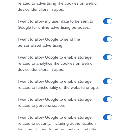
related to advertising like cookies on web or
device identifiers in apps.
I want to allow my user data to be sent to
Google for online advertising purposes.
I want to allow Google to send me
personalized advertising.
I want to allow Google to enable storage
related to analytics like cookies on web or
Continua a leggere
device identifiers in apps.
ALTRI SPORT
I want to allow Google to enable storage
related to functionality of the website or app.
I want to allow Google to enable storage
related to personalization.
I want to allow Google to enable storage
related to security, including authentication
functionality and fraud prevention, and other