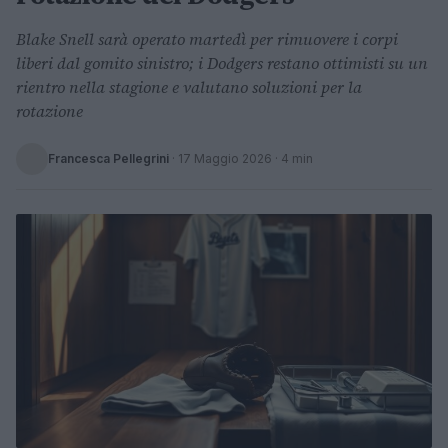
Blake Snell sarà operato martedì per rimuovere i corpi
liberi dal gomito sinistro; i Dodgers restano ottimisti su un
rientro nella stagione e valutano soluzioni per la
rotazione
Francesca Pellegrini
·
17 Maggio 2026
· 4 min