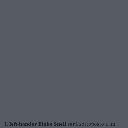
Il
left-hander Blake Snell
sarà sottoposto a un