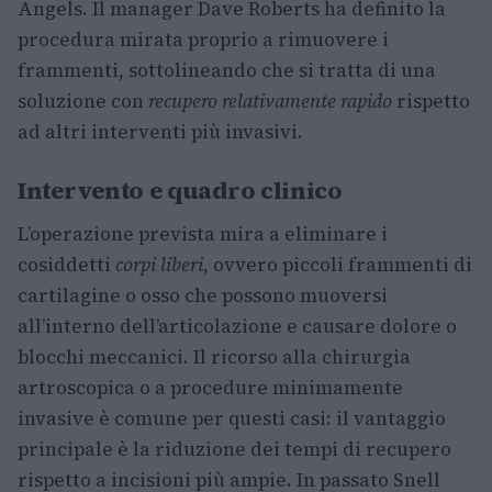
Angels. Il manager Dave Roberts ha definito la
procedura mirata proprio a rimuovere i
frammenti, sottolineando che si tratta di una
soluzione con
recupero relativamente rapido
rispetto
ad altri interventi più invasivi.
Intervento e quadro clinico
L’operazione prevista mira a eliminare i
cosiddetti
corpi liberi
, ovvero piccoli frammenti di
cartilagine o osso che possono muoversi
all’interno dell’articolazione e causare dolore o
blocchi meccanici. Il ricorso alla chirurgia
artroscopica o a procedure minimamente
invasive è comune per questi casi: il vantaggio
principale è la riduzione dei tempi di recupero
rispetto a incisioni più ampie. In passato Snell