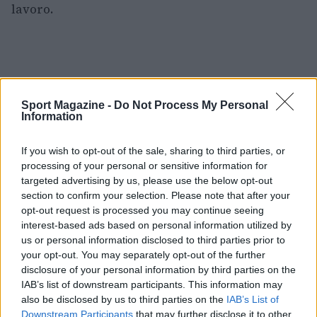
lavoro.
Sport Magazine -
Do Not Process My Personal
Information
If you wish to opt-out of the sale, sharing to third parties, or
processing of your personal or sensitive information for
targeted advertising by us, please use the below opt-out
section to confirm your selection. Please note that after your
opt-out request is processed you may continue seeing
interest-based ads based on personal information utilized by
us or personal information disclosed to third parties prior to
your opt-out. You may separately opt-out of the further
disclosure of your personal information by third parties on the
IAB’s list of downstream participants. This information may
also be disclosed by us to third parties on the
IAB’s List of
AUTORE
Downstream Participants
that may further disclose it to other