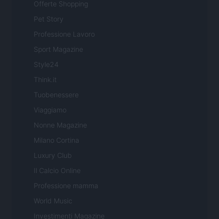
Offerte Shopping
Pet Story
Professione Lavoro
Sport Magazine
Style24
Think.it
Tuobenessere
Viaggiamo
Nonne Magazine
Milano Cortina
Luxury Club
Il Calcio Online
Professione mamma
World Music
Investimenti Magazine