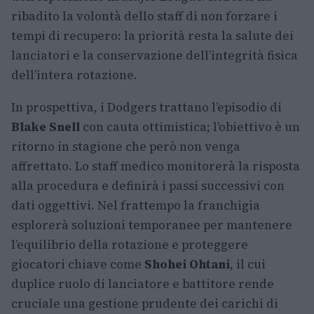
ribadito la volontà dello staff di non forzare i
tempi di recupero: la priorità resta la salute dei
lanciatori e la conservazione dell’integrità fisica
dell’intera rotazione.
In prospettiva, i Dodgers trattano l’episodio di
Blake Snell
con cauta ottimistica; l’obiettivo è un
ritorno in stagione che però non venga
affrettato. Lo staff medico monitorerà la risposta
alla procedura e definirà i passi successivi con
dati oggettivi. Nel frattempo la franchigia
esplorerà soluzioni temporanee per mantenere
l’equilibrio della rotazione e proteggere
giocatori chiave come
Shohei Ohtani
, il cui
duplice ruolo di lanciatore e battitore rende
cruciale una gestione prudente dei carichi di