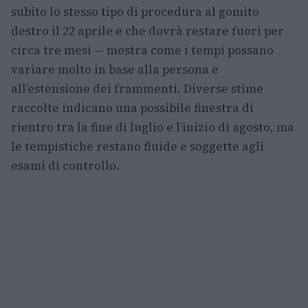
subito lo stesso tipo di procedura al gomito
destro il 22 aprile e che dovrà restare fuori per
circa tre mesi — mostra come i tempi possano
variare molto in base alla persona e
all’estensione dei frammenti. Diverse stime
raccolte indicano una possibile finestra di
rientro tra la fine di luglio e l’inizio di agosto, ma
le tempistiche restano fluide e soggette agli
esami di controllo.