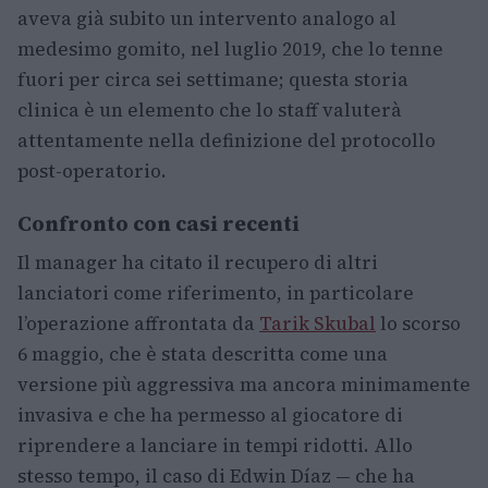
aveva già subito un intervento analogo al
medesimo gomito, nel luglio 2019, che lo tenne
fuori per circa sei settimane; questa storia
clinica è un elemento che lo staff valuterà
attentamente nella definizione del protocollo
post-operatorio.
Confronto con casi recenti
Il manager ha citato il recupero di altri
lanciatori come riferimento, in particolare
l’operazione affrontata da
Tarik Skubal
lo scorso
6 maggio, che è stata descritta come una
versione più aggressiva ma ancora minimamente
invasiva e che ha permesso al giocatore di
riprendere a lanciare in tempi ridotti. Allo
stesso tempo, il caso di Edwin Díaz — che ha