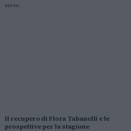
aeree.
Il recupero di Flora Tabanelli e le
prospettive per la stagione