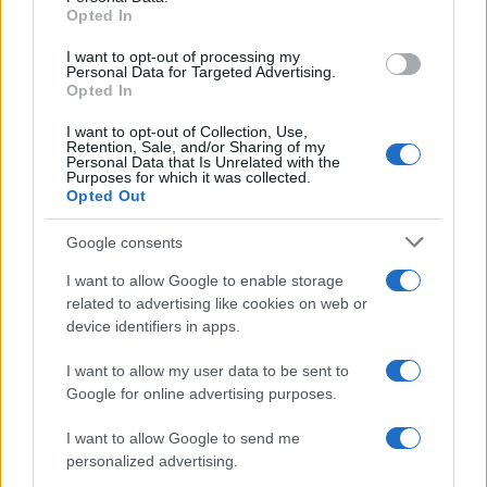
Opted In
I want to opt-out of processing my
Personal Data for Targeted Advertising.
Opted In
I want to opt-out of Collection, Use,
Retention, Sale, and/or Sharing of my
Personal Data that Is Unrelated with the
Purposes for which it was collected.
Opted Out
Google consents
I want to allow Google to enable storage
related to advertising like cookies on web or
device identifiers in apps.
Continua a leggere
I want to allow my user data to be sent to
Google for online advertising purposes.
ALTRI SPORT
I want to allow Google to send me
personalized advertising.