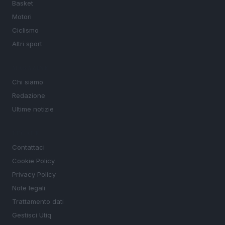
Basket
Motori
Ciclismo
Altri sport
MAGAZINE
Chi siamo
Redazione
Ultime notizie
LEGALE
Contattaci
Cookie Policy
Privacy Policy
Note legali
Trattamento dati
Gestisci Utiq