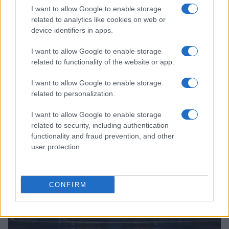
I want to allow Google to enable storage
related to analytics like cookies on web or
device identifiers in apps.
I want to allow Google to enable storage
related to functionality of the website or app.
I want to allow Google to enable storage
related to personalization.
Europei di tuffi Parigi 2026: medaglie e record per gli
azzurri
I want to allow Google to enable storage
Francesca Lombardi · 6 Ago 2026
related to security, including authentication
functionality and fraud prevention, and other
ALTRI SPORT
user protection.
CONFIRM