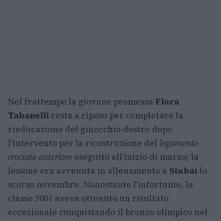
Nel frattempo la giovane promessa
Flora
Tabanelli
resta a riposo per completare la
rieducazione del ginocchio destro dopo
l’intervento per la ricostruzione del
legamento
crociato anteriore
eseguito all’inizio di marzo; la
lesione era avvenuta in allenamento a
Stubai
lo
scorso novembre. Nonostante l’infortunio, la
classe 2007 aveva ottenuto un risultato
eccezionale conquistando il bronzo olimpico nel