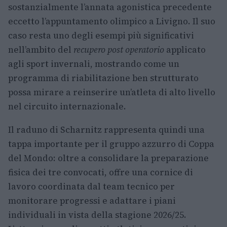
sostanzialmente l’annata agonistica precedente
eccetto l’appuntamento olimpico a Livigno. Il suo
caso resta uno degli esempi più significativi
nell’ambito del
recupero post operatorio
applicato
agli sport invernali, mostrando come un
programma di riabilitazione ben strutturato
possa mirare a reinserire un’atleta di alto livello
nel circuito internazionale.
Il raduno di Scharnitz rappresenta quindi una
tappa importante per il gruppo azzurro di Coppa
del Mondo: oltre a consolidare la preparazione
fisica dei tre convocati, offre una cornice di
lavoro coordinata dal team tecnico per
monitorare progressi e adattare i piani
individuali in vista della stagione 2026/25.