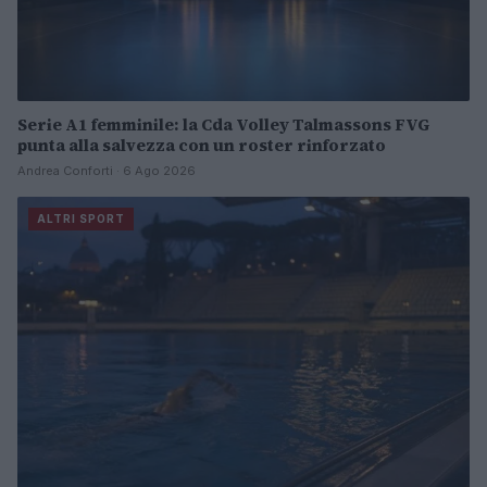
Serie A1 femminile: la Cda Volley Talmassons FVG
punta alla salvezza con un roster rinforzato
Andrea Conforti · 6 Ago 2026
ALTRI SPORT