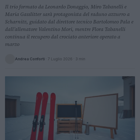
Il trio formato da Leonardo Donaggio, Miro Tabanelli e
Maria Gasslitter sarà protagonista del raduno azzurro a
Scharnitz, guidato dal direttore tecnico Bartolomeo Pala e
dall’allenatore Valentino Mori, mentre Flora Tabanelli
continua il recupero dal crociato anteriore operato a
marzo
Andrea Conforti
·
7 Luglio 2026
· 3 min