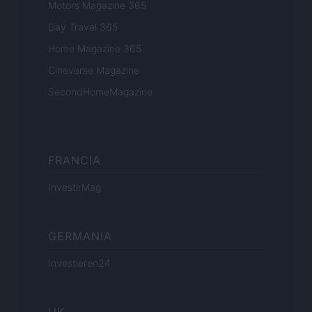
Motors Magazine 365
Day Travel 365
Home Magazine 365
Cineverse Magazine
SecondHomeMagazine
FRANCIA
InvestirMag
GERMANIA
Investieren24