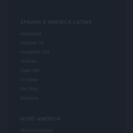
SPAGNA E AMERICA LATINA
Actualidad
Finanzas 24
Investindo 365
Think.es
Viajar 365
ES Newz
Pet Story
Encocina
NORD AMERICA
Womanmagazine