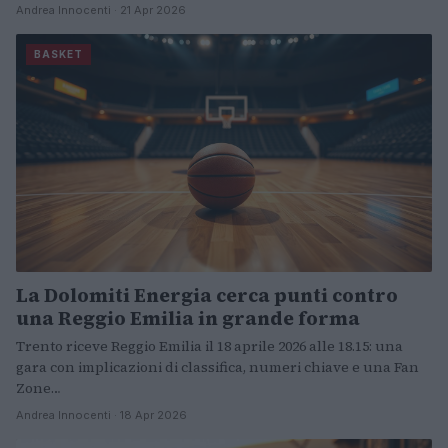
Andrea Innocenti · 21 Apr 2026
BASKET
La Dolomiti Energia cerca punti contro
una Reggio Emilia in grande forma
Trento riceve Reggio Emilia il 18 aprile 2026 alle 18.15: una
gara con implicazioni di classifica, numeri chiave e una Fan
Zone…
Andrea Innocenti · 18 Apr 2026