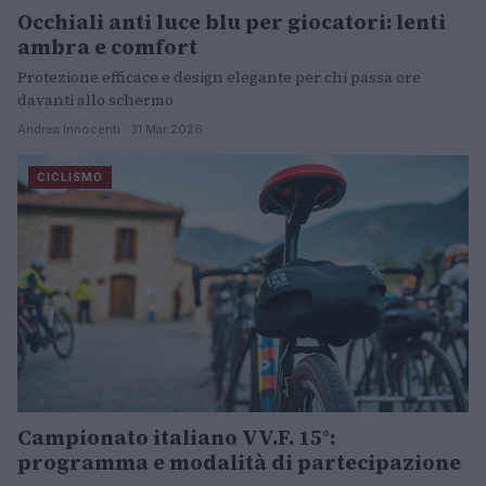
Occhiali anti luce blu per giocatori: lenti
ambra e comfort
Protezione efficace e design elegante per chi passa ore
davanti allo schermo
Andrea Innocenti · 31 Mar 2026
CICLISMO
Campionato italiano VV.F. 15°:
programma e modalità di partecipazione