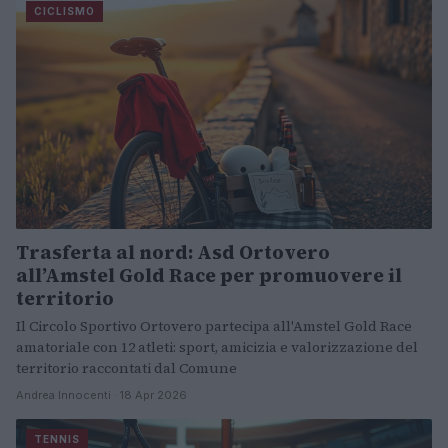
CICLISMO
Trasferta al nord: Asd Ortovero
all’Amstel Gold Race per promuovere il
territorio
Il Circolo Sportivo Ortovero partecipa all'Amstel Gold Race
amatoriale con 12 atleti: sport, amicizia e valorizzazione del
territorio raccontati dal Comune
Andrea Innocenti · 18 Apr 2026
TENNIS