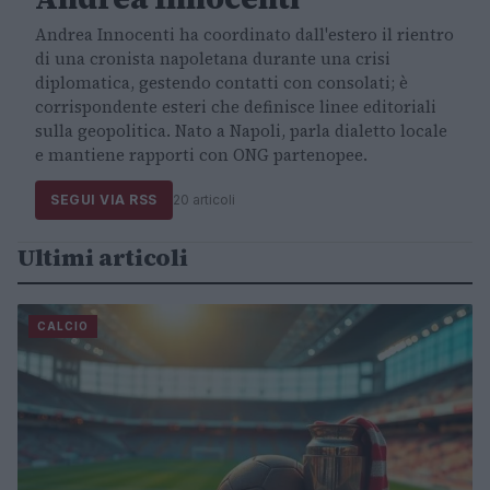
Andrea Innocenti ha coordinato dall'estero il rientro
di una cronista napoletana durante una crisi
diplomatica, gestendo contatti con consolati; è
corrispondente esteri che definisce linee editoriali
sulla geopolitica. Nato a Napoli, parla dialetto locale
e mantiene rapporti con ONG partenopee.
SEGUI VIA RSS
20 articoli
Ultimi articoli
CALCIO