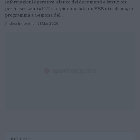
Informazioni operative, elenco dei documenti e istruzioni
per le iscrizioni al 15° campionato italiano VV.F. di ciclismo, in
programma a Gemona del…
Andrea Innocenti · 31 Mar 2026
PIÙ LETTI