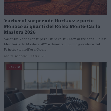
Vacherot sorprende Hurkacz e porta
Monaco ai quarti del Rolex Monte-Carlo
Masters 2026
Valentin Vacherot supera Hubert Hurkacz in tre set al Rolex
Monte-Carlo Masters 2026 e diventa il primo giocatore del
Principato nell'era Open…
Andrea Innocenti · 9 Apr 2026
CALCIO