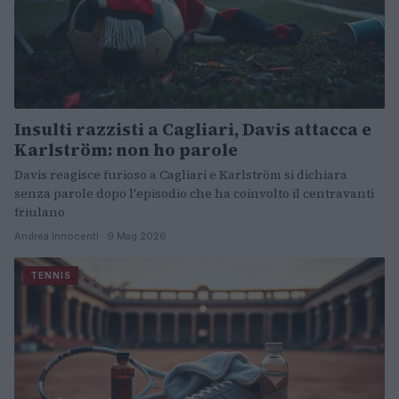
Insulti razzisti a Cagliari, Davis attacca e
Karlström: non ho parole
Davis reagisce furioso a Cagliari e Karlström si dichiara
senza parole dopo l'episodio che ha coinvolto il centravanti
friulano
Andrea Innocenti · 9 Mag 2026
TENNIS