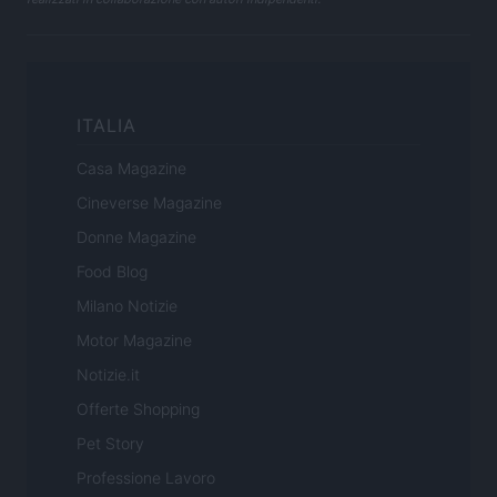
ITALIA
Casa Magazine
Cineverse Magazine
Donne Magazine
Food Blog
Milano Notizie
Motor Magazine
Notizie.it
Offerte Shopping
Pet Story
Professione Lavoro