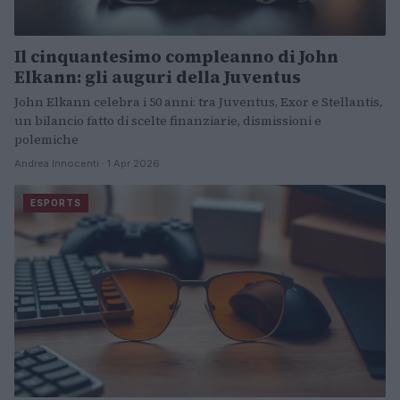
Il cinquantesimo compleanno di John
Elkann: gli auguri della Juventus
John Elkann celebra i 50 anni: tra Juventus, Exor e Stellantis,
un bilancio fatto di scelte finanziarie, dismissioni e
polemiche
Andrea Innocenti · 1 Apr 2026
ESPORTS