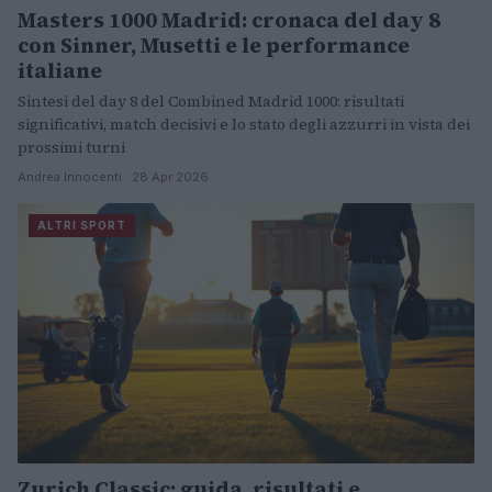
Masters 1000 Madrid: cronaca del day 8
con Sinner, Musetti e le performance
italiane
Sintesi del day 8 del Combined Madrid 1000: risultati
significativi, match decisivi e lo stato degli azzurri in vista dei
prossimi turni
Andrea Innocenti · 28 Apr 2026
ALTRI SPORT
Zurich Classic: guida, risultati e