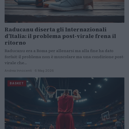
Raducanu diserta gli Internazionali
d’Italia: il problema post-virale frena il
ritorno
Raducanu era a Roma per allenarsi ma alla fine ha dato
forfait: il problema non è muscolare ma una condizione post-
virale che…
Andrea Innocenti · 6 Mag 2026
BASKET