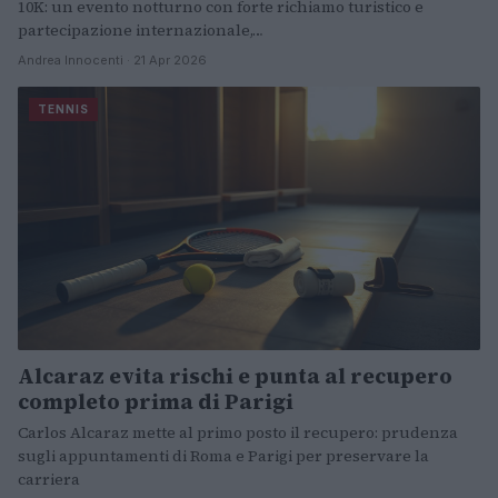
10K: un evento notturno con forte richiamo turistico e
partecipazione internazionale,…
Andrea Innocenti · 21 Apr 2026
TENNIS
Alcaraz evita rischi e punta al recupero
completo prima di Parigi
Carlos Alcaraz mette al primo posto il recupero: prudenza
sugli appuntamenti di Roma e Parigi per preservare la
carriera