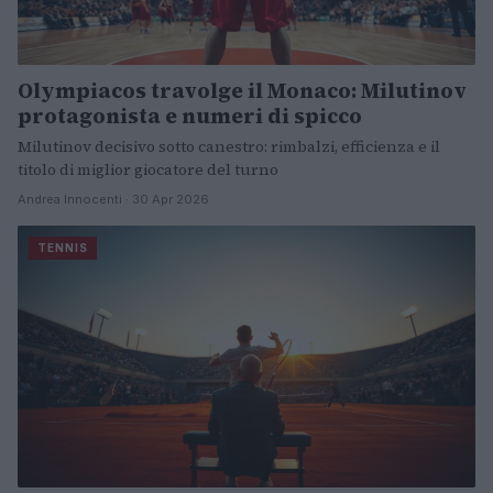
Olympiacos travolge il Monaco: Milutinov
protagonista e numeri di spicco
Milutinov decisivo sotto canestro: rimbalzi, efficienza e il
titolo di miglior giocatore del turno
Andrea Innocenti · 30 Apr 2026
TENNIS