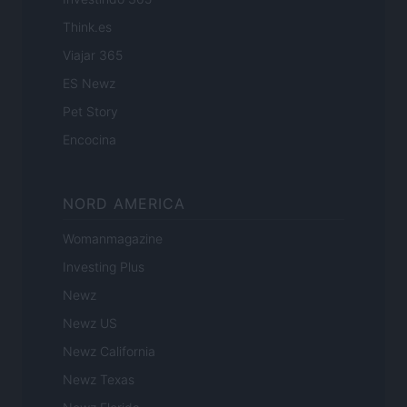
Think.es
Viajar 365
ES Newz
Pet Story
Encocina
NORD AMERICA
Womanmagazine
Investing Plus
Newz
Newz US
Newz California
Newz Texas