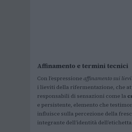
Affinamento e termini tecnici
Con l’espressione
affinamento sui lievi
i lieviti della rifermentazione, che a
responsabili di sensazioni come la
c
e persistente, elemento che testimon
influisce sulla percezione della fres
integrante dell’identità dell’etichetta