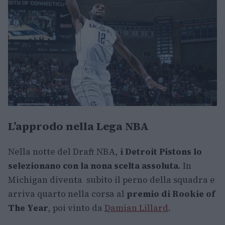
L’approdo nella Lega NBA
Nella notte del Draft NBA,
i Detroit Pistons lo
selezionano con la nona scelta assoluta
. In
Michigan diventa subito il perno della squadra e
arriva quarto nella corsa al
premio di Rookie of
The Year
, poi vinto da
Damian Lillard
.