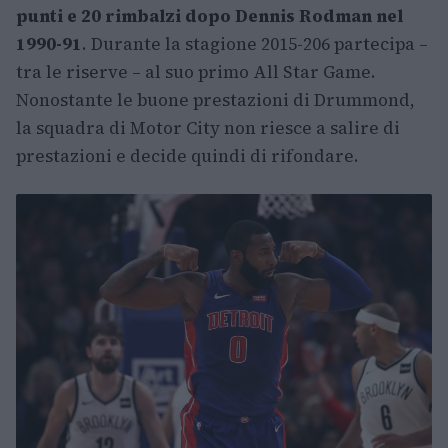
punti e 20 rimbalzi dopo Dennis Rodman nel
1990-91
. Durante la stagione 2015-206 partecipa –
tra le riserve – al suo primo All Star Game.
Nonostante le buone prestazioni di Drummond,
la squadra di Motor City non riesce a salire di
prestazioni e decide quindi di rifondare.