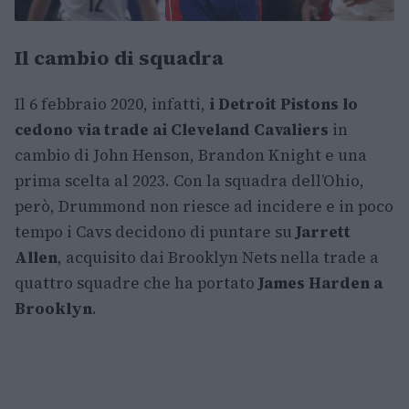
Il cambio di squadra
Il 6 febbraio 2020, infatti,
i Detroit Pistons lo
cedono via trade ai Cleveland Cavaliers
in
cambio di John Henson, Brandon Knight e una
prima scelta al 2023. Con la squadra dell’Ohio,
però, Drummond non riesce ad incidere e in poco
tempo i Cavs decidono di puntare su
Jarrett
Allen
, acquisito dai Brooklyn Nets nella trade a
quattro squadre che ha portato
James Harden a
Brooklyn
.