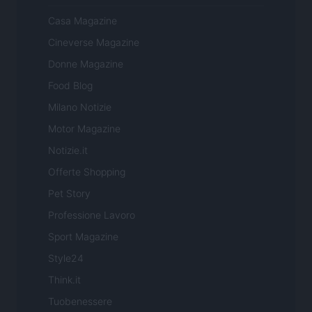
Casa Magazine
Cineverse Magazine
Donne Magazine
Food Blog
Milano Notizie
Motor Magazine
Notizie.it
Offerte Shopping
Pet Story
Professione Lavoro
Sport Magazine
Style24
Think.it
Tuobenessere