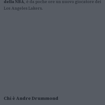
della NBA
, è da poche ore un nuovo giocatore dei
Los Angeles Lakers.
Chi è Andre Drummond