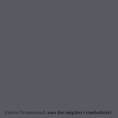
Andre Drummond,
uno dei migliori rimbalzisti