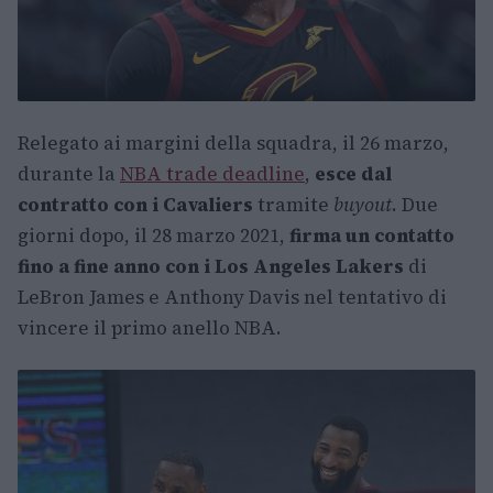
Relegato ai margini della squadra, il 26 marzo,
durante la
NBA trade deadline
,
esce dal
contratto con i Cavaliers
tramite
buyout
. Due
giorni dopo, il 28 marzo 2021,
firma un contatto
fino a fine anno con i Los Angeles Lakers
di
LeBron James e Anthony Davis nel tentativo di
vincere il primo anello NBA.