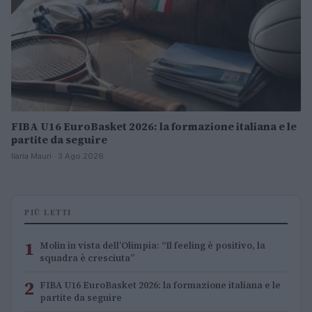
FIBA U16 EuroBasket 2026: la formazione italiana e le
partite da seguire
Ilaria Mauri · 3 Ago 2026
PIÙ LETTI
1
Molin in vista dell’Olimpia: “Il feeling è positivo, la
squadra è cresciuta”
2
FIBA U16 EuroBasket 2026: la formazione italiana e le
partite da seguire