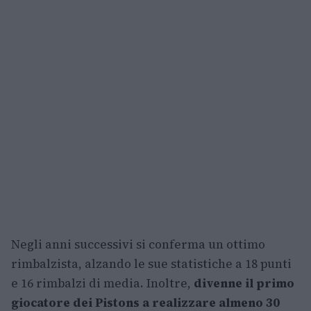
Negli anni successivi si conferma un ottimo
rimbalzista, alzando le sue statistiche a 18 punti
e 16 rimbalzi di media. Inoltre,
divenne il primo
giocatore dei Pistons a realizzare almeno 30