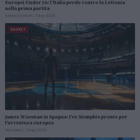
Europei Under 16: l’Italia perde contro la Lettonia
nella prima partita
Andrea Conforti · 7 Ago 2026
BASKET
James Wiseman in Spagna: l’ex Memphis pronto per
l’avventura europea
Ilaria Mauri · 7 Ago 2026