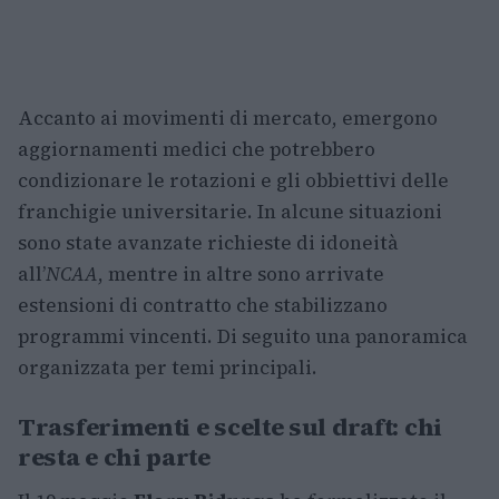
Accanto ai movimenti di mercato, emergono
aggiornamenti medici che potrebbero
condizionare le rotazioni e gli obbiettivi delle
franchigie universitarie. In alcune situazioni
sono state avanzate richieste di idoneità
all’
NCAA
, mentre in altre sono arrivate
estensioni di contratto che stabilizzano
programmi vincenti. Di seguito una panoramica
organizzata per temi principali.
Trasferimenti e scelte sul draft: chi
resta e chi parte