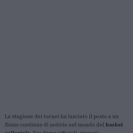
La stagione dei tornei ha lasciato il posto a un
flusso continuo di notizie nel mondo del
basket