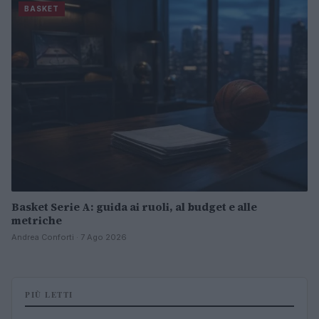
BASKET
Basket Serie A: guida ai ruoli, al budget e alle
metriche
Andrea Conforti · 7 Ago 2026
PIÙ LETTI