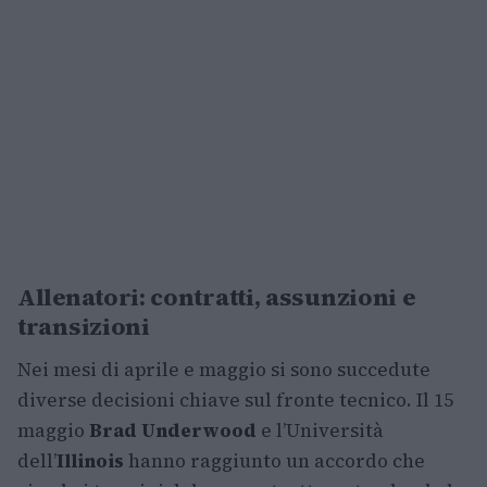
Allenatori: contratti, assunzioni e
transizioni
Nei mesi di aprile e maggio si sono succedute
diverse decisioni chiave sul fronte tecnico. Il 15
maggio
Brad Underwood
e l’Università
dell’
Illinois
hanno raggiunto un accordo che