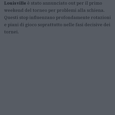
Louisville
è stato annunciato out per il primo
weekend del torneo per problemi alla schiena.
Questi stop influenzano profondamente rotazioni
e piani di gioco soprattutto nelle fasi decisive dei
tornei.