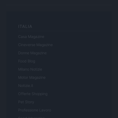
ITALIA
Casa Magazine
Cineverse Magazine
Donne Magazine
Food Blog
Milano Notizie
Motor Magazine
Notizie.it
Offerte Shopping
Pet Story
Professione Lavoro