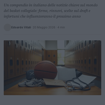
Un compendio in italiano delle notizie chiave sul mondo
del basket collegiale: firme, rinnovi, scelte sul draft e
infortuni che influenzeranno il prossimo anno
Edoardo Vitali
·
20 Maggio 2026
· 4 min