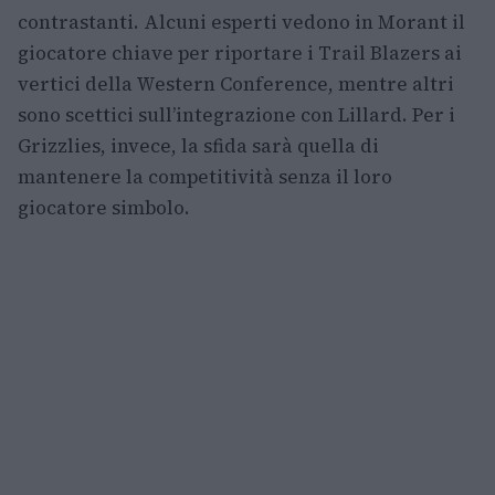
contrastanti. Alcuni esperti vedono in Morant il
giocatore chiave per riportare i Trail Blazers ai
vertici della Western Conference, mentre altri
sono scettici sull’integrazione con Lillard. Per i
Grizzlies, invece, la sfida sarà quella di
mantenere la competitività senza il loro
giocatore simbolo.