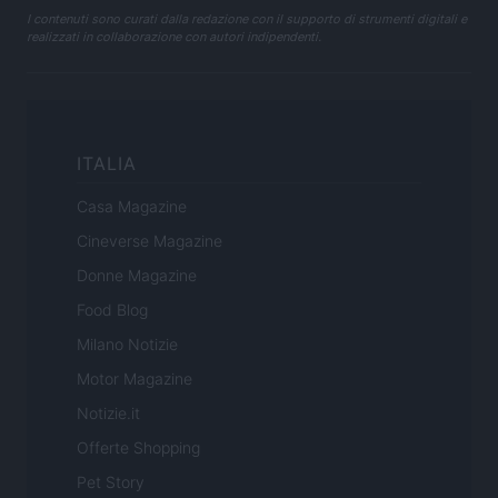
I contenuti sono curati dalla redazione con il supporto di strumenti digitali e
realizzati in collaborazione con autori indipendenti.
ITALIA
Casa Magazine
Cineverse Magazine
Donne Magazine
Food Blog
Milano Notizie
Motor Magazine
Notizie.it
Offerte Shopping
Pet Story