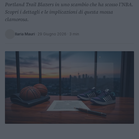
Portland Trail Blazers in uno scambio che ha scosso l'NBA.
Scopri i dettagli e le implicazioni di questa mossa
clamorosa.
Ilaria Mauri
·
29 Giugno 2026
· 3 min