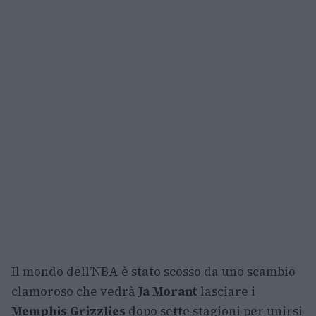
Il mondo dell’NBA è stato scosso da uno scambio
clamoroso che vedrà
Ja Morant
lasciare i
Memphis Grizzlies
dopo sette stagioni per unirsi