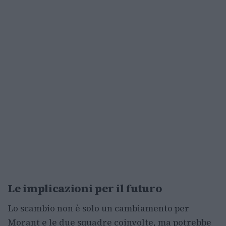
Le implicazioni per il futuro
Lo scambio non è solo un cambiamento per
Morant e le due squadre coinvolte, ma potrebbe