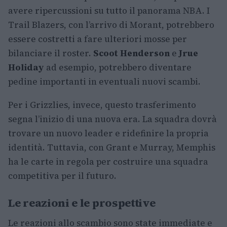
avere ripercussioni su tutto il panorama NBA. I
Trail Blazers, con l’arrivo di Morant, potrebbero
essere costretti a fare ulteriori mosse per
bilanciare il roster.
Scoot Henderson
e
Jrue
Holiday
ad esempio, potrebbero diventare
pedine importanti in eventuali nuovi scambi.
Per i Grizzlies, invece, questo trasferimento
segna l’inizio di una nuova era. La squadra dovrà
trovare un nuovo leader e ridefinire la propria
identità. Tuttavia, con Grant e Murray, Memphis
ha le carte in regola per costruire una squadra
competitiva per il futuro.
Le reazioni e le prospettive
Le reazioni allo scambio sono state immediate e