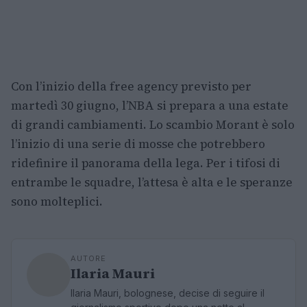
Con l’inizio della free agency previsto per
martedì 30 giugno, l’NBA si prepara a una estate
di grandi cambiamenti. Lo scambio Morant è solo
l’inizio di una serie di mosse che potrebbero
ridefinire il panorama della lega. Per i tifosi di
entrambe le squadre, l’attesa è alta e le speranze
sono molteplici.
AUTORE
Ilaria Mauri
Ilaria Mauri, bolognese, decise di seguire il