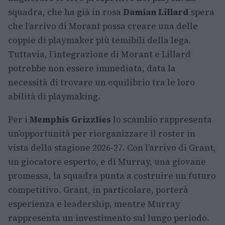
squadra, che ha già in rosa
Damian Lillard
spera
che l’arrivo di Morant possa creare una delle
coppie di playmaker più temibili della lega.
Tuttavia, l’integrazione di Morant e Lillard
potrebbe non essere immediata, data la
necessità di trovare un equilibrio tra le loro
abilità di playmaking.
Per i
Memphis Grizzlies
lo scambio rappresenta
un’opportunità per riorganizzare il roster in
vista della stagione 2026-27. Con l’arrivo di Grant,
un giocatore esperto, e di Murray, una giovane
promessa, la squadra punta a costruire un futuro
competitivo. Grant, in particolare, porterà
esperienza e leadership, mentre Murray
rappresenta un investimento sul lungo periodo.