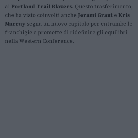
ai
Portland Trail Blazers
. Questo trasferimento,
che ha visto coinvolti anche
Jerami Grant
e
Kris
Murray
segna un nuovo capitolo per entrambe le
franchigie e promette di ridefinire gli equilibri
nella Western Conference.