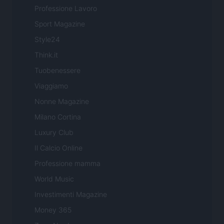
Professione Lavoro
Sport Magazine
Style24
Think.it
Tuobenessere
Viaggiamo
Nonne Magazine
Milano Cortina
Luxury Club
Il Calcio Online
Professione mamma
World Music
Investimenti Magazine
Money 365