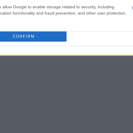
o allow Google to enable storage related to security, including
cation functionality and fraud prevention, and other user protection.
CONFIRM