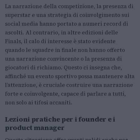
La narrazione della competizione, la presenza di
superstar e una strategia di coinvolgimento sui
social media hanno portato a numeri record di
ascolti. Al contrario, in altre edizioni delle
Finals, il calo di interesse è stato evidente
quando le squadre in finale non hanno offerto
una narrazione convincente o la presenza di
giocatori di richiamo. Questo ci insegna che,
affinché un evento sportivo possa mantenere alta
l’attenzione, è cruciale costruire una narrazione
forte e coinvolgente, capace di parlare a tutti,
non solo ai tifosi accaniti.
Lezioni pratiche per i founder e i
product manager
Questa situazione offre spunti validi anche per