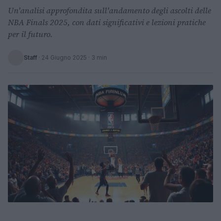
Un'analisi approfondita sull'andamento degli ascolti delle
NBA Finals 2025, con dati significativi e lezioni pratiche
per il futuro.
Staff
·
24 Giugno 2025
· 3 min