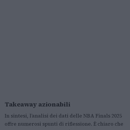
Takeaway azionabili
In sintesi, l’analisi dei dati delle NBA Finals 2025
offre numerosi spunti di riflessione. È chiaro che