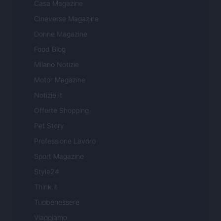
Casa Magazine
Cineverse Magazine
Donne Magazine
Food Blog
Milano Notizie
Motor Magazine
Notizie.it
Offerte Shopping
Pet Story
Professione Lavoro
Sport Magazine
Style24
Think.it
Tuobenessere
Viaggiamo