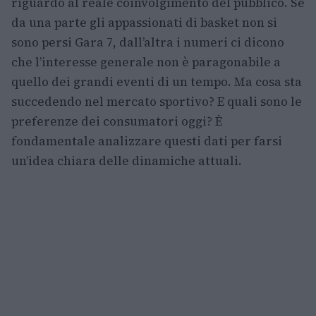
riguardo al reale coinvolgimento del pubblico. Se
da una parte gli appassionati di basket non si
sono persi Gara 7, dall’altra i numeri ci dicono
che l’interesse generale non è paragonabile a
quello dei grandi eventi di un tempo. Ma cosa sta
succedendo nel mercato sportivo? E quali sono le
preferenze dei consumatori oggi? È
fondamentale analizzare questi dati per farsi
un’idea chiara delle dinamiche attuali.