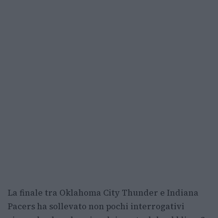
La finale tra Oklahoma City Thunder e Indiana
Pacers ha sollevato non pochi interrogativi