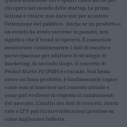
chi opera nel mondo delle startup. La prima
lezione è chiara: non dare mai per scontata
l’attenzione del pubblico. Anche se un prodotto o
un evento ha avuto successo in passato, non
significa che il trend si ripeterà. È essenziale
monitorare costantemente i dati di ascolto e
partecipazione per adattare le strategie di
marketing. In secondo luogo, il concetto di
Product-Market Fit
(PMF) è cruciale. Non basta
avere un buon prodotto; è fondamentale capire
come esso si inserisce nel contesto attuale e
come può evolvere in risposta ai cambiamenti
del mercato. L’analisi dei dati di crescita, churn
rate e LTV può fornire indicazioni preziose su
come migliorare l’offerta.