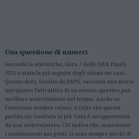
Una questione di numeri
Secondo le statistiche, Gara 7 delle NBA Finals
2025 è stata la più seguita degli ultimi sei anni.
Questo dato, fornito da ESPN, racconta una storia
intrigante: l’attrattiva di un evento sportivo può
oscillare notevolmente nel tempo. Anche se
l’interesse sembra calare, il fatto che questa
partita sia risultata la più vista è un’opportunità
da non sottovalutare. Ciò indica che, nonostante
i cambiamenti nei gusti, ci sono sempre picchi di