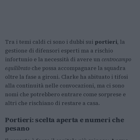
Tra i temi caldi ci sono i dubbi sui
portieri
, la
gestione di difensori esperti ma a rischio
infortunio e la necessità di avere un
centrocampo
equilibrato
che possa accompagnare la squadra
oltre la fase a gironi. Clarke ha abituato i tifosi
alla continuità nelle convocazioni, ma ci sono
nomi che potrebbero entrare come sorprese e
altri che rischiano di restare a casa.
Portieri: scelta aperta e numeri che
pesano