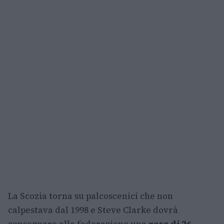
La Scozia torna su palcoscenici che non
calpestava dal 1998 e Steve Clarke dovrà