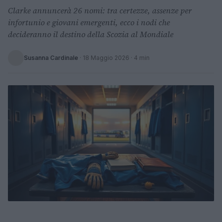
Clarke annuncerà 26 nomi: tra certezze, assenze per
infortunio e giovani emergenti, ecco i nodi che
decideranno il destino della Scozia al Mondiale
Susanna Cardinale
·
18 Maggio 2026
· 4 min