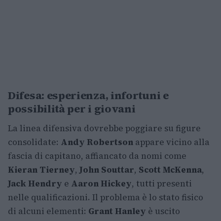
Difesa: esperienza, infortuni e
possibilità per i giovani
La linea difensiva dovrebbe poggiare su figure
consolidate:
Andy Robertson
appare vicino alla
fascia di capitano, affiancato da nomi come
Kieran Tierney
,
John Souttar
,
Scott McKenna
,
Jack Hendry
e
Aaron Hickey
, tutti presenti
nelle qualificazioni. Il problema è lo stato fisico
di alcuni elementi:
Grant Hanley
è uscito