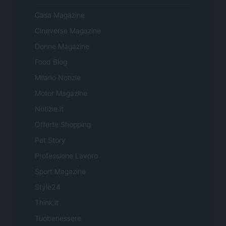
Casa Magazine
Cineverse Magazine
Donne Magazine
Food Blog
Milano Notizie
Motor Magazine
Notizie.it
Offerte Shopping
Pet Story
Professione Lavoro
Sport Magazine
Style24
Think.it
Tuobenessere