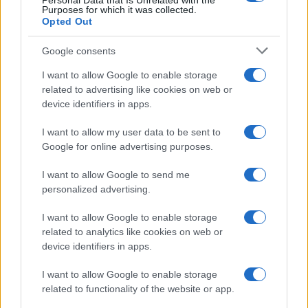
Personal Data that Is Unrelated with the
Purposes for which it was collected.
Opted Out
Google consents
I want to allow Google to enable storage
related to advertising like cookies on web or
device identifiers in apps.
I want to allow my user data to be sent to
Google for online advertising purposes.
I want to allow Google to send me
personalized advertising.
I want to allow Google to enable storage
related to analytics like cookies on web or
device identifiers in apps.
I want to allow Google to enable storage
related to functionality of the website or app.