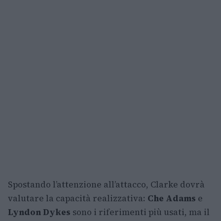
Spostando l’attenzione all’attacco, Clarke dovrà
valutare la capacità realizzativa:
Che Adams
e
Lyndon Dykes
sono i riferimenti più usati, ma il