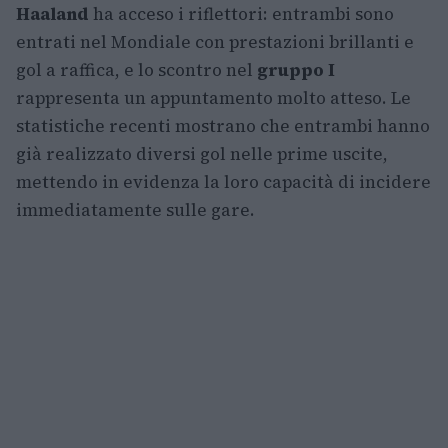
Haaland
ha acceso i riflettori: entrambi sono
entrati nel Mondiale con prestazioni brillanti e
gol a raffica, e lo scontro nel
gruppo I
rappresenta un appuntamento molto atteso. Le
statistiche recenti mostrano che entrambi hanno
già realizzato diversi gol nelle prime uscite,
mettendo in evidenza la loro capacità di incidere
immediatamente sulle gare.