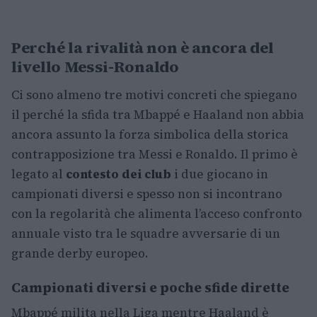
Perché la rivalità non è ancora del
livello Messi-Ronaldo
Ci sono almeno tre motivi concreti che spiegano
il perché la sfida tra Mbappé e Haaland non abbia
ancora assunto la forza simbolica della storica
contrapposizione tra Messi e Ronaldo. Il primo è
legato al
contesto dei club
i due giocano in
campionati diversi e spesso non si incontrano
con la regolarità che alimenta l’acceso confronto
annuale visto tra le squadre avversarie di un
grande derby europeo.
Campionati diversi e poche sfide dirette
Mbappé milita nella Liga mentre Haaland è