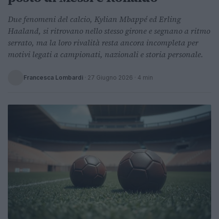
Due fenomeni del calcio, Kylian Mbappé ed Erling
Haaland, si ritrovano nello stesso girone e segnano a ritmo
serrato, ma la loro rivalità resta ancora incompleta per
motivi legati a campionati, nazionali e storia personale.
Francesca Lombardi
·
27 Giugno 2026
· 4 min