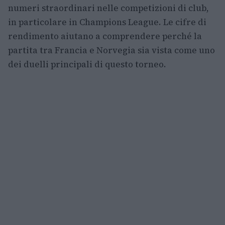
numeri straordinari nelle competizioni di club,
in particolare in Champions League. Le cifre di
rendimento aiutano a comprendere perché la
partita tra Francia e Norvegia sia vista come uno
dei duelli principali di questo torneo.