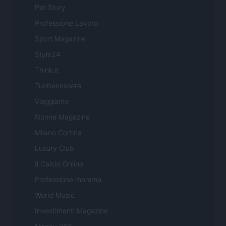
Pet Story
Professione Lavoro
Sport Magazine
Style24
Think.it
Tuobenessere
Viaggiamo
Nonne Magazine
Milano Cortina
Luxury Club
Il Calcio Online
Professione mamma
World Music
Investimenti Magazine