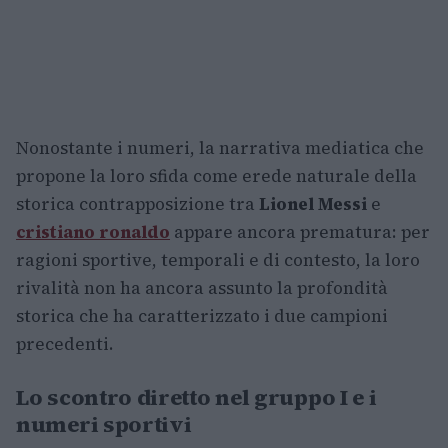
Nonostante i numeri, la narrativa mediatica che
propone la loro sfida come erede naturale della
storica contrapposizione tra
Lionel Messi
e
cristiano ronaldo
appare ancora prematura: per
ragioni sportive, temporali e di contesto, la loro
rivalità non ha ancora assunto la profondità
storica che ha caratterizzato i due campioni
precedenti.
Lo scontro diretto nel gruppo I e i
numeri sportivi