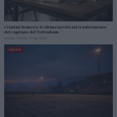
Cristian Romero: le ultime novità sul trasferimento
del capitano del Tottenham
Andrea Conforti · 9 Ago 2026
CALCIO