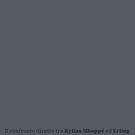
Il confronto diretto tra
Kylian Mbappé
ed
Erling