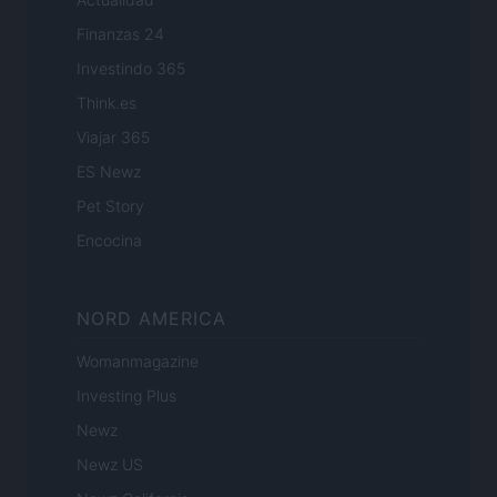
Finanzas 24
Investindo 365
Think.es
Viajar 365
ES Newz
Pet Story
Encocina
NORD AMERICA
Womanmagazine
Investing Plus
Newz
Newz US