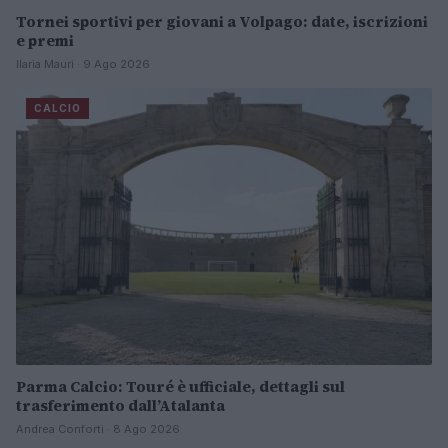
Tornei sportivi per giovani a Volpago: date, iscrizioni
e premi
Ilaria Mauri · 9 Ago 2026
CALCIO
Parma Calcio: Touré è ufficiale, dettagli sul
trasferimento dall’Atalanta
Andrea Conforti · 8 Ago 2026