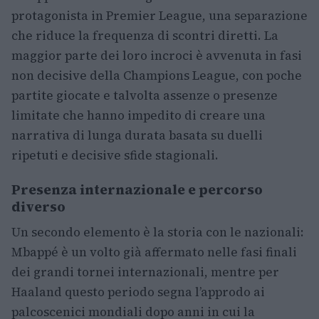
protagonista in Premier League, una separazione
che riduce la frequenza di scontri diretti. La
maggior parte dei loro incroci è avvenuta in fasi
non decisive della Champions League, con poche
partite giocate e talvolta assenze o presenze
limitate che hanno impedito di creare una
narrativa di lunga durata basata su duelli
ripetuti e decisive sfide stagionali.
Presenza internazionale e percorso
diverso
Un secondo elemento è la storia con le nazionali:
Mbappé è un volto già affermato nelle fasi finali
dei grandi tornei internazionali, mentre per
Haaland questo periodo segna l’approdo ai
palcoscenici mondiali dopo anni in cui la