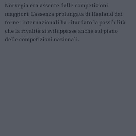
Norvegia era assente dalle competizioni
maggiori. L’assenza prolungata di Haaland dai
tornei internazionali ha ritardato la possibilità
che la rivalità si sviluppasse anche sul piano
delle competizioni nazionali.