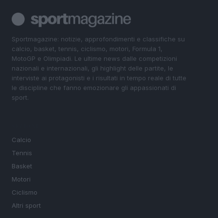
Sportmagazine: notizie, approfondimenti e classifiche su
calcio, basket, tennis, ciclismo, motori, Formula 1,
MotoGP e Olimpiadi. Le ultime news dalle competizioni
nazionali e internazionali, gli highlight delle partite, le
interviste ai protagonisti e i risultati in tempo reale di tutte
le discipline che fanno emozionare gli appassionati di
sport.
SEZIONI
Calcio
Tennis
Basket
Motori
Ciclismo
Altri sport