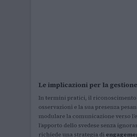
Le implicazioni per la gestion
In termini pratici, il riconoscimento
osservazioni e la sua presenza pesano
modulare la comunicazione verso l’e
l’apporto dello svedese senza ignorar
richiede una strategia di
engageme