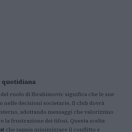
e quotidiana
 del ruolo di Ibrahimovic significa che le sue
 nelle decisioni societarie. Il club dovrà
sterno, adottando messaggi che valorizzino
e la frustrazione dei tifosi. Questa scelta
nt
che sappia minimizzare il conflitto e