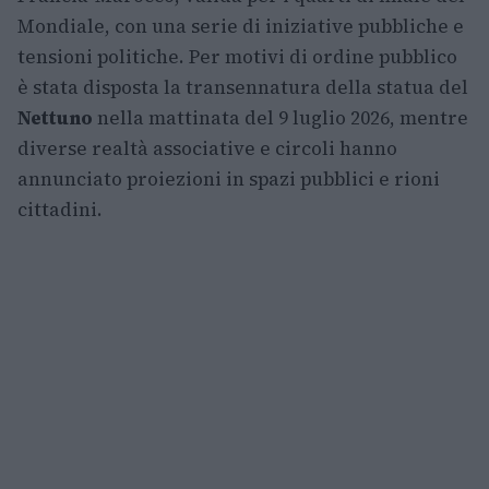
Mondiale, con una serie di iniziative pubbliche e
tensioni politiche. Per motivi di ordine pubblico
è stata disposta la transennatura della statua del
Nettuno
nella mattinata del 9 luglio 2026, mentre
diverse realtà associative e circoli hanno
annunciato proiezioni in spazi pubblici e rioni
cittadini.