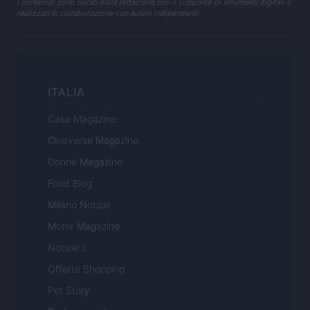
I contenuti sono curati dalla redazione con il supporto di strumenti digitali e
realizzati in collaborazione con autori indipendenti.
ITALIA
Casa Magazine
Cineverse Magazine
Donne Magazine
Food Blog
Milano Notizie
Motor Magazine
Notizie.it
Offerte Shopping
Pet Story