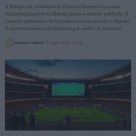
A Bologna la proiezione di Francia-Marocco ha acceso
iniziative popolari in diverse piazze e critiche politiche; il
Comune sottolinea che le proiezioni sono private e dispone
il transennamento del Nettuno per motivi di sicurezza
Andrea Conforti
·
9 Luglio 2026
· 4 min