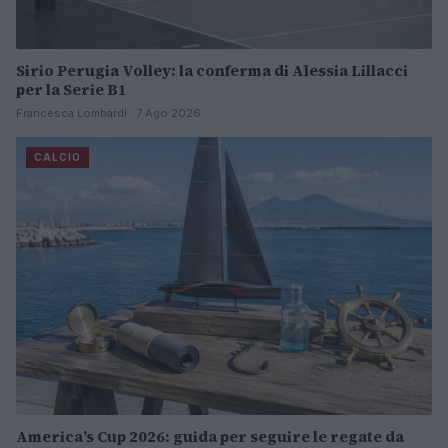
Sirio Perugia Volley: la conferma di Alessia Lillacci
per la Serie B1
Francesca Lombardi · 7 Ago 2026
CALCIO
America’s Cup 2026: guida per seguire le regate da