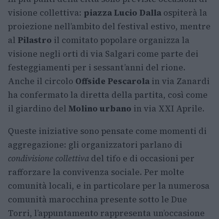
visione collettiva:
piazza Lucio Dalla
ospiterà la
proiezione nell’ambito del festival estivo, mentre
al
Pilastro
il comitato popolare organizza la
visione negli orti di via Salgari come parte dei
festeggiamenti per i sessant’anni del rione.
Anche il circolo
Offside Pescarola
in via Zanardi
ha confermato la diretta della partita, così come
il giardino del
Molino urbano
in via XXI Aprile.
Queste iniziative sono pensate come momenti di
aggregazione: gli organizzatori parlano di
condivisione collettiva
del tifo e di occasioni per
rafforzare la convivenza sociale. Per molte
comunità locali, e in particolare per la numerosa
comunità marocchina presente sotto le Due
Torri, l’appuntamento rappresenta un’occasione