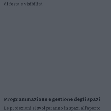
di festa e visibilità.
Programmazione e gestione degli spazi
Le proiezioni si svolgeranno in spazi all’aperto