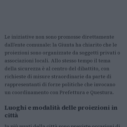
Le iniziative non sono promosse direttamente
dall’ente comunale: la Giunta ha chiarito che le
proiezioni sono organizzate da soggetti privati o
associazioni locali. Allo stesso tempo il tema
della sicurezza è al centro del dibattito, con
richieste di misure straordinarie da parte di
rappresentanti di forze politiche che invocano
un coordinamento con Prefettura e Questura.
Luoghi e modalità delle proiezioni in
città
In più punti della città sono previste occasioni di