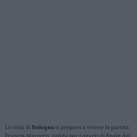
La città di
Bologna
si prepara a vivere la partita
Francia-Marocco, valida per i quarti di finale del