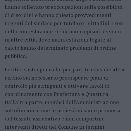
hanno sollevato preoccupazioni sulla possibilità
di disordini e hanno chiesto provvedimenti
urgenti del sindaco per tutelare i cittadini. I toni
della contestazione richiamano episodi avvenuti
in altre città, dove manifestazioni legate al
calcio hanno determinato problemi di ordine
pubblico.
I critici sostengono che per partite considerate a
rischio sia necessario predisporre piani di
controllo più stringenti e attivare tavoli di
coordinamento con Prefettura e Questura.
Dall’altra parte, membri dell’Amministrazione
sottolineano come le proiezioni siano promosse
dal tessuto associativo e non comportino
interventi diretti del Comune in termini