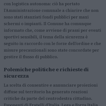
con logistica autonoma: ciò ha portato
l’Amministrazione comunale a chiarire che non
sono stati stanziati fondi pubblici per maxi
schermi o impianti. Il Comune ha comunque
informato che, come avviene di prassi per eventi
sportivi sensibili, il tema della sicurezza è
seguito in raccordo con le forze dell’ordine e che
misure precauzionali sono state concordate per
gestire il flusso di pubblico.
Polemiche politiche e richieste di
sicurezza
La scelta di consentire e annunciare proiezioni
diffuse sul territorio ha generato reazioni
critiche da parte del centrodestra cittadino.
Esponenti di Fratelli d’Italia, Lega e Forza Italia