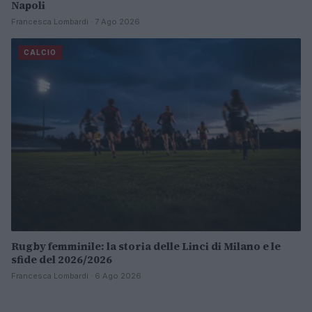
Napoli
Francesca Lombardi · 7 Ago 2026
CALCIO
Rugby femminile: la storia delle Linci di Milano e le
sfide del 2026/2026
Francesca Lombardi · 6 Ago 2026