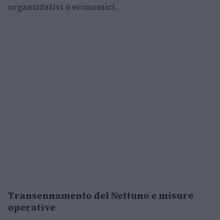
organizzativi o economici.
Transennamento del Nettuno e misure
operative