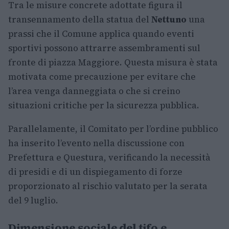
Tra le misure concrete adottate figura il
transennamento della statua del
Nettuno
una
prassi che il Comune applica quando eventi
sportivi possono attrarre assembramenti sul
fronte di piazza Maggiore. Questa misura è stata
motivata come precauzione per evitare che
l’area venga danneggiata o che si creino
situazioni critiche per la sicurezza pubblica.
Parallelamente, il Comitato per l’ordine pubblico
ha inserito l’evento nella discussione con
Prefettura e Questura, verificando la necessità
di presidi e di un dispiegamento di forze
proporzionato al rischio valutato per la serata
del 9 luglio.
Dimensione sociale del tifo e