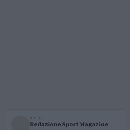
AUTORE
Redazione Sport Magazine