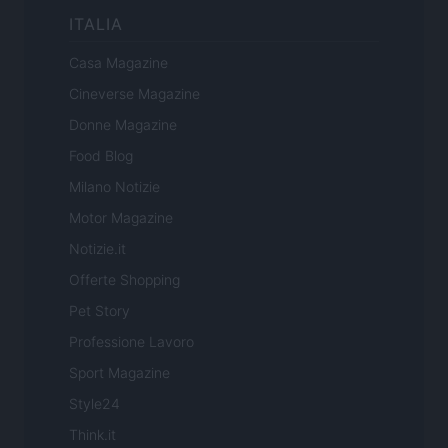
ITALIA
Casa Magazine
Cineverse Magazine
Donne Magazine
Food Blog
Milano Notizie
Motor Magazine
Notizie.it
Offerte Shopping
Pet Story
Professione Lavoro
Sport Magazine
Style24
Think.it