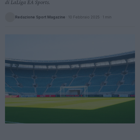
di LaLiga EA Sports.
Redazione Sport Magazine
·
10 Febbraio 2025
· 1 min