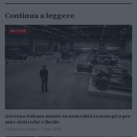
Continua a leggere
NOTIZIE
Governo italiano insiste su neutralità tecnologica per
auto elettriche e ibride
Francesca Lombardi · 7 Ago 2026