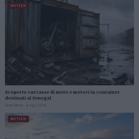
NOTIZIE
Scoperte carcasse di moto e motori in container
destinati al Senegal
Ilaria Mauri · 4 Ago 2026
NOTIZIE