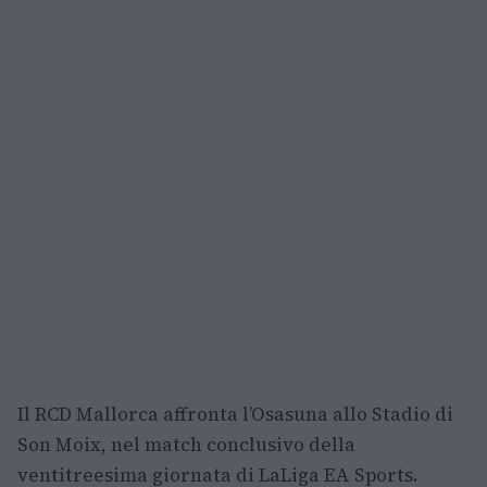
Il RCD Mallorca affronta l’Osasuna allo Stadio di
Son Moix, nel match conclusivo della
ventitreesima giornata di LaLiga EA Sports.