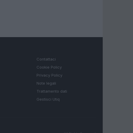
LEGALE
Contattaci
Cookie Policy
Privacy Policy
Note legali
Trattamento dati
Gestisci Utiq