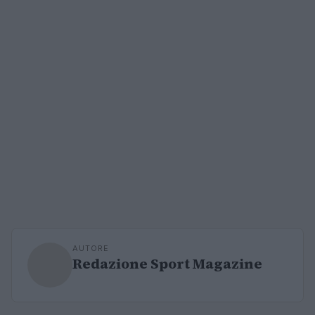
AUTORE
Redazione Sport Magazine