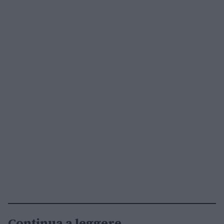
Continua a leggere