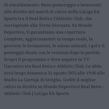
di riscaldamento. Buon pomeriggio e benvenuti
alla diretta del match di calcio della LaLiga EA
Sports tra il Real Betis e l’Athletic Club, che
corrisponde alla Terza Giornata. Su Mundo
Deportivo, ti garantiamo una copertura
completa, aggiornamenti in tempo reale, la
preview, le formazioni, le azioni salienti, i gol e il
punteggio finale con le reazioni dopo la partita.
Scopri il programma e dove seguire in TV
l’incontro tra Real Betis e Athletic Club. La sfida
avrà luogo domenica 31 agosto 2025 alle 19:00 allo
Stadio La Cartuja di Siviglia. Goditi il miglior
calcio in diretta su Mundo Deportivo! Real Betis –
Athletic Club | LaLiga EA Sports