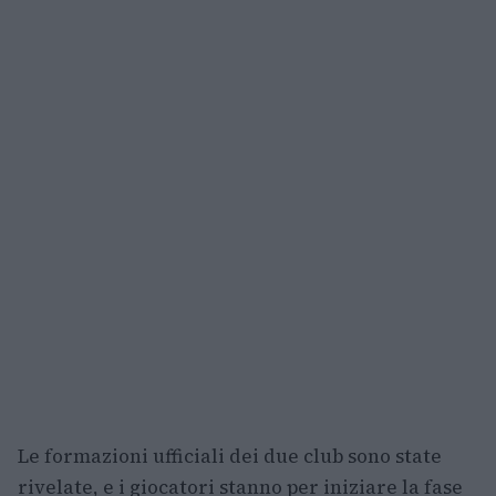
Le formazioni ufficiali dei due club sono state
rivelate, e i giocatori stanno per iniziare la fase