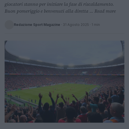
giocatori stanno per iniziare la fase di riscaldamento.
Buon pomeriggio e benvenuti alla diretta ... Read more
Redazione Sport Magazine
·
31 Agosto 2025
· 1 min