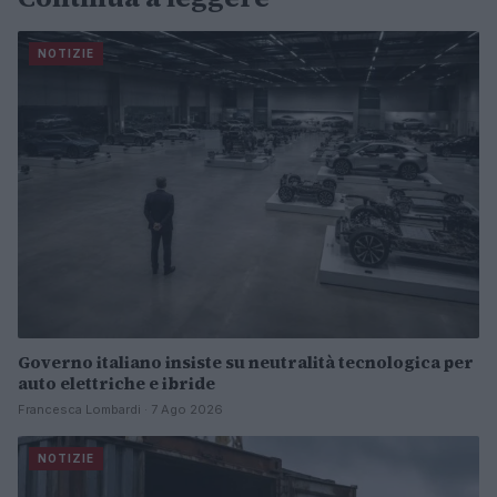
NOTIZIE
Governo italiano insiste su neutralità tecnologica per
auto elettriche e ibride
Francesca Lombardi · 7 Ago 2026
NOTIZIE