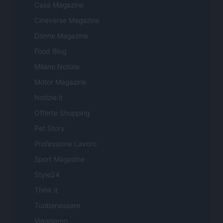
Casa Magazine
Cineverse Magazine
Donne Magazine
Food Blog
Milano Notizie
Motor Magazine
Notizie.it
Offerte Shopping
Pet Story
Professione Lavoro
Sport Magazine
Style24
Think.it
Tuobenessere
Viaggiamo