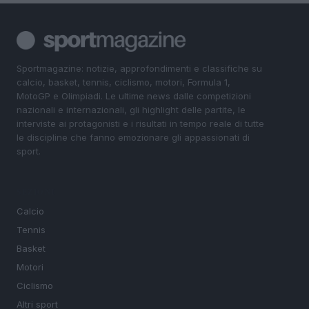
Sportmagazine: notizie, approfondimenti e classifiche su
calcio, basket, tennis, ciclismo, motori, Formula 1,
MotoGP e Olimpiadi. Le ultime news dalle competizioni
nazionali e internazionali, gli highlight delle partite, le
interviste ai protagonisti e i risultati in tempo reale di tutte
le discipline che fanno emozionare gli appassionati di
sport.
SEZIONI
Calcio
Tennis
Basket
Motori
Ciclismo
Altri sport