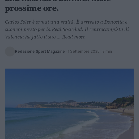
prossime ore.
Carlos Soler è ormai una realtà. È arrivato a Donostia e
suonerà presto per la Real Sociedad. Il centrocampista di
Valencia ha fatto il suo ... Read more
Redazione Sport Magazine
·
1 Settembre 2025
· 2 min