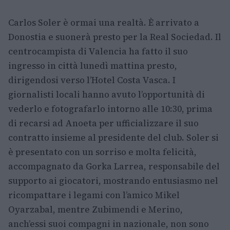
Carlos Soler è ormai una realtà. È arrivato a
Donostia e suonerà presto per la Real Sociedad. Il
centrocampista di Valencia ha fatto il suo
ingresso in città lunedì mattina presto,
dirigendosi verso l’Hotel Costa Vasca. I
giornalisti locali hanno avuto l’opportunità di
vederlo e fotografarlo intorno alle 10:30, prima
di recarsi ad Anoeta per ufficializzare il suo
contratto insieme al presidente del club. Soler si
è presentato con un sorriso e molta felicità,
accompagnato da Gorka Larrea, responsabile del
supporto ai giocatori, mostrando entusiasmo nel
ricompattare i legami con l’amico Mikel
Oyarzabal, mentre Zubimendi e Merino,
anch’essi suoi compagni in nazionale, non sono