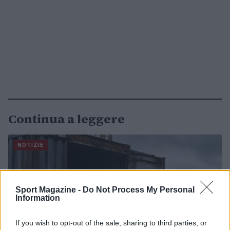
Continua a leggere
NOTIZIE
Sport Magazine -
Do Not Process My Personal
Information
If you wish to opt-out of the sale, sharing to third parties, or