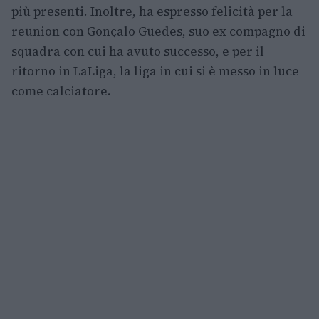
più presenti. Inoltre, ha espresso felicità per la
reunion con Gonçalo Guedes, suo ex compagno di
squadra con cui ha avuto successo, e per il
ritorno in LaLiga, la liga in cui si è messo in luce
come calciatore.