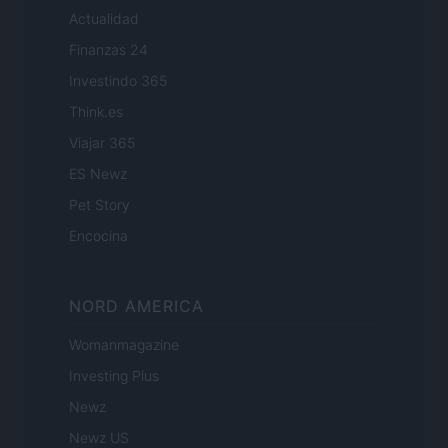
Actualidad
Finanzas 24
Investindo 365
Think.es
Viajar 365
ES Newz
Pet Story
Encocina
NORD AMERICA
Womanmagazine
Investing Plus
Newz
Newz US