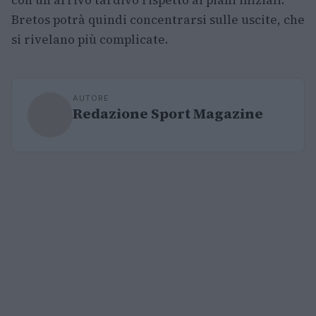
Bretos potrà quindi concentrarsi sulle uscite, che
si rivelano più complicate.
AUTORE
Redazione Sport Magazine