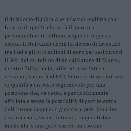
Il desiderio di Jokin Aperribay si realizza con
l’arrivo di quello che sarà il quarto, e
presumibilmente ultimo, acquisto di questa
estate. Il club txuri urdin ha deciso di investire
tra i sei e gli otto milioni di euro per assicurarsi
il 50% del cartellino di un calciatore di 28 anni,
mentre l’altra metà, utile per una futura
cessione, rimarrà al PSG. Si tratta di un rinforzo
di qualità a un costo ragionevole per una
posizione che, va detto, è particolarmente
affollata e senza la possibilità di partite extra
dell’Europa League. Il giocatore può ricoprire
diversi ruoli, tra cui interno, trequartista o
anche ala, senza però essere un esterno