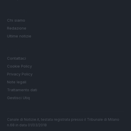
MAGAZINE
Chi siamo
Redazione
Ultime notizie
LEGALE
Contattaci
Cookie Policy
Privacy Policy
Note legali
Trattamento dati
Gestisci Utiq
Canale di Notizie.it, testata registrata presso il Tribunale di Milano
n.68 in data 01/03/2018