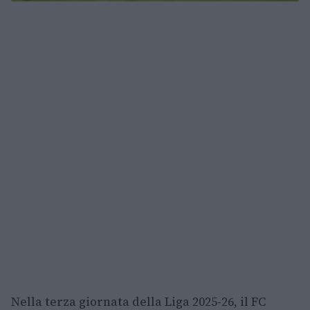
Nella terza giornata della Liga 2025-26, il FC