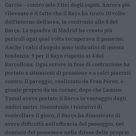
Garcia – contro solo 3 tiri degli ospiti. Ancora più
rilevante è il fatto che il Rayo ha tirato 10 volte
dall’interno dell’area, in confronto alle 8 del
Barça. La squadra di Madrid ha creato più
pericoli ogni qual volta recuperava il possesso.
Anche i calci d’angolo sono indicativi di questa
tendenza: 9 per il Rayo rispetto ai 4 del
Barcellona. Ogni errore in fase di costruzione ha
portato a situazioni di pressione e a calci piazzati
contro. Il pareggio, realizzato da Fran Pérez, è
giunto proprio da un corner, dopo che Lamine
Yamal aveva portato il Barça in vantaggio dagli
undici metri. Nonostante i tentativi di
controllare il gioco, il Barça ha dimostrato di
avere difficoltà nell’efficacia del passaggio, nel
dominio del possesso e nella difesa delle proprie