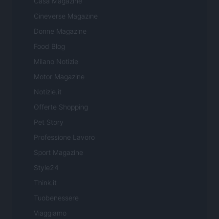
Casa Magazine
Cineverse Magazine
Donne Magazine
Food Blog
Milano Notizie
Motor Magazine
Notizie.it
Offerte Shopping
Pet Story
Professione Lavoro
Sport Magazine
Style24
Think.it
Tuobenessere
Viaggiamo