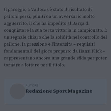
Il pareggio a Vallecas è stato il risultato di
palloni persi, puniti da un avversario molto
agguerrito, il che ha impedito al Barça di
conquistare la sua terza vittoria in campionato. È
un segnale chiaro che la solidità nel controllo del
pallone, la pressione e l’intensità – requisiti
fondamentali del gioco proposto da Hansi Flick –
rappresentano ancora una grande sfida per poter
tornare a lottare per il titolo.
AUTORE
Redazione Sport Magazine