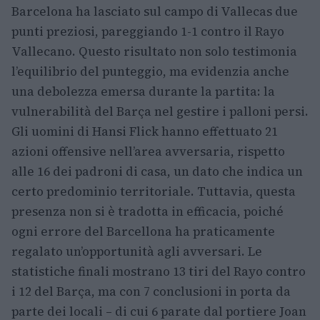
Barcelona ha lasciato sul campo di Vallecas due
punti preziosi, pareggiando 1-1 contro il Rayo
Vallecano. Questo risultato non solo testimonia
l’equilibrio del punteggio, ma evidenzia anche
una debolezza emersa durante la partita: la
vulnerabilità del Barça nel gestire i palloni persi.
Gli uomini di Hansi Flick hanno effettuato 21
azioni offensive nell’area avversaria, rispetto
alle 16 dei padroni di casa, un dato che indica un
certo predominio territoriale. Tuttavia, questa
presenza non si è tradotta in efficacia, poiché
ogni errore del Barcellona ha praticamente
regalato un’opportunità agli avversari. Le
statistiche finali mostrano 13 tiri del Rayo contro
i 12 del Barça, ma con 7 conclusioni in porta da
parte dei locali – di cui 6 parate dal portiere Joan