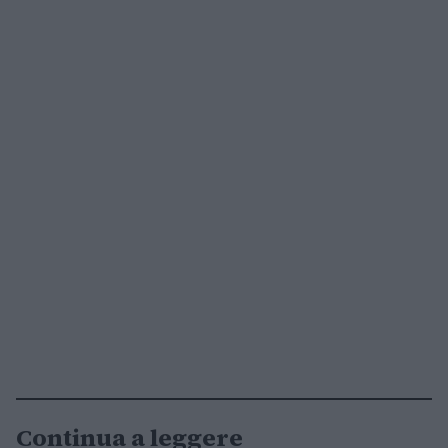
Continua a leggere