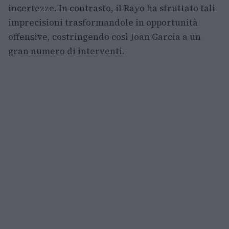
incertezze. In contrasto, il Rayo ha sfruttato tali
imprecisioni trasformandole in opportunità
offensive, costringendo così Joan Garcia a un
gran numero di interventi.