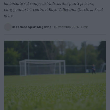
ha lasciato sul campo di Vallecas due punti preziosi,
pareggiando 1-1 contro il Rayo Vallecano. Questo ... Read
more
Redazione Sport Magazine
·
1 Settembre 2025
· 2 min