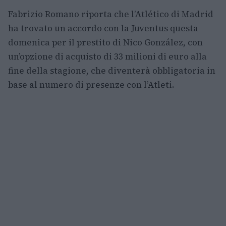
Fabrizio Romano riporta che l’Atlético di Madrid
ha trovato un accordo con la Juventus questa
domenica per il prestito di Nico González, con
un’opzione di acquisto di 33 milioni di euro alla
fine della stagione, che diventerà obbligatoria in
base al numero di presenze con l’Atleti.