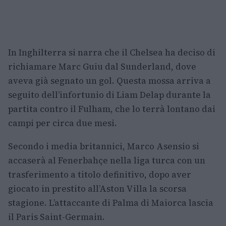
In Inghilterra si narra che il Chelsea ha deciso di
richiamare Marc Guiu dal Sunderland, dove
aveva già segnato un gol. Questa mossa arriva a
seguito dell’infortunio di Liam Delap durante la
partita contro il Fulham, che lo terrà lontano dai
campi per circa due mesi.
Secondo i media britannici, Marco Asensio si
accaserà al Fenerbahçe nella liga turca con un
trasferimento a titolo definitivo, dopo aver
giocato in prestito all’Aston Villa la scorsa
stagione. L’attaccante di Palma di Maiorca lascia
il Paris Saint-Germain.