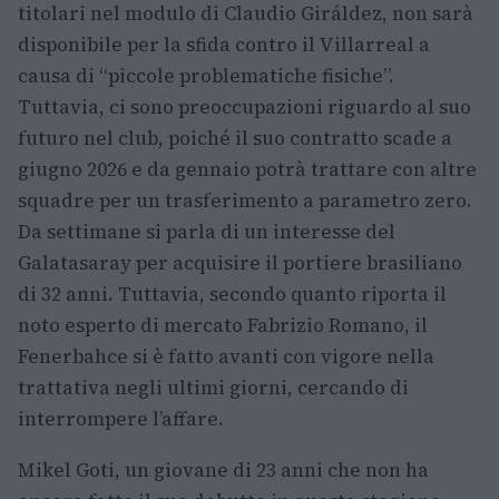
titolari nel modulo di Claudio Giráldez, non sarà
disponibile per la sfida contro il Villarreal a
causa di “piccole problematiche fisiche”.
Tuttavia, ci sono preoccupazioni riguardo al suo
futuro nel club, poiché il suo contratto scade a
giugno 2026 e da gennaio potrà trattare con altre
squadre per un trasferimento a parametro zero.
Da settimane si parla di un interesse del
Galatasaray per acquisire il portiere brasiliano
di 32 anni. Tuttavia, secondo quanto riporta il
noto esperto di mercato Fabrizio Romano, il
Fenerbahce si è fatto avanti con vigore nella
trattativa negli ultimi giorni, cercando di
interrompere l’affare.
Mikel Goti, un giovane di 23 anni che non ha