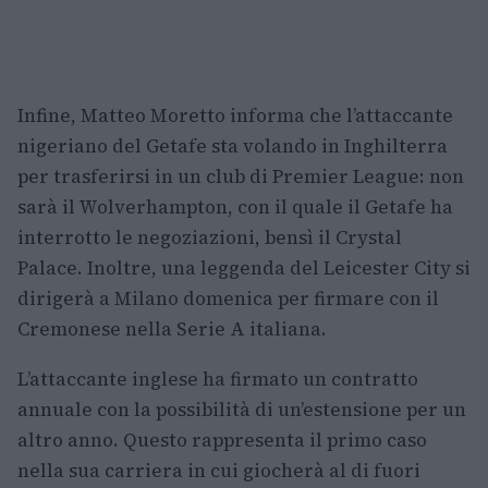
Infine, Matteo Moretto informa che l’attaccante
nigeriano del Getafe sta volando in Inghilterra
per trasferirsi in un club di Premier League: non
sarà il Wolverhampton, con il quale il Getafe ha
interrotto le negoziazioni, bensì il Crystal
Palace. Inoltre, una leggenda del Leicester City si
dirigerà a Milano domenica per firmare con il
Cremonese nella Serie A italiana.
L’attaccante inglese ha firmato un contratto
annuale con la possibilità di un’estensione per un
altro anno. Questo rappresenta il primo caso
nella sua carriera in cui giocherà al di fuori