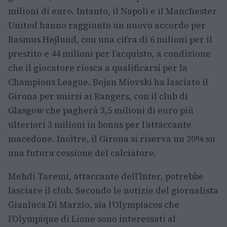
milioni di euro. Intanto, il Napoli e il Manchester
United hanno raggiunto un nuovo accordo per
Rasmus Højlund, con una cifra di 6 milioni per il
prestito e 44 milioni per l’acquisto, a condizione
che il giocatore riesca a qualificarsi per la
Champions League. Bojan Miovski ha lasciato il
Girona per unirsi ai Rangers, con il club di
Glasgow che pagherà 3,5 milioni di euro più
ulteriori 3 milioni in bonus per l’attaccante
macedone. Inoltre, il Girona si riserva un 20% su
una futura cessione del calciatore.
Mehdi Taremi, attaccante dell’Inter, potrebbe
lasciare il club. Secondo le notizie del giornalista
Gianluca Di Marzio, sia l’Olympiacos che
l’Olympique di Lione sono interessati al