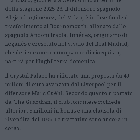
della stagione 2025-26. Il difensore spagnolo
Alejandro Jiménez, del Milan, è in fase finale di
trasferimento al Bournemouth, allenato dallo
spagnolo Andoni Iraola. Jiménez, originario di
Leganés e cresciuto nel vivaio del Real Madrid,
che detiene ancora un’opzione di riacquisto,
partirà per l’Inghilterra domenica.
Il Crystal Palace ha rifiutato una proposta da 40
milioni di euro avanzata dal Liverpool per il
difensore Marc Guéhi. Secondo quanto riportato
da ‘The Guardian’, il club londinese richiede
ulteriori 5 milioni in bonus e una clausola di
rivendita del 10%. Le trattative sono ancora in
corso.