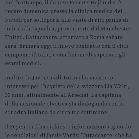
Nel frattempo, il danese Rasmus Hojlund si è
recato domenica presso la clinica medica del
Napoli per sottoporsi alle visite di rito prima di
unirsi alla squadra, proveniente dal Manchester
United. L’attaccante, atterrato a Roma sabato
sera, firmerà oggi il nuovo contratto con il club
campione d’Italia, a condizione di superare gli
esami medici.
Inoltre, la Juventus di Torino ha mostrato
interesse per l’acquisto della svizzera Lia Wälti,
32 anni, attualmente all’Arsenal. La capitana
della nazionale elvetica sta dialogando con la
squadra italiana da circa tre settimane.
Il Feyenoord ha richiesto informazioni riguardo
le condizioni di Jamie Vardy. L’attaccante, che ha