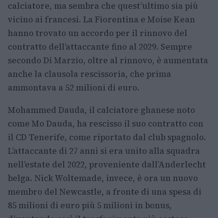
calciatore, ma sembra che quest’ultimo sia più
vicino ai francesi. La Fiorentina e Moise Kean
hanno trovato un accordo per il rinnovo del
contratto dell’attaccante fino al 2029. Sempre
secondo Di Marzio, oltre al rinnovo, è aumentata
anche la clausola rescissoria, che prima
ammontava a 52 milioni di euro.
Mohammed Dauda, il calciatore ghanese noto
come Mo Dauda, ha rescisso il suo contratto con
il CD Tenerife, come riportato dal club spagnolo.
L’attaccante di 27 anni si era unito alla squadra
nell’estate del 2022, proveniente dall’Anderlecht
belga. Nick Woltemade, invece, è ora un nuovo
membro del Newcastle, a fronte di una spesa di
85 milioni di euro più 5 milioni in bonus,