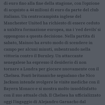
di euro fino alla fine della stagione, con l’opzione
di acquisto a 44 milioni di euro da parte del club
italiano. Un centrocampista inglese del
Manchester United ha richiesto di essere ceduto
a un’altra formazione europea, ma i ‘red devils’ si
oppongono a questa decisione. Nella partita di
sabato, Mainoo ha avuto modo di scendere in
campo per alcuni minuti, subentrando nella
vittoria contro il Burnley. Un attaccante
senegalese ha espresso il desiderio di non
tornare a Londra per giocare nuovamente con il
Chelsea. Fonti britanniche segnalano che Nico
Jackson intende svolgere le visite mediche con il
Bayern Monaco e si mostra molto insoddisfatto
con il suo attuale club. Il Chelsea ha ufficializzato
oggi l’ingaggio di Alejandro Garnacho dal