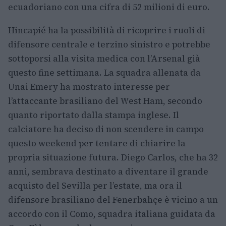
ecuadoriano con una cifra di 52 milioni di euro.
Hincapié ha la possibilità di ricoprire i ruoli di
difensore centrale e terzino sinistro e potrebbe
sottoporsi alla visita medica con l’Arsenal già
questo fine settimana. La squadra allenata da
Unai Emery ha mostrato interesse per
l’attaccante brasiliano del West Ham, secondo
quanto riportato dalla stampa inglese. Il
calciatore ha deciso di non scendere in campo
questo weekend per tentare di chiarire la
propria situazione futura. Diego Carlos, che ha 32
anni, sembrava destinato a diventare il grande
acquisto del Sevilla per l’estate, ma ora il
difensore brasiliano del Fenerbahçe è vicino a un
accordo con il Como, squadra italiana guidata da