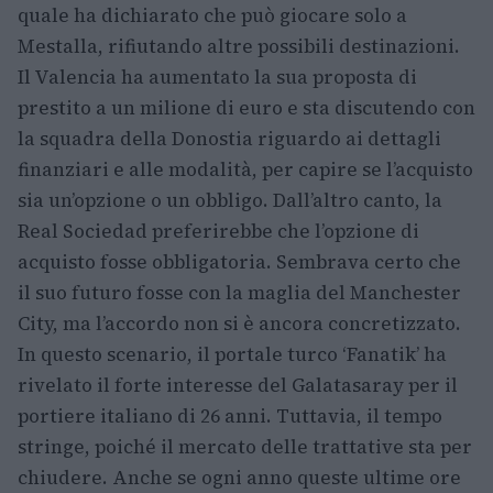
quale ha dichiarato che può giocare solo a
Mestalla, rifiutando altre possibili destinazioni.
Il Valencia ha aumentato la sua proposta di
prestito a un milione di euro e sta discutendo con
la squadra della Donostia riguardo ai dettagli
finanziari e alle modalità, per capire se l’acquisto
sia un’opzione o un obbligo. Dall’altro canto, la
Real Sociedad preferirebbe che l’opzione di
acquisto fosse obbligatoria. Sembrava certo che
il suo futuro fosse con la maglia del Manchester
City, ma l’accordo non si è ancora concretizzato.
In questo scenario, il portale turco ‘Fanatik’ ha
rivelato il forte interesse del Galatasaray per il
portiere italiano di 26 anni. Tuttavia, il tempo
stringe, poiché il mercato delle trattative sta per
chiudere. Anche se ogni anno queste ultime ore