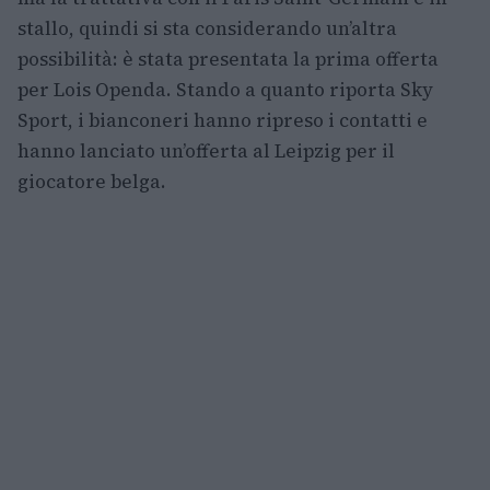
stallo, quindi si sta considerando un’altra
possibilità: è stata presentata la prima offerta
per Lois Openda. Stando a quanto riporta Sky
Sport, i bianconeri hanno ripreso i contatti e
hanno lanciato un’offerta al Leipzig per il
giocatore belga.