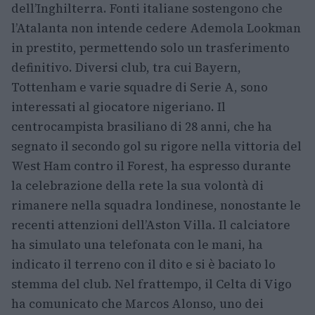
dell’Inghilterra. Fonti italiane sostengono che
l’Atalanta non intende cedere Ademola Lookman
in prestito, permettendo solo un trasferimento
definitivo. Diversi club, tra cui Bayern,
Tottenham e varie squadre di Serie A, sono
interessati al giocatore nigeriano. Il
centrocampista brasiliano di 28 anni, che ha
segnato il secondo gol su rigore nella vittoria del
West Ham contro il Forest, ha espresso durante
la celebrazione della rete la sua volontà di
rimanere nella squadra londinese, nonostante le
recenti attenzioni dell’Aston Villa. Il calciatore
ha simulato una telefonata con le mani, ha
indicato il terreno con il dito e si è baciato lo
stemma del club. Nel frattempo, il Celta di Vigo
ha comunicato che Marcos Alonso, uno dei