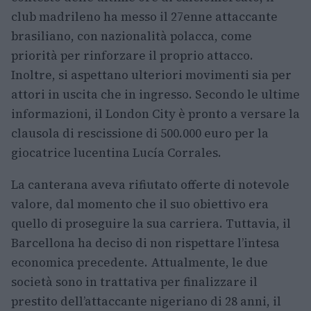
club madrileno ha messo il 27enne attaccante
brasiliano, con nazionalità polacca, come
priorità per rinforzare il proprio attacco.
Inoltre, si aspettano ulteriori movimenti sia per
attori in uscita che in ingresso. Secondo le ultime
informazioni, il London City è pronto a versare la
clausola di rescissione di 500.000 euro per la
giocatrice lucentina Lucía Corrales.
La canterana aveva rifiutato offerte di notevole
valore, dal momento che il suo obiettivo era
quello di proseguire la sua carriera. Tuttavia, il
Barcellona ha deciso di non rispettare l’intesa
economica precedente. Attualmente, le due
società sono in trattativa per finalizzare il
prestito dell’attaccante nigeriano di 28 anni, il