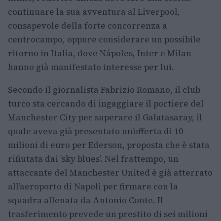
continuare la sua avventura al Liverpool,
consapevole della forte concorrenza a
centrocampo, oppure considerare un possibile
ritorno in Italia, dove Nápoles, Inter e Milan
hanno già manifestato interesse per lui.
Secondo il giornalista Fabrizio Romano, il club
turco sta cercando di ingaggiare il portiere del
Manchester City per superare il Galatasaray, il
quale aveva già presentato un’offerta di 10
milioni di euro per Ederson, proposta che è stata
rifiutata dai ‘sky blues’. Nel frattempo, un
attaccante del Manchester United è già atterrato
all’aeroporto di Napoli per firmare con la
squadra allenata da Antonio Conte. Il
trasferimento prevede un prestito di sei milioni