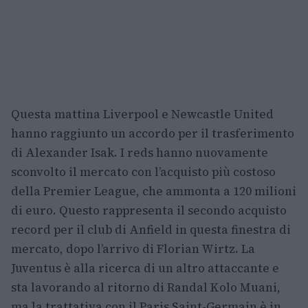
Questa mattina Liverpool e Newcastle United
hanno raggiunto un accordo per il trasferimento
di Alexander Isak. I reds hanno nuovamente
sconvolto il mercato con l’acquisto più costoso
della Premier League, che ammonta a 120 milioni
di euro. Questo rappresenta il secondo acquisto
record per il club di Anfield in questa finestra di
mercato, dopo l’arrivo di Florian Wirtz. La
Juventus è alla ricerca di un altro attaccante e
sta lavorando al ritorno di Randal Kolo Muani,
ma la trattativa con il Paris Saint-Germain è in