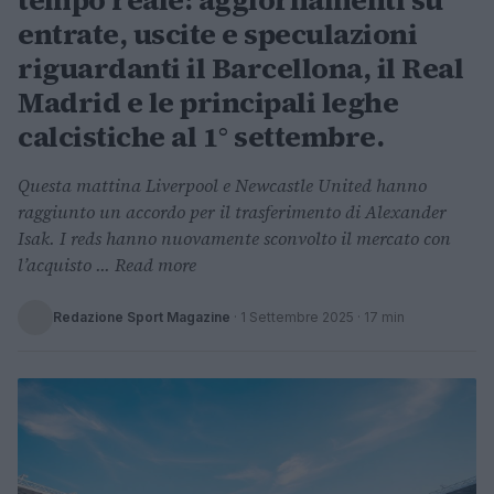
tempo reale: aggiornamenti su
entrate, uscite e speculazioni
riguardanti il Barcellona, il Real
Madrid e le principali leghe
calcistiche al 1° settembre.
Questa mattina Liverpool e Newcastle United hanno
raggiunto un accordo per il trasferimento di Alexander
Isak. I reds hanno nuovamente sconvolto il mercato con
l’acquisto ... Read more
Redazione Sport Magazine
·
1 Settembre 2025
· 17 min