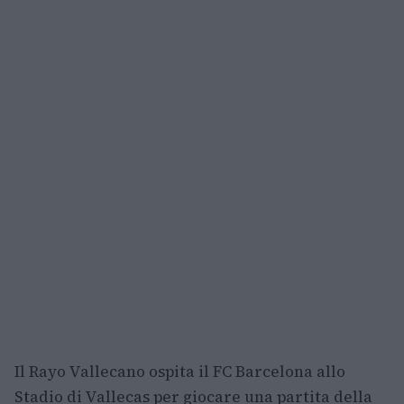
Il Rayo Vallecano ospita il FC Barcelona allo
Stadio di Vallecas per giocare una partita della