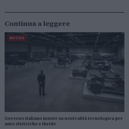
Continua a leggere
NOTIZIE
Governo italiano insiste su neutralità tecnologica per
auto elettriche e ibride