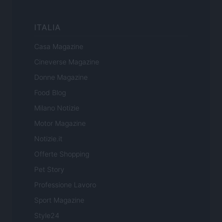
ITALIA
Casa Magazine
Cineverse Magazine
Donne Magazine
Food Blog
Milano Notizie
Motor Magazine
Notizie.it
Offerte Shopping
Pet Story
Professione Lavoro
Sport Magazine
Style24