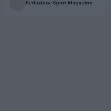
Redazione Sport Magazine