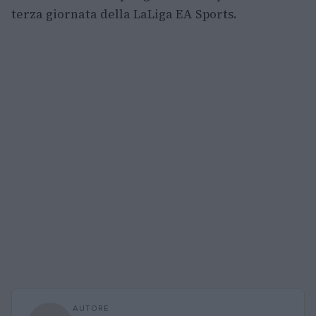
terza giornata della LaLiga EA Sports.
AUTORE