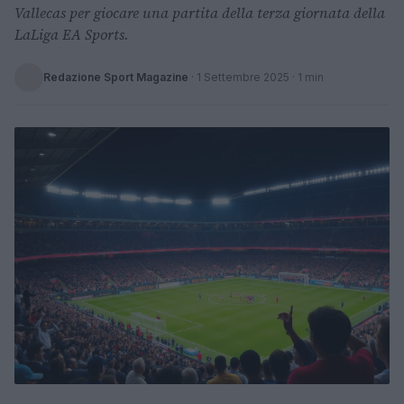
Vallecas per giocare una partita della terza giornata della
LaLiga EA Sports.
Redazione Sport Magazine
·
1 Settembre 2025
· 1 min