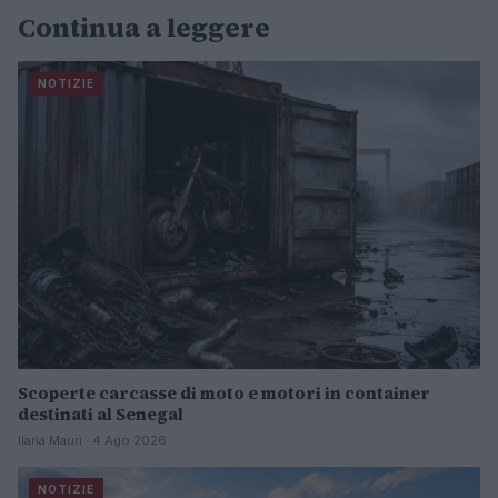
Continua a leggere
NOTIZIE
Scoperte carcasse di moto e motori in container
destinati al Senegal
Ilaria Mauri · 4 Ago 2026
NOTIZIE