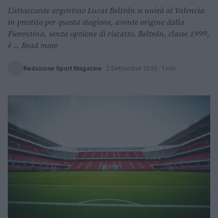
L’attaccante argentino Lucas Beltrán si unirà al Valencia
in prestito per questa stagione, avente origine dalla
Fiorentina, senza opzione di riscatto. Beltrán, classe 1999,
è ... Read more
Redazione Sport Magazine
·
2 Settembre 2025
· 1 min