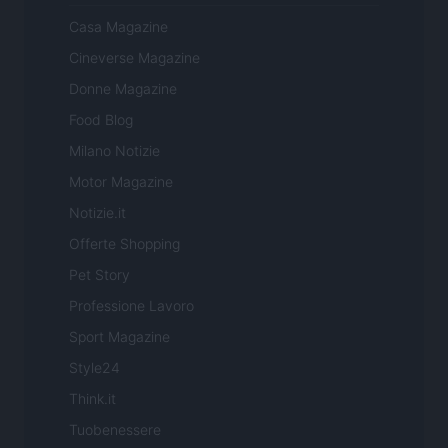
Casa Magazine
Cineverse Magazine
Donne Magazine
Food Blog
Milano Notizie
Motor Magazine
Notizie.it
Offerte Shopping
Pet Story
Professione Lavoro
Sport Magazine
Style24
Think.it
Tuobenessere