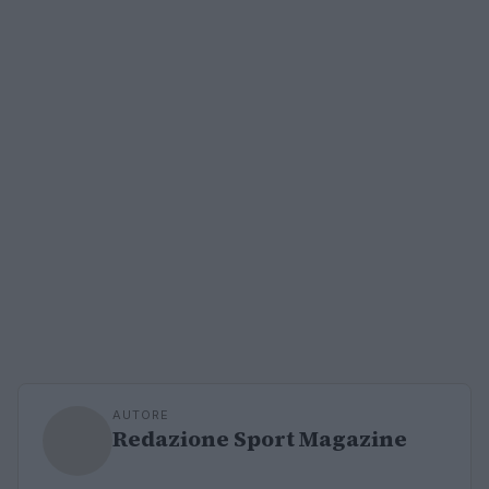
AUTORE
Redazione Sport Magazine