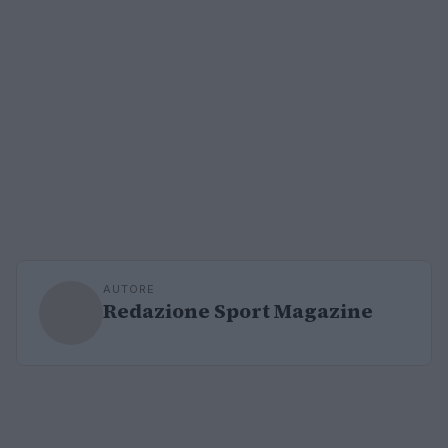
AUTORE
Redazione Sport Magazine