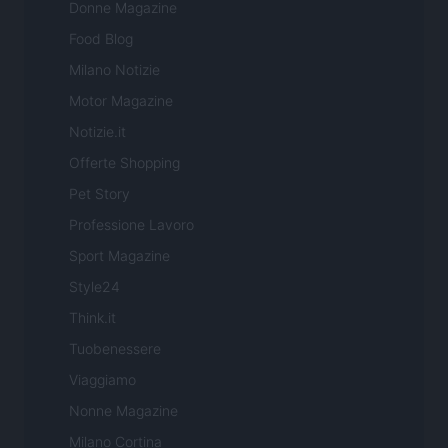
Donne Magazine
Food Blog
Milano Notizie
Motor Magazine
Notizie.it
Offerte Shopping
Pet Story
Professione Lavoro
Sport Magazine
Style24
Think.it
Tuobenessere
Viaggiamo
Nonne Magazine
Milano Cortina