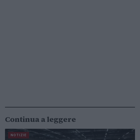
Continua a leggere
NOTIZIE