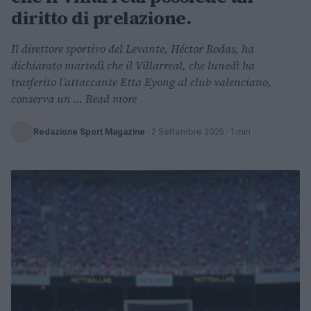
diritto di prelazione.
Il direttore sportivo del Levante, Héctor Rodas, ha
dichiarato martedì che il Villarreal, che lunedì ha
trasferito l’attaccante Etta Eyong al club valenciano,
conserva un ... Read more
Redazione Sport Magazine
·
2 Settembre 2025
· 1 min