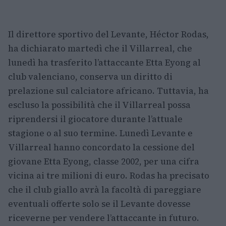
Il direttore sportivo del Levante, Héctor Rodas,
ha dichiarato martedì che il Villarreal, che
lunedì ha trasferito l’attaccante Etta Eyong al
club valenciano, conserva un diritto di
prelazione sul calciatore africano. Tuttavia, ha
escluso la possibilità che il Villarreal possa
riprendersi il giocatore durante l’attuale
stagione o al suo termine. Lunedì Levante e
Villarreal hanno concordato la cessione del
giovane Etta Eyong, classe 2002, per una cifra
vicina ai tre milioni di euro. Rodas ha precisato
che il club giallo avrà la facoltà di pareggiare
eventuali offerte solo se il Levante dovesse
riceverne per vendere l’attaccante in futuro.