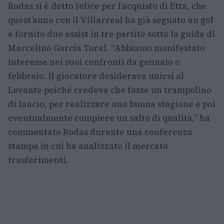
Rodas si è detto felice per l’acquisto di Etta, che
quest’anno con il Villarreal ha già segnato un gol
e fornito due assist in tre partite sotto la guida di
Marcelino García Toral. “Abbiamo manifestato
interesse nei suoi confronti da gennaio o
febbraio. Il giocatore desiderava unirsi al
Levante poiché credeva che fosse un trampolino
di lancio, per realizzare una buona stagione e poi
eventualmente compiere un salto di qualità,” ha
commentato Rodas durante una conferenza
stampa in cui ha analizzato il mercato
trasferimenti.