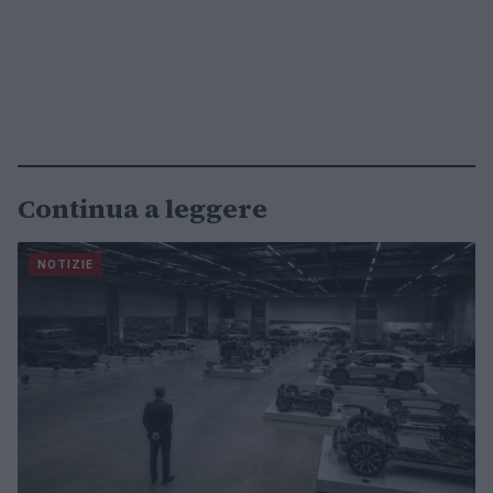
Continua a leggere
NOTIZIE