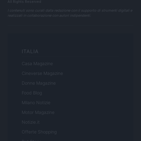
All Rights Reserved
I contenuti sono curati dalla redazione con il supporto di strumenti digitali e
realizzati in collaborazione con autori indipendenti.
ITALIA
Casa Magazine
Cineverse Magazine
Donne Magazine
Food Blog
Milano Notizie
Motor Magazine
Notizie.it
Offerte Shopping