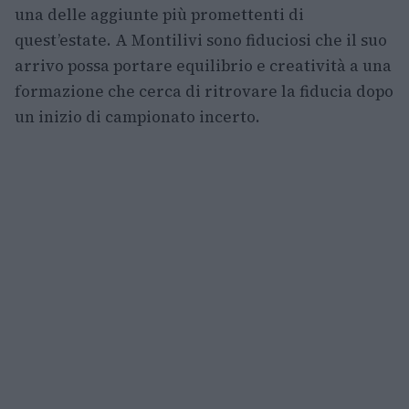
una delle aggiunte più promettenti di
quest’estate. A Montilivi sono fiduciosi che il suo
arrivo possa portare equilibrio e creatività a una
formazione che cerca di ritrovare la fiducia dopo
un inizio di campionato incerto.