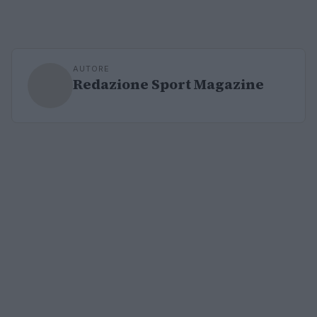
AUTORE
Redazione Sport Magazine