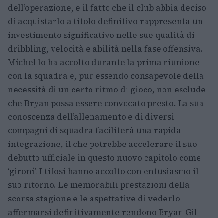
dell’operazione, e il fatto che il club abbia deciso
di acquistarlo a titolo definitivo rappresenta un
investimento significativo nelle sue qualità di
dribbling, velocità e abilità nella fase offensiva.
Míchel lo ha accolto durante la prima riunione
con la squadra e, pur essendo consapevole della
necessità di un certo ritmo di gioco, non esclude
che Bryan possa essere convocato presto. La sua
conoscenza dell’allenamento e di diversi
compagni di squadra faciliterà una rapida
integrazione, il che potrebbe accelerare il suo
debutto ufficiale in questo nuovo capitolo come
‘gironí’. I tifosi hanno accolto con entusiasmo il
suo ritorno. Le memorabili prestazioni della
scorsa stagione e le aspettative di vederlo
affermarsi definitivamente rendono Bryan Gil