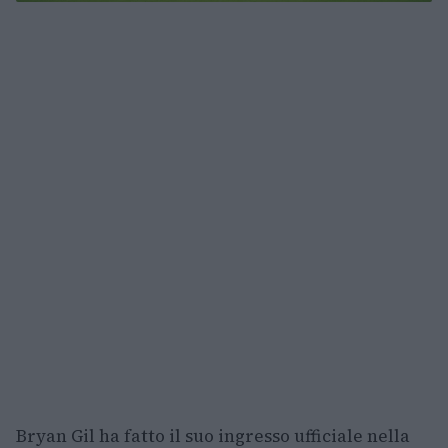
Bryan Gil ha fatto il suo ingresso ufficiale nella