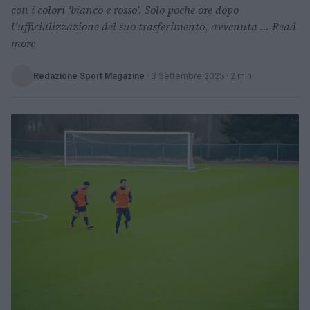
con i colori ‘bianco e rosso’. Solo poche ore dopo
l’ufficializzazione del suo trasferimento, avvenuta ... Read
more
Redazione Sport Magazine
·
3 Settembre 2025
· 2 min