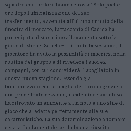
squadra con i colori ‘bianco e rosso’. Solo poche
ore dopo l’ufficializzazione del suo
trasferimento, avvenuta all’ultimo minuto della
finestra di mercato, l’attaccante di Cadice ha
partecipato al suo primo allenamento sotto la
guida di Míchel Sánchez. Durante la sessione, il
giocatore ha avuto la possibilità di inserirsi nella
routine del gruppo e di rivedere i suoi ex
compagni, con cui condividerà il spogliatoio in
questa nuova stagione. Essendo già
familiarizzato con la maglia del Girona grazie a
una precedente cessione, il calciatore andaluso
ha ritrovato un ambiente a lui noto e uno stile di
gioco che si adatta perfettamente alle sue
caratteristiche. La sua determinazione a tornare
è stata fondamentale per la buona riuscita