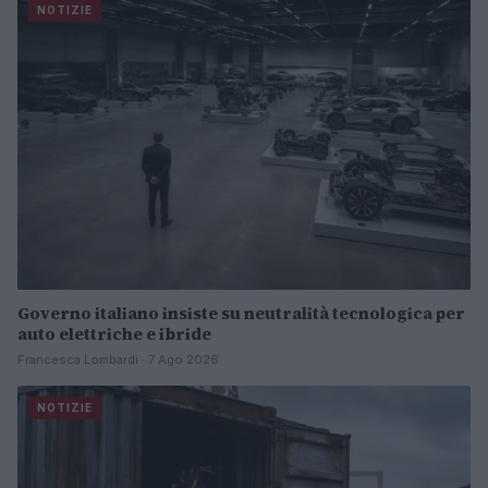
NOTIZIE
Governo italiano insiste su neutralità tecnologica per
auto elettriche e ibride
Francesca Lombardi · 7 Ago 2026
NOTIZIE