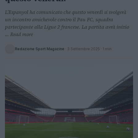
L’Espanyol ha comunicato che questo venerdì si svolgerà
un incontro amichevole contro il Pau FC, squadra
partecipante alla Ligue 2 francese. La partita avrà inizio
... Read more
Redazione Sport Magazine
·
3 Settembre 2025
· 1 min