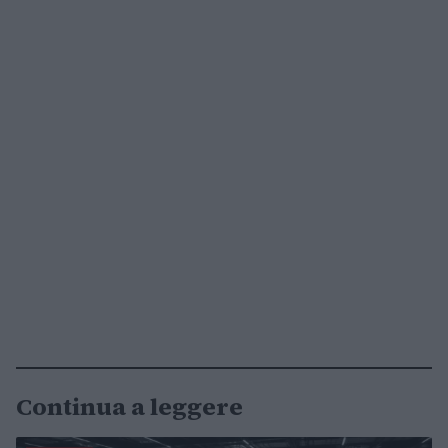
Continua a leggere