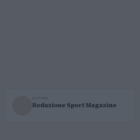
AUTORE
Redazione Sport Magazine