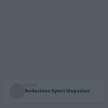
AUTORE
Redazione Sport Magazine