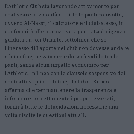
L’Athletic Club sta lavorando attivamente per
realizzare la volontà di tutte le parti coinvolte,
ovvero Al-Nassr, il calciatore e il club stesso, in
conformità alle normative vigenti. La dirigenza,
guidata da Jon Uriarte, sottolinea che se
l’ingresso di Laporte nel club non dovesse andare
a buon fine, nessun accordo sarà valido tra le
parti, senza alcun impatto economico per
l’Athletic, in linea con le clausole sospensive dei
contratti stipulati. Infine, il club di Bilbao
afferma che per mantenere la trasparenza e
informare correttamente i propri tesserati,
fornirà tutte le delucidazioni necessarie una
volta risolte le questioni attuali.