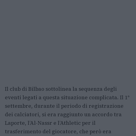
Il club di Bilbao sottolinea la sequenza degli
eventi legati a questa situazione complicata. Il 1°
settembre, durante il periodo di registrazione
dei calciatori, si era raggiunto un accordo tra
Laporte, l’Al-Nassr e l’Athletic per il
trasferimento del giocatore, che però era