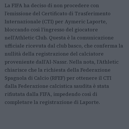
La FIFA ha deciso di non procedere con
l’emissione del Certificato di Trasferimento
Internazionale (CTI) per Aymeric Laporte,
bloccando così l’ingresso del giocatore
nell’Athletic Club. Questa è la comunicazione
ufficiale ricevuta dal club basco, che conferma la
nullità della registrazione del calciatore
proveniente dall’Al-Nassr. Nella nota, l’Athletic
chiarisce che la richiesta della Federazione
Spagnola di Calcio (RFEF) per ottenere il CTI
dalla Federazione calcistica saudita è stata
rifiutata dalla FIFA, impedendo così di
completare la registrazione di Laporte.