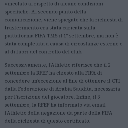
vincolato al rispetto di alcune condizioni
specifiche. Al secondo punto della
comunicazione, viene spiegato che la richiesta di
trasferimento era stata caricata sulla
piattaforma FIFA TMS il 1° settembre, ma non è
stata completata a causa di circostanze esterne e
al di fuori del controllo del club.
Successivamente, l’Athletic riferisce che il 2
settembre la RFEF ha chiesto alla FIFA di
concedere un’eccezione al fine di ottenere il CTI
dalla Federazione di Arabia Saudita, necessaria
per l’iscrizione del giocatore. Infine, il 3
settembre, la RFEF ha informato via email
l’Athletic della negazione da parte della FIFA
della richiesta di questo certificato.