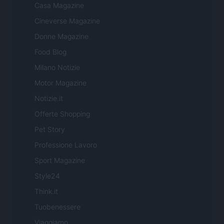
Casa Magazine
Cineverse Magazine
Donne Magazine
Food Blog
Milano Notizie
Motor Magazine
Notizie.it
Offerte Shopping
Pet Story
Professione Lavoro
Sport Magazine
Style24
Think.it
Tuobenessere
Viaggiamo