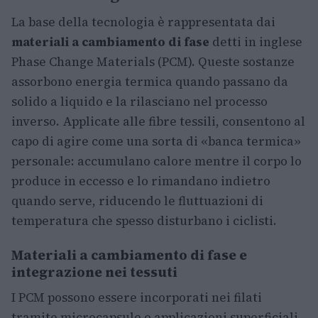
La base della tecnologia è rappresentata dai
materiali a cambiamento di fase
detti in inglese
Phase Change Materials (PCM). Queste sostanze
assorbono energia termica quando passano da
solido a liquido e la rilasciano nel processo
inverso. Applicate alle fibre tessili, consentono al
capo di agire come una sorta di «banca termica»
personale: accumulano calore mentre il corpo lo
produce in eccesso e lo rimandano indietro
quando serve, riducendo le fluttuazioni di
temperatura che spesso disturbano i ciclisti.
Materiali a cambiamento di fase e
integrazione nei tessuti
I PCM possono essere incorporati nei filati
tramite microcapsule o applicazioni superficiali.