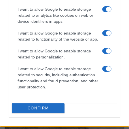
I want to allow Google to enable storage
related to analytics like cookies on web or
device identifiers in apps.
I want to allow Google to enable storage
related to functionality of the website or app.
I want to allow Google to enable storage
related to personalization.
Michelle Gisin e la sfida del rientro dopo l’infortunio
I want to allow Google to enable storage
Francesca Lombardi · 8 Ago 2026
related to security, including authentication
functionality and fraud prevention, and other
CICLISMO
user protection.
CONFIRM