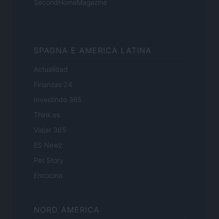
SecondHomeMagazine
SPAGNA E AMERICA LATINA
Actualidad
Finanzas 24
Investindo 365
Think.es
Viajar 365
ES Newz
Pet Story
Encocina
NORD AMERICA