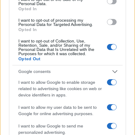
Personal Data.
Opted In
I want to opt-out of processing my
Personal Data for Targeted Advertising.
Opted In
I want to opt-out of Collection, Use,
Retention, Sale, and/or Sharing of my
Personal Data that Is Unrelated with the
Purposes for which it was collected.
Opted Out
Google consents
I want to allow Google to enable storage
related to advertising like cookies on web or
device identifiers in apps.
Continua a leggere
I want to allow my user data to be sent to
Google for online advertising purposes.
CICLISMO
I want to allow Google to send me
personalized advertising.