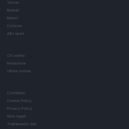
Tennis
Basket
Motori
Ciclismo
Altri sport
MAGAZINE
Chi siamo
Redazione
Ultime notizie
LEGALE
Contattaci
Cookie Policy
Privacy Policy
Note legali
Trattamento dati