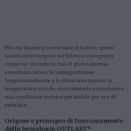
Più che limitarsi a evacuare il sudore, questi
tessuti intervengono sul bilancio energetico
corporeo: durante le fasi di sforzo intenso
assorbono calore, lo immagazzinano
temporaneamente e lo rilasciano quando la
temperatura scende, contribuendo a mantenere
una condizione termica più stabile per ore di
pedalata.
Origine e principio di funzionamento
della tecnologia OUTLAST®