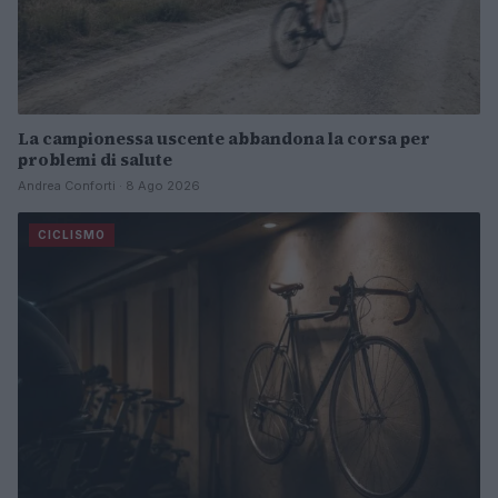
La campionessa uscente abbandona la corsa per
problemi di salute
Andrea Conforti · 8 Ago 2026
CICLISMO