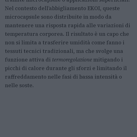
Nel contesto dell’abbigliamento EKOI, queste
microcapsule sono distribuite in modo da
mantenere una risposta rapida alle variazioni di
temperatura corporea. Il risultato è un capo che
non si limita a trasferire umidità come fanno i
tessuti tecnici tradizionali, ma che svolge una
funzione attiva di
termoregolazione
mitigando i
picchi di calore durante gli sforzi e limitando il
raffreddamento nelle fasi di bassa intensità o
nelle soste.