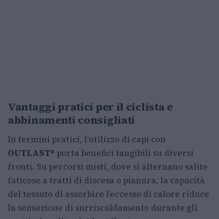
Vantaggi pratici per il ciclista e
abbinamenti consigliati
In termini pratici, l’utilizzo di capi con
OUTLAST®
porta benefici tangibili su diversi
fronti. Su percorsi misti, dove si alternano salite
faticose a tratti di discesa o pianura, la capacità
del tessuto di assorbire l’eccesso di calore riduce
la sensazione di surriscaldamento durante gli