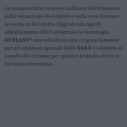
La temperatura corporea influisce direttamente
sulla sensazione di comfort e sulla resa durante
le uscite in bicicletta. Oggi alcuni capi di
abbigliamento EKOI integrano la tecnologia
OUTLAST®
una soluzione nata originariamente
per gli ambienti spaziali della
NASA
e adattata al
mondo del ciclismo per gestire in modo attivo le
variazioni termiche.