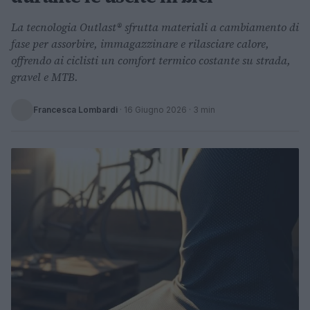
La tecnologia Outlast® sfrutta materiali a cambiamento di
fase per assorbire, immagazzinare e rilasciare calore,
offrendo ai ciclisti un comfort termico costante su strada,
gravel e MTB.
Francesca Lombardi
·
16 Giugno 2026
· 3 min