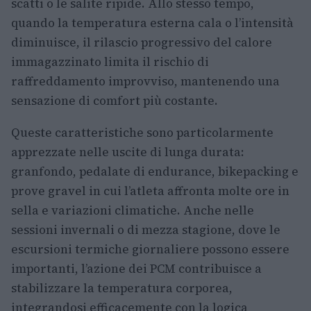
scatti o le salite ripide. Allo stesso tempo,
quando la temperatura esterna cala o l’intensità
diminuisce, il rilascio progressivo del calore
immagazzinato limita il rischio di
raffreddamento improvviso, mantenendo una
sensazione di comfort più costante.
Queste caratteristiche sono particolarmente
apprezzate nelle uscite di lunga durata:
granfondo, pedalate di endurance, bikepacking e
prove gravel in cui l’atleta affronta molte ore in
sella e variazioni climatiche. Anche nelle
sessioni invernali o di mezza stagione, dove le
escursioni termiche giornaliere possono essere
importanti, l’azione dei PCM contribuisce a
stabilizzare la temperatura corporea,
integrandosi efficacemente con la logica