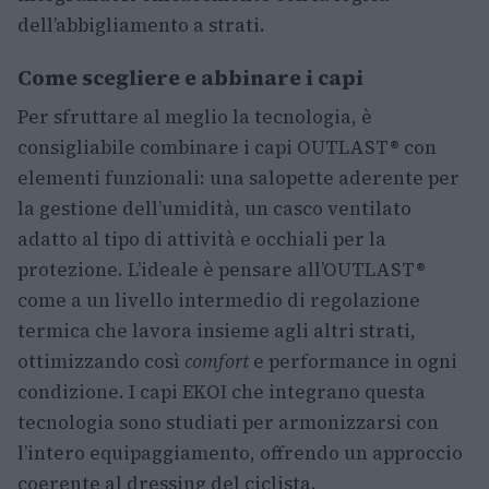
dell’abbigliamento a strati.
Come scegliere e abbinare i capi
Per sfruttare al meglio la tecnologia, è
consigliabile combinare i capi OUTLAST® con
elementi funzionali: una salopette aderente per
la gestione dell’umidità, un casco ventilato
adatto al tipo di attività e occhiali per la
protezione. L’ideale è pensare all’OUTLAST®
come a un livello intermedio di regolazione
termica che lavora insieme agli altri strati,
ottimizzando così
comfort
e performance in ogni
condizione. I capi EKOI che integrano questa
tecnologia sono studiati per armonizzarsi con
l’intero equipaggiamento, offrendo un approccio
coerente al dressing del ciclista.