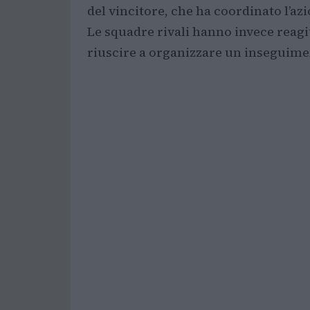
del vincitore, che ha coordinato l’azi
Le squadre rivali hanno invece reagi
riuscire a organizzare un inseguimen