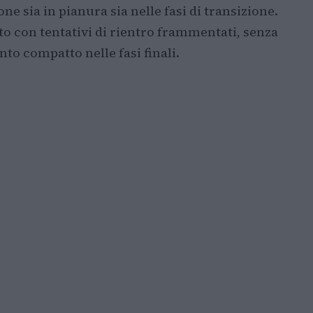
one sia in pianura sia nelle fasi di transizione.
to con tentativi di rientro frammentati, senza
to compatto nelle fasi finali.