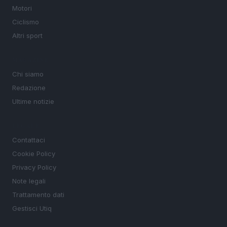
Motori
Ciclismo
Altri sport
MAGAZINE
Chi siamo
Redazione
Ultime notizie
LEGALE
Contattaci
Cookie Policy
Privacy Policy
Note legali
Trattamento dati
Gestisci Utiq