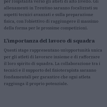
per l’ospitalità verso gli atleti di alto livello. Gli
allenamenti in Trentino saranno focalizzati su
aspetti tecnici avanzati e sulla preparazione
fisica, con l’obiettivo di raggiungere il massimo
della forma per le prossime competizioni.
L’importanza del lavoro di squadra
Questi stage rappresentano un’opportunità unica
per gli atleti di lavorare insieme e di rafforzare
il loro spirito di squadra. La collaborazione tra i
tecnici e il supporto del fisioterapista saranno
fondamentali per garantire che ogni atleta
raggiunga il proprio potenziale.