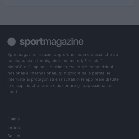
Sportmagazine: notizie, approfondimenti e classifiche su
calcio, basket, tennis, ciclismo, motori, Formula 1,
MotoGP e Olimpiadi. Le ultime news dalle competizioni
nazionali e internazionali, gli highlight delle partite, le
interviste ai protagonisti e i risultati in tempo reale di tutte
le discipline che fanno emozionare gli appassionati di
sport.
SEZIONI
Calcio
Tennis
Basket