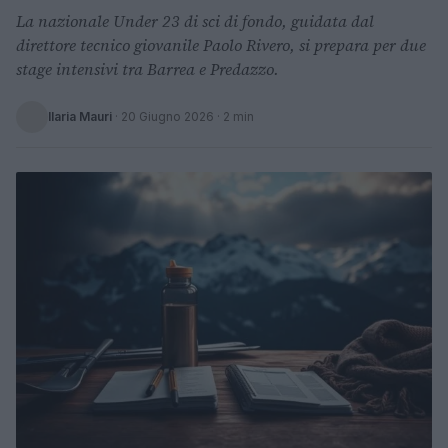
La nazionale Under 23 di sci di fondo, guidata dal
direttore tecnico giovanile Paolo Rivero, si prepara per due
stage intensivi tra Barrea e Predazzo.
Ilaria Mauri
·
20 Giugno 2026
· 2 min