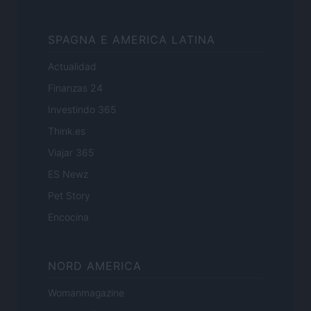
SPAGNA E AMERICA LATINA
Actualidad
Finanzas 24
Investindo 365
Think.es
Viajar 365
ES Newz
Pet Story
Encocina
NORD AMERICA
Womanmagazine