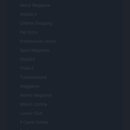
Motor Magazine
Notizie.it
Offerte Shopping
Pet Story
Professione Lavoro
Sport Magazine
Style24
Think.it
Tuobenessere
Viaggiamo
Nonne Magazine
Milano Cortina
Luxury Club
Il Calcio Online