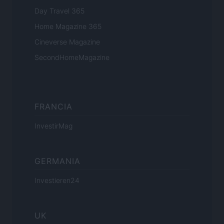
Day Travel 365
Home Magazine 365
Cineverse Magazine
SecondHomeMagazine
FRANCIA
InvestirMag
GERMANIA
Investieren24
UK