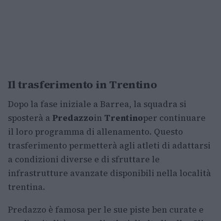
Il trasferimento in Trentino
Dopo la fase iniziale a Barrea, la squadra si
sposterà a
Predazzo
in
Trentino
per continuare
il loro programma di allenamento. Questo
trasferimento permetterà agli atleti di adattarsi
a condizioni diverse e di sfruttare le
infrastrutture avanzate disponibili nella località
trentina.
Predazzo è famosa per le sue piste ben curate e