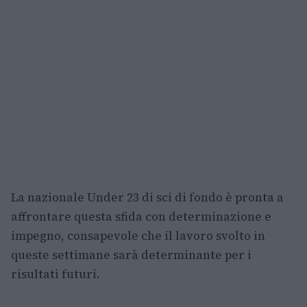
La nazionale Under 23 di sci di fondo è pronta a
affrontare questa sfida con determinazione e
impegno, consapevole che il lavoro svolto in
queste settimane sarà determinante per i
risultati futuri.