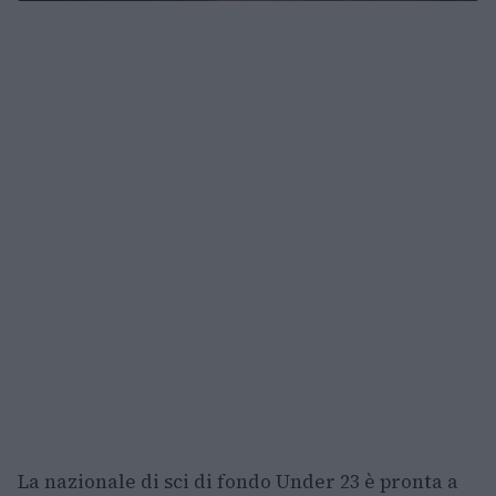
La nazionale di sci di fondo Under 23 è pronta a