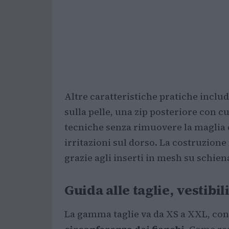
Altre caratteristiche pratiche includo
sulla pelle, una zip posteriore con c
tecniche senza rimuovere la maglia 
irritazioni sul dorso. La costruzione
grazie agli inserti in mesh su schien
Guida alle taglie, vestibi
La gamma taglie va da XS a XXL, con