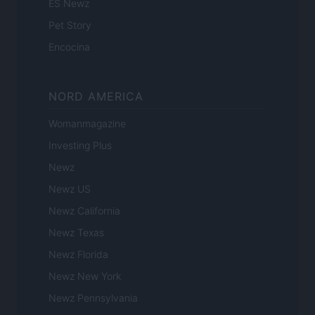
ES Newz
Pet Story
Encocina
NORD AMERICA
Womanmagazine
Investing Plus
Newz
Newz US
Newz California
Newz Texas
Newz Florida
Newz New York
Newz Pennsylvania