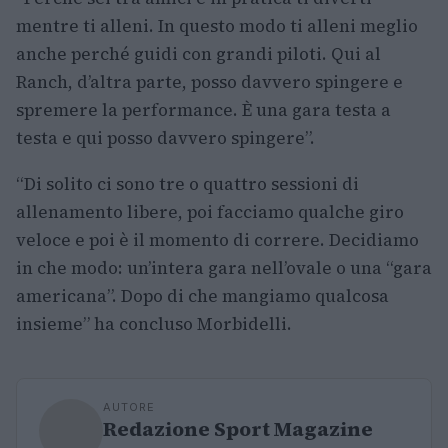
mentre ti alleni. In questo modo ti alleni meglio
anche perché guidi con grandi piloti. Qui al
Ranch, d’altra parte, posso davvero spingere e
spremere la performance. È una gara testa a
testa e qui posso davvero spingere”.
“Di solito ci sono tre o quattro sessioni di
allenamento libere, poi facciamo qualche giro
veloce e poi è il momento di correre. Decidiamo
in che modo: un’intera gara nell’ovale o una “gara
americana”. Dopo di che mangiamo qualcosa
insieme” ha concluso Morbidelli.
AUTORE
Redazione Sport Magazine