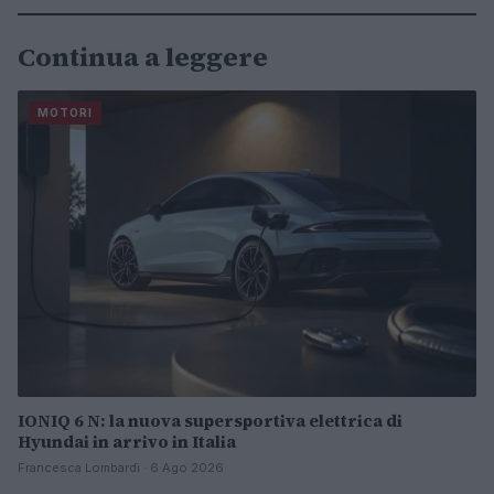
Continua a leggere
MOTORI
IONIQ 6 N: la nuova supersportiva elettrica di
Hyundai in arrivo in Italia
Francesca Lombardi · 6 Ago 2026