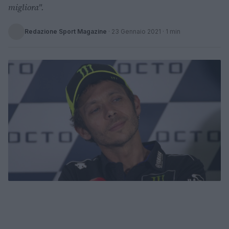
migliora".
Redazione Sport Magazine
·
23 Gennaio 2021
· 1 min