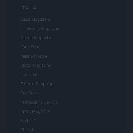
ITALIA
Casa Magazine
Cineverse Magazine
Donne Magazine
Food Blog
Milano Notizie
Motor Magazine
Notizie.it
Offerte Shopping
Pet Story
Professione Lavoro
Sport Magazine
Style24
Think.it