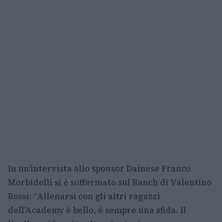
In un’intervista allo sponsor Dainese Franco
Morbidelli si è soffermato sul Ranch di Valentino
Rossi: “Allenarsi con gli altri ragazzi
dell’Academy è bello, è sempre una sfida. Il