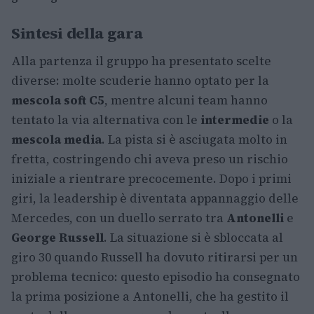
Sintesi della gara
Alla partenza il gruppo ha presentato scelte
diverse: molte scuderie hanno optato per la
mescola soft C5
, mentre alcuni team hanno
tentato la via alternativa con le
intermedie
o la
mescola media
. La pista si è asciugata molto in
fretta, costringendo chi aveva preso un rischio
iniziale a rientrare precocemente. Dopo i primi
giri, la leadership è diventata appannaggio delle
Mercedes, con un duello serrato tra
Antonelli
e
George Russell
. La situazione si è sbloccata al
giro 30 quando Russell ha dovuto ritirarsi per un
problema tecnico: questo episodio ha consegnato
la prima posizione a Antonelli, che ha gestito il