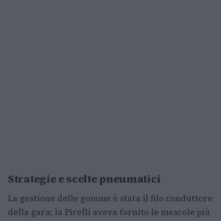
Strategie e scelte pneumatici
La gestione delle gomme è stata il filo conduttore
della gara: la Pirelli aveva fornito le mescole più