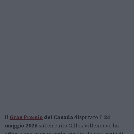
Il
Gran Premio
del Canada
disputato il
24
maggio 2026
sul circuito Gilles Villeneuve ha