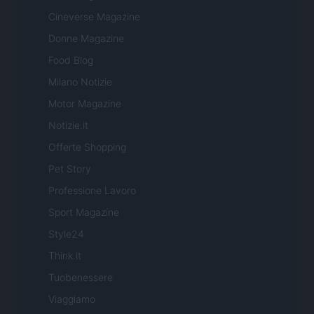
Cineverse Magazine
Donne Magazine
Food Blog
Milano Notizie
Motor Magazine
Notizie.it
Offerte Shopping
Pet Story
Professione Lavoro
Sport Magazine
Style24
Think.it
Tuobenessere
Viaggiamo