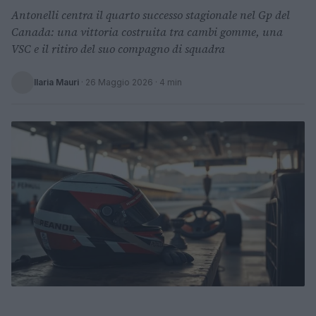
Antonelli centra il quarto successo stagionale nel Gp del
Canada: una vittoria costruita tra cambi gomme, una
VSC e il ritiro del suo compagno di squadra
Ilaria Mauri
·
26 Maggio 2026
· 4 min