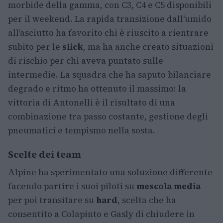
morbide della gamma, con C3, C4 e C5 disponibili
per il weekend. La rapida transizione dall’umido
all’asciutto ha favorito chi è riuscito a rientrare
subito per le
slick
, ma ha anche creato situazioni
di rischio per chi aveva puntato sulle
intermedie. La squadra che ha saputo bilanciare
degrado e ritmo ha ottenuto il massimo: la
vittoria di Antonelli è il risultato di una
combinazione tra passo costante, gestione degli
pneumatici e tempismo nella sosta.
Scelte dei team
Alpine ha sperimentato una soluzione differente
facendo partire i suoi piloti su
mescola media
per poi transitare su
hard
, scelta che ha
consentito a Colapinto e Gasly di chiudere in