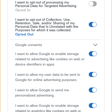
I want to opt-out of processing my
Personal Data for Targeted Advertising.
Opted In
I want to opt-out of Collection, Use,
Retention, Sale, and/or Sharing of my
Personal Data that Is Unrelated with the
Purposes for which it was collected.
Opted Out
Google consents
I want to allow Google to enable storage
Continua a leggere
related to advertising like cookies on web or
device identifiers in apps.
MOTORI
I want to allow my user data to be sent to
Google for online advertising purposes.
I want to allow Google to send me
personalized advertising.
I want to allow Google to enable storage
related to analytics like cookies on web or