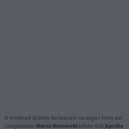
Il weekend di Brno ha lasciato un segno forte nel
campionato:
Marco Bezzecchi
pilota dell’
Aprilia