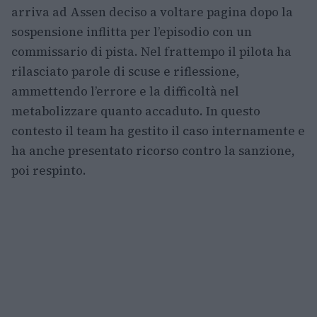
arriva ad Assen deciso a voltare pagina dopo la
sospensione inflitta per l’episodio con un
commissario di pista. Nel frattempo il pilota ha
rilasciato parole di scuse e riflessione,
ammettendo l’errore e la difficoltà nel
metabolizzare quanto accaduto. In questo
contesto il team ha gestito il caso internamente e
ha anche presentato ricorso contro la sanzione,
poi respinto.