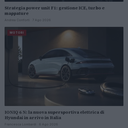
Strategia power unit F1: gestione ICE, turbo e
mappature
Andrea Conforti · 7 Ago 2026
MOTORI
IONIQ 6 N: la nuova supersportiva elettrica di
Hyundai in arrivo in Italia
Francesca Lombardi · 6 Ago 2026