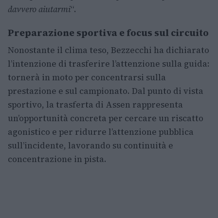
davvero aiutarmi
“.
Preparazione sportiva e focus sul circuito
Nonostante il clima teso, Bezzecchi ha dichiarato
l’intenzione di trasferire l’attenzione sulla guida:
tornerà in moto per concentrarsi sulla
prestazione e sul campionato. Dal punto di vista
sportivo, la trasferta di Assen rappresenta
un’opportunità concreta per cercare un riscatto
agonistico e per ridurre l’attenzione pubblica
sull’incidente, lavorando su continuità e
concentrazione in pista.