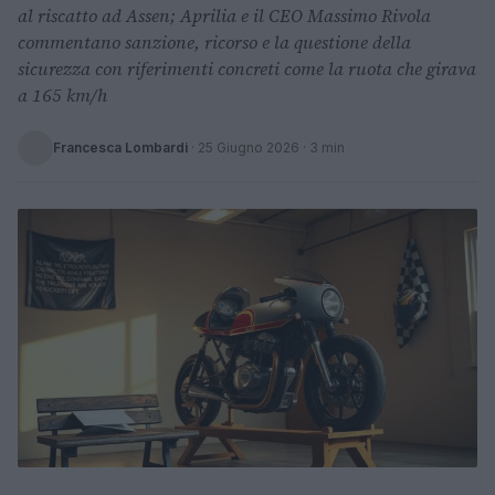
al riscatto ad Assen; Aprilia e il CEO Massimo Rivola
commentano sanzione, ricorso e la questione della
sicurezza con riferimenti concreti come la ruota che girava
a 165 km/h
Francesca Lombardi
·
25 Giugno 2026
· 3 min