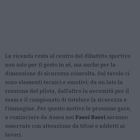
La vicenda resta al centro del dibattito sportivo
non solo per il gesto in sé, ma anche per la
dimensione di sicurezza coinvolta. Sul tavolo ci
sono elementi tecnici e emotivi: da un lato la
reazione del pilota, dall’altro la necessità per il
team e il campionato di tutelare la sicurezza e
l’immagine. Per questo motivo le prossime gare,
a cominciare da Assen nei
Paesi Bassi
saranno
osservate con attenzione da tifosi e addetti ai
lavori.