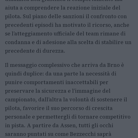
aiuta a comprendere la reazione iniziale del
pilota. Sul piano delle sanzioni il confronto con
precedenti episodi ha motivato il ricorso, anche
se l’atteggiamento ufficiale del team rimane di
condanna e di adesione alla scelta di stabilire un
precedente di durezza.
Il messaggio complessivo che arriva da Brno è
quindi duplice: da una parte la necessità di
punire comportamenti inaccettabili per
preservare la sicurezza e l’immagine del
campionato, dall’altra la volontà di sostenere il
pilota, favorire il suo percorso di crescita
personale e permettergli di tornare competitivo
in pista. A partire da Assen, tutti gli occhi
saranno puntati su come Bezzecchi saprà