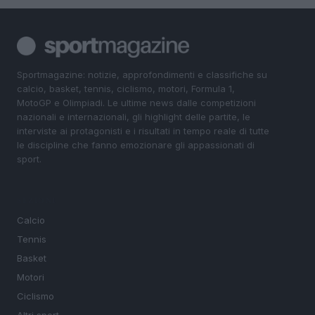
Sportmagazine: notizie, approfondimenti e classifiche su
calcio, basket, tennis, ciclismo, motori, Formula 1,
MotoGP e Olimpiadi. Le ultime news dalle competizioni
nazionali e internazionali, gli highlight delle partite, le
interviste ai protagonisti e i risultati in tempo reale di tutte
le discipline che fanno emozionare gli appassionati di
sport.
SEZIONI
Calcio
Tennis
Basket
Motori
Ciclismo