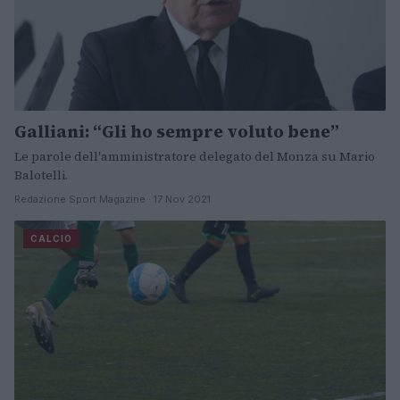
Galliani: “Gli ho sempre voluto bene”
Le parole dell'amministratore delegato del Monza su Mario
Balotelli.
Redazione Sport Magazine · 17 Nov 2021
CALCIO