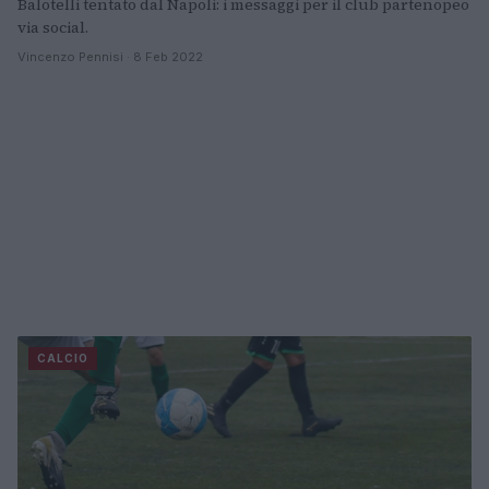
Balotelli tentato dal Napoli: i messaggi per il club partenopeo
via social.
Vincenzo Pennisi · 8 Feb 2022
CALCIO