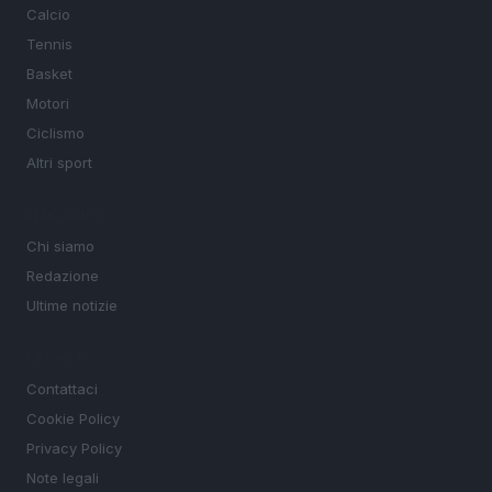
Calcio
Tennis
Basket
Motori
Ciclismo
Altri sport
MAGAZINE
Chi siamo
Redazione
Ultime notizie
LEGALE
Contattaci
Cookie Policy
Privacy Policy
Note legali