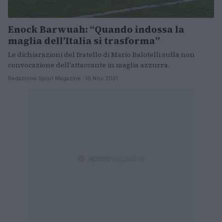
Enock Barwuah: “Quando indossa la
maglia dell’Italia si trasforma”
Le dichiarazioni del fratello di Mario Balotelli sulla non
convocazione dell'attaccante in maglia azzurra.
Redazione Sport Magazine · 16 Nov 2021