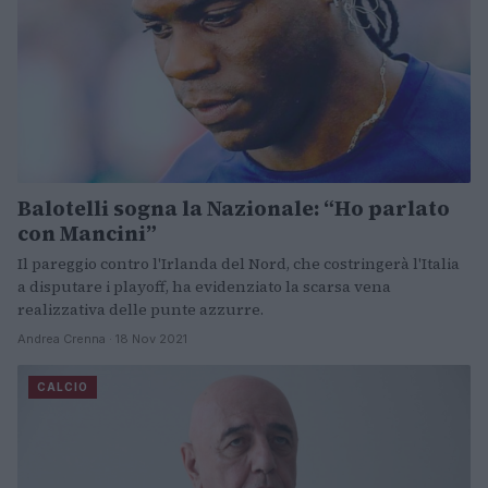
Balotelli sogna la Nazionale: “Ho parlato
con Mancini”
Il pareggio contro l'Irlanda del Nord, che costringerà l'Italia
a disputare i playoff, ha evidenziato la scarsa vena
realizzativa delle punte azzurre.
Andrea Crenna · 18 Nov 2021
CALCIO