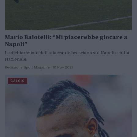
Mario Balotelli: “Mi piacerebbe giocare a
Napoli”
Le dichiarazioni dell'attaccante bresciano sul Napoli e sulla
Nazionale.
Redazione Sport Magazine · 18 Nov 2021
CALCIO