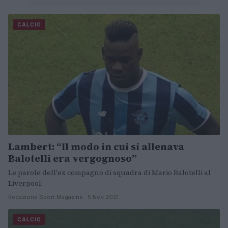
CALCIO
Lambert: “Il modo in cui si allenava
Balotelli era vergognoso”
Le parole dell'ex compagno di squadra di Mario Balotelli al
Liverpool.
Redazione Sport Magazine · 5 Nov 2021
CALCIO