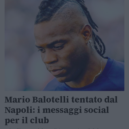
Mario Balotelli tentato dal
Napoli: i messaggi social
per il club