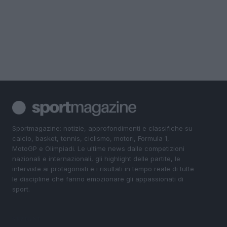
Sportmagazine: notizie, approfondimenti e classifiche su
calcio, basket, tennis, ciclismo, motori, Formula 1,
MotoGP e Olimpiadi. Le ultime news dalle competizioni
nazionali e internazionali, gli highlight delle partite, le
interviste ai protagonisti e i risultati in tempo reale di tutte
le discipline che fanno emozionare gli appassionati di
sport.
SEZIONI