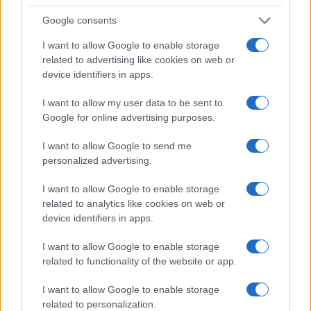
Google consents
I want to allow Google to enable storage
related to advertising like cookies on web or
device identifiers in apps.
I want to allow my user data to be sent to
Google for online advertising purposes.
CALCIO
I want to allow Google to send me
personalized advertising.
I want to allow Google to enable storage
related to analytics like cookies on web or
device identifiers in apps.
I want to allow Google to enable storage
related to functionality of the website or app.
I want to allow Google to enable storage
Galliani spiega il colpo Balotelli
related to personalization.