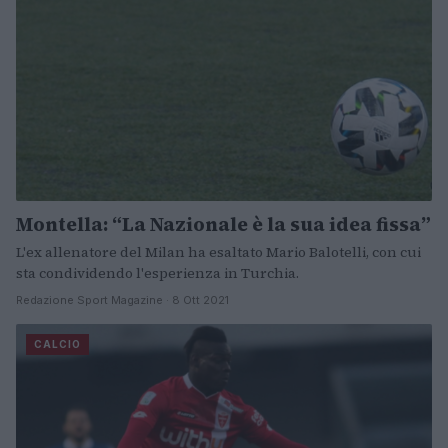
Montella: “La Nazionale è la sua idea fissa”
L'ex allenatore del Milan ha esaltato Mario Balotelli, con cui
sta condividendo l'esperienza in Turchia.
Redazione Sport Magazine · 8 Ott 2021
CALCIO