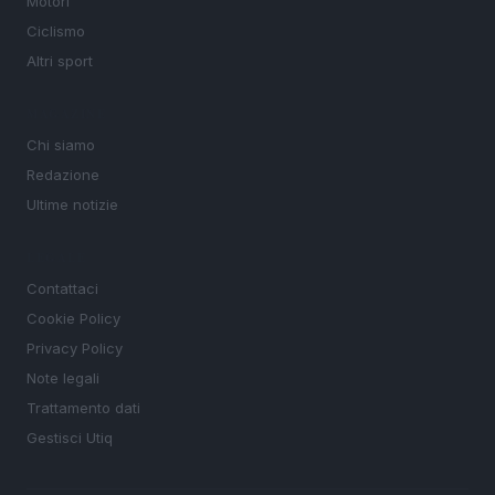
Motori
Ciclismo
Altri sport
MAGAZINE
Chi siamo
Redazione
Ultime notizie
LEGALE
Contattaci
Cookie Policy
Privacy Policy
Note legali
Trattamento dati
Gestisci Utiq