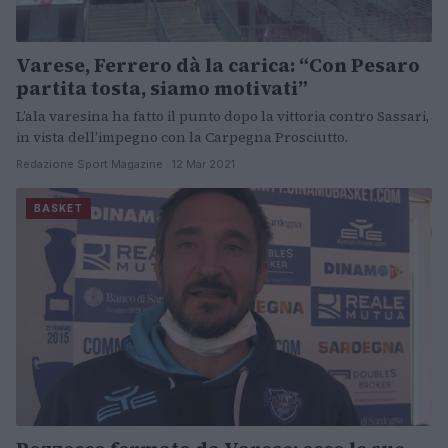
Varese, Ferrero dà la carica: “Con Pesaro
partita tosta, siamo motivati”
L’ala varesina ha fatto il punto dopo la vittoria contro Sassari,
in vista dell’impegno con la Carpegna Prosciutto.
Redazione Sport Magazine · 12 Mar 2021
BASKET