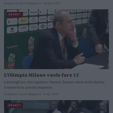
Redazione Sport Magazine · 18 Ago 2021
BASKET
L’Olimpia Milano vuole fare 13
I meneghini, che ospitano Varese, hanno vinto tutti i derby
lombardi in questa stagione.
Redazione Sport Magazine · 4 Apr 2021
BASKET