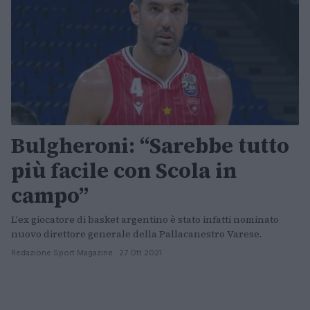
Bulgheroni: “Sarebbe tutto
più facile con Scola in
campo”
L'ex giocatore di basket argentino è stato infatti nominato
nuovo direttore generale della Pallacanestro Varese.
Redazione Sport Magazine · 27 Ott 2021