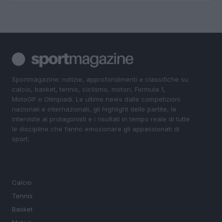
Sportmagazine: notizie, approfondimenti e classifiche su
calcio, basket, tennis, ciclismo, motori, Formula 1,
MotoGP e Olimpiadi. Le ultime news dalle competizioni
nazionali e internazionali, gli highlight delle partite, le
interviste ai protagonisti e i risultati in tempo reale di tutte
le discipline che fanno emozionare gli appassionati di
sport.
SEZIONI
Calcio
Tennis
Basket