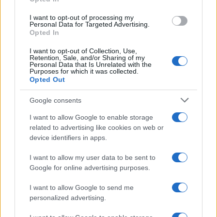
I want to opt-out of processing my
Personal Data for Targeted Advertising.
Opted In
I want to opt-out of Collection, Use,
Retention, Sale, and/or Sharing of my
Personal Data that Is Unrelated with the
Purposes for which it was collected.
Opted Out
Google consents
I want to allow Google to enable storage
related to advertising like cookies on web or
device identifiers in apps.
I want to allow my user data to be sent to
Google for online advertising purposes.
I want to allow Google to send me
personalized advertising.