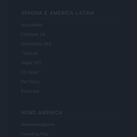
SPAGNA E AMERICA LATINA
Actualidad
Finanzas 24
Investindo 365
Think.es
Viajar 365
ES Newz
Pet Story
Encocina
NORD AMERICA
Womanmagazine
Investing Plus