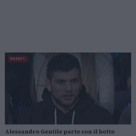
BASKET
Alessandro Gentile parte con il botto