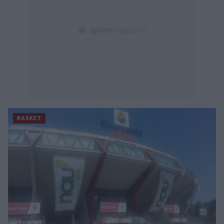
BASKET