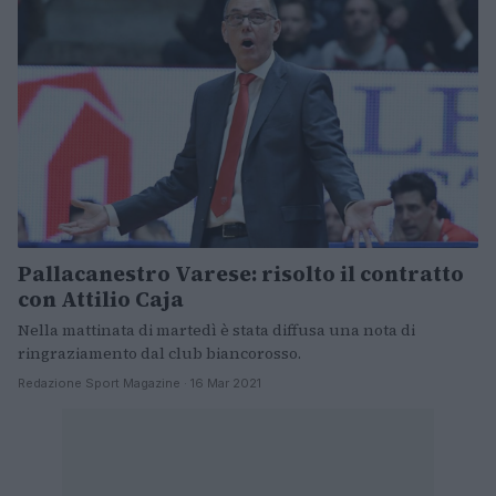
Pallacanestro Varese: risolto il contratto
con Attilio Caja
Nella mattinata di martedì è stata diffusa una nota di
ringraziamento dal club biancorosso.
Redazione Sport Magazine · 16 Mar 2021