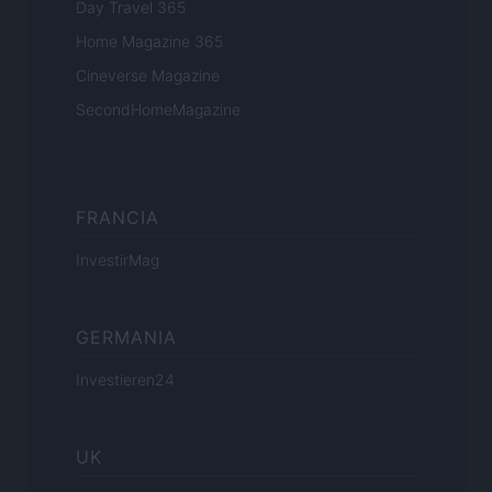
Day Travel 365
Home Magazine 365
Cineverse Magazine
SecondHomeMagazine
FRANCIA
InvestirMag
GERMANIA
Investieren24
UK