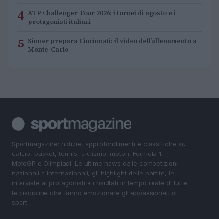
4
ATP Challenger Tour 2026: i tornei di agosto e i
protagonisti italiani
5
Sinner prepara Cincinnati: il video dell’allenamento a
Monte-Carlo
Sportmagazine: notizie, approfondimenti e classifiche su
calcio, basket, tennis, ciclismo, motori, Formula 1,
MotoGP e Olimpiadi. Le ultime news dalle competizioni
nazionali e internazionali, gli highlight delle partite, le
interviste ai protagonisti e i risultati in tempo reale di tutte
le discipline che fanno emozionare gli appassionati di
sport.