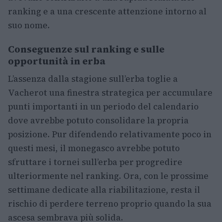
ranking e a una crescente attenzione intorno al
suo nome.
Conseguenze sul ranking e sulle
opportunità in erba
L’assenza dalla stagione sull’erba toglie a
Vacherot una finestra strategica per accumulare
punti importanti in un periodo del calendario
dove avrebbe potuto consolidare la propria
posizione. Pur difendendo relativamente poco in
questi mesi, il monegasco avrebbe potuto
sfruttare i tornei sull’erba per progredire
ulteriormente nel ranking. Ora, con le prossime
settimane dedicate alla riabilitazione, resta il
rischio di perdere terreno proprio quando la sua
ascesa sembrava più solida.