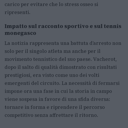
carico per evitare che lo stress osseo si
ripresenti.
Impatto sul racconto sportivo e sul tennis
monegasco
La notizia rappresenta una battuta d’arresto non
solo per il singolo atleta ma anche per il
movimento tennistico del suo paese. Vacherot,
dopo il salto di qualità dimostrato con risultati
prestigiosi, era visto come uno dei volti
emergenti del circuito. La necessità di fermarsi
impone ora una fase in cui la storia in campo
viene sospesa in favore di una sfida diversa:
tornare in forma e riprendere il percorso
competitivo senza affrettare il ritorno.