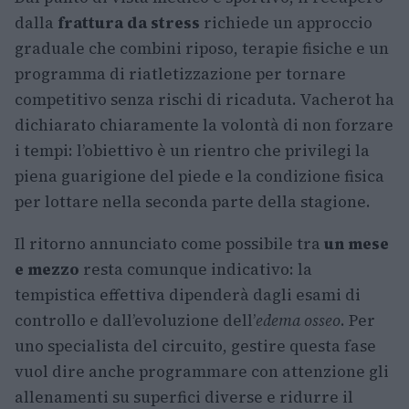
dalla
frattura da stress
richiede un approccio
graduale che combini riposo, terapie fisiche e un
programma di riatletizzazione per tornare
competitivo senza rischi di ricaduta. Vacherot ha
dichiarato chiaramente la volontà di non forzare
i tempi: l’obiettivo è un rientro che privilegi la
piena guarigione del piede e la condizione fisica
per lottare nella seconda parte della stagione.
Il ritorno annunciato come possibile tra
un mese
e mezzo
resta comunque indicativo: la
tempistica effettiva dipenderà dagli esami di
controllo e dall’evoluzione dell’
edema osseo
. Per
uno specialista del circuito, gestire questa fase
vuol dire anche programmare con attenzione gli
allenamenti su superfici diverse e ridurre il