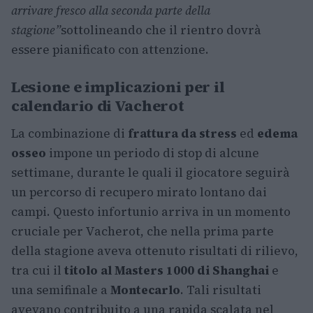
arrivare fresco alla seconda parte della
stagione”
sottolineando che il rientro dovrà
essere pianificato con attenzione.
Lesione e implicazioni per il
calendario di Vacherot
La combinazione di
frattura da stress
ed
edema
osseo
impone un periodo di stop di alcune
settimane, durante le quali il giocatore seguirà
un percorso di recupero mirato lontano dai
campi. Questo infortunio arriva in un momento
cruciale per Vacherot, che nella prima parte
della stagione aveva ottenuto risultati di rilievo,
tra cui il
titolo al Masters 1000 di Shanghai
e
una semifinale a
Montecarlo
. Tali risultati
avevano contribuito a una rapida scalata nel