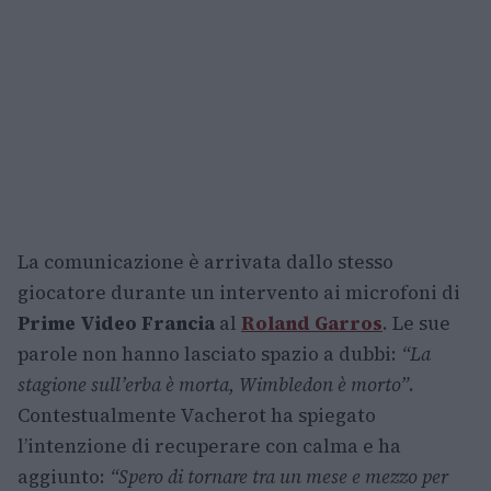
La comunicazione è arrivata dallo stesso
giocatore durante un intervento ai microfoni di
Prime Video Francia
al
Roland Garros
. Le sue
parole non hanno lasciato spazio a dubbi:
“La
stagione sull’erba è morta, Wimbledon è morto”
.
Contestualmente Vacherot ha spiegato
l’intenzione di recuperare con calma e ha
aggiunto:
“Spero di tornare tra un mese e mezzo per