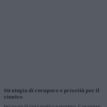
Strategia di recupero e priorità per il
rientro
Dal punto di vista medico e sportivo, il recupero