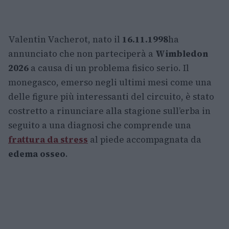
Valentin Vacherot, nato il
16.11.1998
ha
annunciato che non parteciperà a
Wimbledon
2026
a causa di un problema fisico serio. Il
monegasco, emerso negli ultimi mesi come una
delle figure più interessanti del circuito, è stato
costretto a rinunciare alla stagione sull’erba in
seguito a una diagnosi che comprende una
frattura da stress
al piede accompagnata da
edema osseo
.