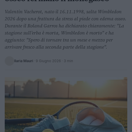
Valentin Vacherot, nato il 16.11.1998, salta Wimbledon
2026 dopo una frattura da stress al piede con edema osseo.
Durante il Roland Garros ha dichiarato chiaramente: "La
stagione sull’erba è morta, Wimbledon è morto" e ha
aggiunto: "Spero di tornare tra un mese e mezzo per
arrivare fresco alla seconda parte della stagione".
Ilaria Mauri
·
9 Giugno 2026
· 3 min