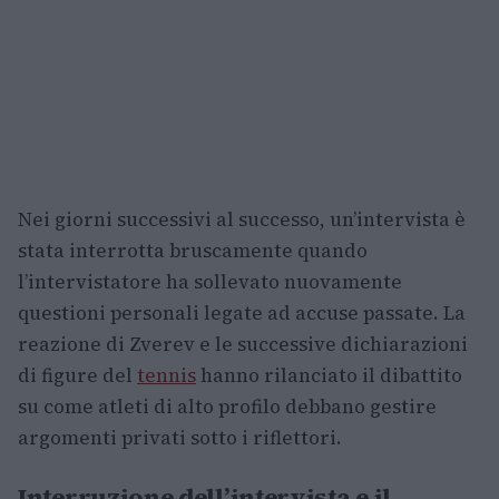
Nei giorni successivi al successo, un’intervista è
stata interrotta bruscamente quando
l’intervistatore ha sollevato nuovamente
questioni personali legate ad accuse passate. La
reazione di Zverev e le successive dichiarazioni
di figure del
tennis
hanno rilanciato il dibattito
su come atleti di alto profilo debbano gestire
argomenti privati sotto i riflettori.
Interruzione dell’intervista e il