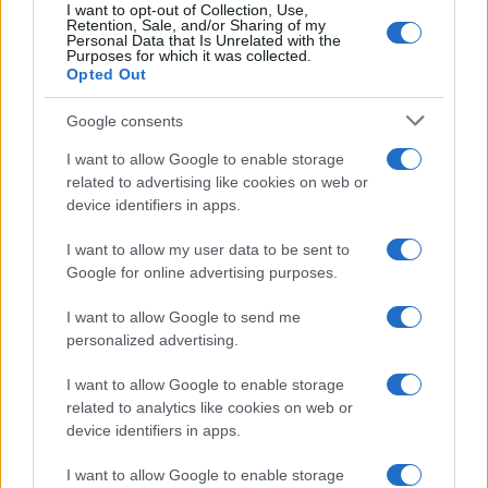
sul campo e conserva il biglietto di quella
I want to opt-out of Collection, Use,
partita come prova della svolta.
Retention, Sale, and/or Sharing of my
Personal Data that Is Unrelated with the
Purposes for which it was collected.
Opted Out
Google consents
I want to allow Google to enable storage
related to advertising like cookies on web or
device identifiers in apps.
I want to allow my user data to be sent to
Google for online advertising purposes.
I want to allow Google to send me
personalized advertising.
I want to allow Google to enable storage
related to analytics like cookies on web or
device identifiers in apps.
I want to allow Google to enable storage