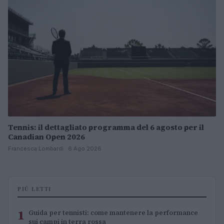
Tennis: il dettagliato programma del 6 agosto per il
Canadian Open 2026
Francesca Lombardi · 6 Ago 2026
PIÙ LETTI
1
Guida per tennisti: come mantenere la performance
sui campi in terra rossa