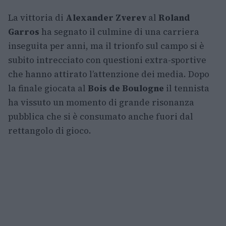
La vittoria di
Alexander Zverev
al
Roland
Garros
ha segnato il culmine di una carriera
inseguita per anni, ma il trionfo sul campo si è
subito intrecciato con questioni extra-sportive
che hanno attirato l’attenzione dei media. Dopo
la finale giocata al
Bois de Boulogne
il tennista
ha vissuto un momento di grande risonanza
pubblica che si è consumato anche fuori dal
rettangolo di gioco.