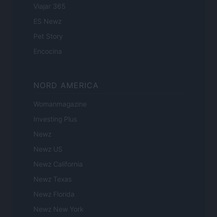
Viajar 365
ES Newz
Pet Story
Encocina
NORD AMERICA
Womanmagazine
Investing Plus
Newz
Newz US
Newz California
Newz Texas
Newz Florida
Newz New York