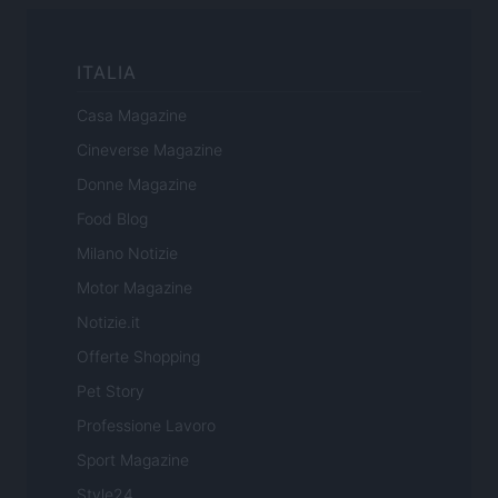
ITALIA
Casa Magazine
Cineverse Magazine
Donne Magazine
Food Blog
Milano Notizie
Motor Magazine
Notizie.it
Offerte Shopping
Pet Story
Professione Lavoro
Sport Magazine
Style24