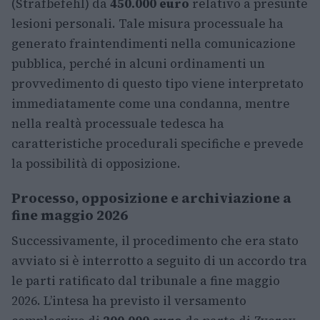
(Strafbefehl) da
450.000 euro
relativo a presunte
lesioni personali. Tale misura processuale ha
generato fraintendimenti nella comunicazione
pubblica, perché in alcuni ordinamenti un
provvedimento di questo tipo viene interpretato
immediatamente come una condanna, mentre
nella realtà processuale tedesca ha
caratteristiche procedurali specifiche e prevede
la possibilità di opposizione.
Processo, opposizione e archiviazione a
fine maggio 2026
Successivamente, il procedimento che era stato
avviato si è interrotto a seguito di un accordo tra
le parti ratificato dal tribunale a fine maggio
2026. L’intesa ha previsto il versamento