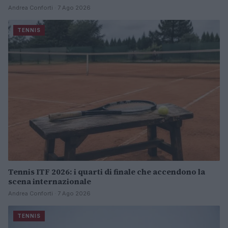
Andrea Conforti · 7 Ago 2026
TENNIS
Tennis ITF 2026: i quarti di finale che accendono la
scena internazionale
Andrea Conforti · 7 Ago 2026
TENNIS