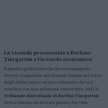
La vicenda processuale a Berlino-
Tiergarten e l’accordo economico
Il quadro giudiziario che ha accompagnato
Zverev comprende atti formali emessi nel corso
degli ultimi anni e un procedimento che si è
concluso con una soluzione concordata. Nell’
il
Tribunale distrettuale di Berlino-Tiergarten
aveva emesso un decreto penale d’accusa