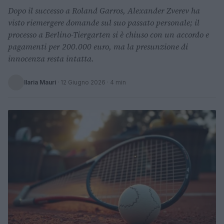
Dopo il successo a Roland Garros, Alexander Zverev ha
visto riemergere domande sul suo passato personale; il
processo a Berlino-Tiergarten si è chiuso con un accordo e
pagamenti per 200.000 euro, ma la presunzione di
innocenza resta intatta.
Ilaria Mauri
·
12 Giugno 2026
· 4 min