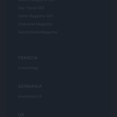
Day Travel 365
Home Magazine 365
Cineverse Magazine
SecondHomeMagazine
FRANCIA
InvestirMag
GERMANIA
Investieren24
UK