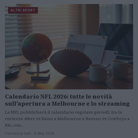
ALTRI SPORT
Calendario NFL 2026: tutte le novità
sull’apertura a Melbourne e lo streaming
La NFL pubblicherà il calendario regolare giovedì; tra le
certezze 49ers vs Rams a Melbourne e Ravens vs Cowboys a
Rio, con…
Francesca Galli · 8 Mag 2026