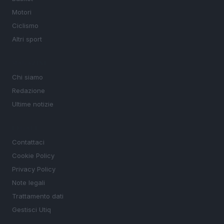
Motori
Ciclismo
Altri sport
MAGAZINE
Chi siamo
Redazione
Ultime notizie
LEGALE
Contattaci
Cookie Policy
Privacy Policy
Note legali
Trattamento dati
Gestisci Utiq