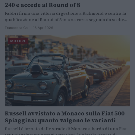
240 e accede al Round of 8
Fabbri firma una vittoria di gestione a Richmond e centra la
qualificazione al Round of 8 in una corsa segnata da scelte…
Francesca Galli · 16 Apr 2026
MOTORI
Russell avvistato a Monaco sulla Fiat 500
Spiaggina: quanto valgono le varianti
Russell è tornato dalle strade di Monaco a bordo di una Fiat