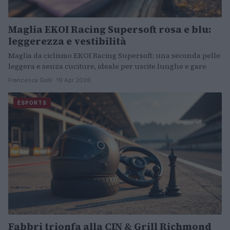
Maglia EKOI Racing Supersoft rosa e blu:
leggerezza e vestibilità
Maglia da ciclismo EKOI Racing Supersoft: una seconda pelle
leggera e senza cuciture, ideale per uscite lunghe e gare
Francesca Galli · 19 Apr 2026
ESPORTS
Fabbri trionfa alla CIN & Grill Richmond