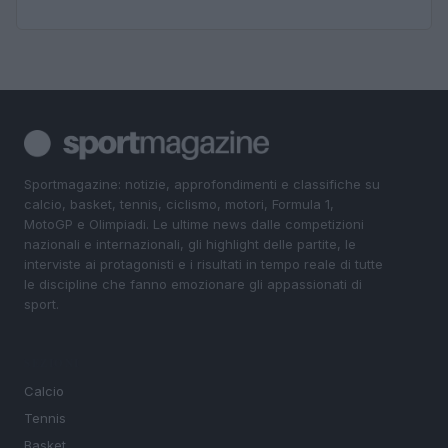
Sportmagazine: notizie, approfondimenti e classifiche su
calcio, basket, tennis, ciclismo, motori, Formula 1,
MotoGP e Olimpiadi. Le ultime news dalle competizioni
nazionali e internazionali, gli highlight delle partite, le
interviste ai protagonisti e i risultati in tempo reale di tutte
le discipline che fanno emozionare gli appassionati di
sport.
SEZIONI
Calcio
Tennis
Basket