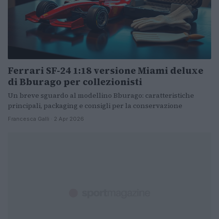
Ferrari SF-24 1:18 versione Miami deluxe
di Bburago per collezionisti
Un breve sguardo al modellino Bburago: caratteristiche
principali, packaging e consigli per la conservazione
Francesca Galli · 2 Apr 2026