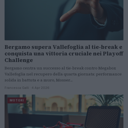
Bergamo supera Vallefoglia al tie-break e
conquista una vittoria cruciale nei Playoff
Challenge
Bergamo centra un successo al tie-break contro Megabox
Vallefoglia nel recupero della quarta giornata: performance
solida in battuta e a muro, Mosser…
Francesca Galli · 4 Apr 2026
MOTORI