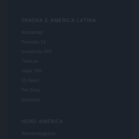
SPAGNA E AMERICA LATINA
Actualidad
Finanzas 24
Investindo 365
Think.es
Viajar 365
ES Newz
Pet Story
Encocina
NORD AMERICA
Womanmagazine