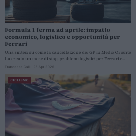
Formula 1 ferma ad aprile: impatto
economico, logistico e opportunità per
Ferrari
Una sintesi su come la cancellazione dei GP in Medio Oriente
ha creato un mese di stop, problemi logistici per Ferrari e…
Francesca Galli · 23 Apr 2026
CICLISMO