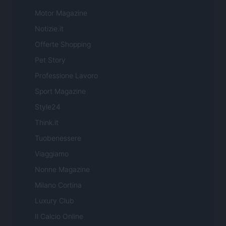
Motor Magazine
Notizie.it
Offerte Shopping
Pet Story
Professione Lavoro
Sport Magazine
Style24
Think.it
Tuobenessere
Viaggiamo
Nonne Magazine
Milano Cortina
Luxury Club
Il Calcio Online