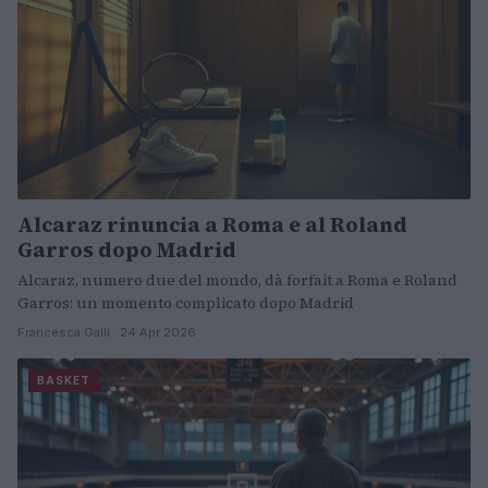
Alcaraz rinuncia a Roma e al Roland
Garros dopo Madrid
Alcaraz, numero due del mondo, dà forfait a Roma e Roland
Garros: un momento complicato dopo Madrid
Francesca Galli · 24 Apr 2026
BASKET