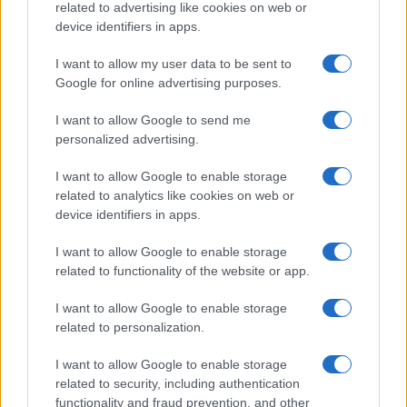
related to advertising like cookies on web or
device identifiers in apps.
I want to allow my user data to be sent to
Google for online advertising purposes.
I want to allow Google to send me
personalized advertising.
I want to allow Google to enable storage
Continua a leggere
related to analytics like cookies on web or
device identifiers in apps.
TENNIS
I want to allow Google to enable storage
related to functionality of the website or app.
I want to allow Google to enable storage
related to personalization.
I want to allow Google to enable storage
related to security, including authentication
functionality and fraud prevention, and other