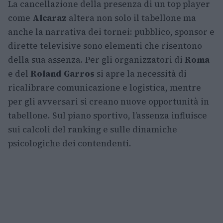
La cancellazione della presenza di un top player
come
Alcaraz
altera non solo il tabellone ma
anche la narrativa dei tornei: pubblico, sponsor e
dirette televisive sono elementi che risentono
della sua assenza. Per gli organizzatori di
Roma
e del
Roland Garros
si apre la necessità di
ricalibrare comunicazione e logistica, mentre
per gli avversari si creano nuove opportunità in
tabellone. Sul piano sportivo, l’assenza influisce
sui calcoli del ranking e sulle dinamiche
psicologiche dei contendenti.