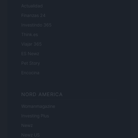
Actualidad
Finanzas 24
Investindo 365
Think.es
Viajar 365
ES Newz
Pet Story
Encocina
NORD AMERICA
Womanmagazine
Investing Plus
Newz
Newz US