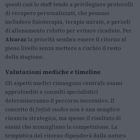
questi casi lo staff tende a privilegiare protocolli
di recupero personalizzati, che possono
includere fisioterapia, terapie mirate, e periodi
di allenamento ridotto per evitare ricadute. Per
Alcaraz
la priorità sembra essere il ritorno al
pieno livello senza mettere a rischio il resto
della stagione.
Valutazioni mediche e timeline
Gli aspetti medici rimangono centrali: esami
approfonditi e consulti specialistici
determineranno il percorso successivo. Il
concetto di
forfait medico
non è una semplice
rinuncia strategica, ma spesso il risultato di
esami che sconsigliano la competizione. La
tempistica del ritorno dipenderà dalla natura