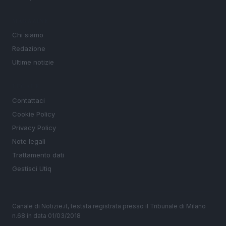
MAGAZINE
Chi siamo
Redazione
Ultime notizie
LEGALE
Contattaci
Cookie Policy
Privacy Policy
Note legali
Trattamento dati
Gestisci Utiq
Canale di Notizie.it, testata registrata presso il Tribunale di Milano
n.68 in data 01/03/2018