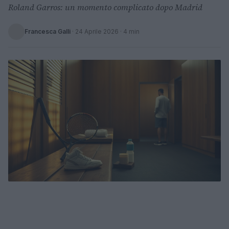
Roland Garros: un momento complicato dopo Madrid
Francesca Galli
·
24 Aprile 2026
· 4 min