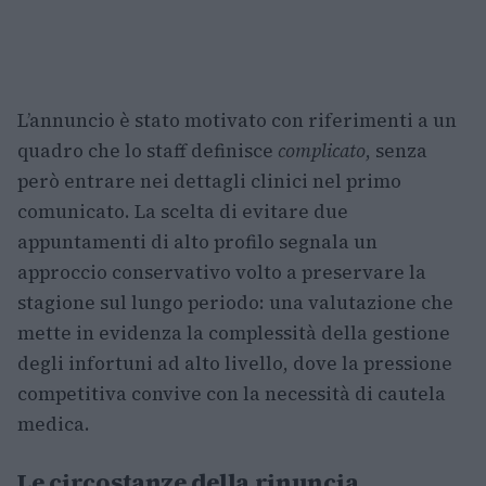
L’annuncio è stato motivato con riferimenti a un
quadro che lo staff definisce
complicato
, senza
però entrare nei dettagli clinici nel primo
comunicato. La scelta di evitare due
appuntamenti di alto profilo segnala un
approccio conservativo volto a preservare la
stagione sul lungo periodo: una valutazione che
mette in evidenza la complessità della gestione
degli infortuni ad alto livello, dove la pressione
competitiva convive con la necessità di cautela
medica.
Le circostanze della rinuncia