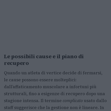
Le possibili cause e il piano di
recupero
Quando un atleta di vertice decide di fermarsi,
le cause possono essere molteplici:
dall’affaticamento muscolare a infortuni più
strutturali, fino a esigenze di recupero dopo una
stagione intensa. Il termine
complicato
usato dallo
staff suggerisce che la gestione non è lineare. In