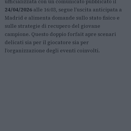
ufficializzata con un comunicato pubblicato il
24/04/2026
alle 16:03, segue l’uscita anticipata a
Madrid e alimenta domande sullo stato fisico e
sulle strategie di recupero del giovane
campione. Questo doppio forfait apre scenari
delicati sia per il giocatore sia per
l’organizzazione degli eventi coinvolti.