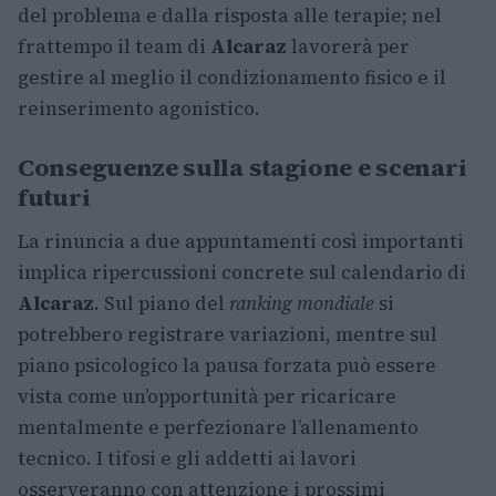
del problema e dalla risposta alle terapie; nel
frattempo il team di
Alcaraz
lavorerà per
gestire al meglio il condizionamento fisico e il
reinserimento agonistico.
Conseguenze sulla stagione e scenari
futuri
La rinuncia a due appuntamenti così importanti
implica ripercussioni concrete sul calendario di
Alcaraz
. Sul piano del
ranking mondiale
si
potrebbero registrare variazioni, mentre sul
piano psicologico la pausa forzata può essere
vista come un’opportunità per ricaricare
mentalmente e perfezionare l’allenamento
tecnico. I tifosi e gli addetti ai lavori
osserveranno con attenzione i prossimi