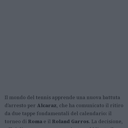
Il mondo del tennis apprende una nuova battuta
d’arresto per
Alcaraz
, che ha comunicato il ritiro
da due tappe fondamentali del calendario: il
torneo di
Roma
e il
Roland Garros
. La decisione,