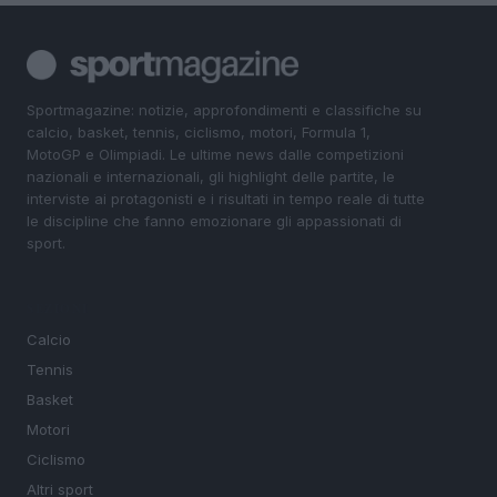
Sportmagazine: notizie, approfondimenti e classifiche su
calcio, basket, tennis, ciclismo, motori, Formula 1,
MotoGP e Olimpiadi. Le ultime news dalle competizioni
nazionali e internazionali, gli highlight delle partite, le
interviste ai protagonisti e i risultati in tempo reale di tutte
le discipline che fanno emozionare gli appassionati di
sport.
SEZIONI
Calcio
Tennis
Basket
Motori
Ciclismo
Altri sport