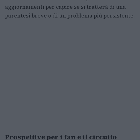
aggiornamenti per capire se si tratterà di una
parentesi breve o di un problema più persistente.
Prospettive per i fan e il circuito