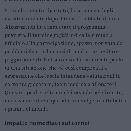
Secondo quanto riportato, la sequenza degli
eventi è iniziata dopo il torneo di Madrid, dove
Alcaraz
non ha completato il programma
previsto. Il termine
forfait
indica la rinuncia
ufficiale alla partecipazione, spesso motivata da
problemi fisici o da consigli medici per evitare
peggioramenti. Nel suo caso il comunicato parla
di una situazione che «è così complicata»,
espressione che lascia intendere valutazioni in
corso tra giocatore, team medico e allenatori.
Questo tipo di scelta non è inusuale nel circuito,
ma assume rilievo quando coinvolge un atleta tra
i primi del mondo.
Impatto immediato sui tornei