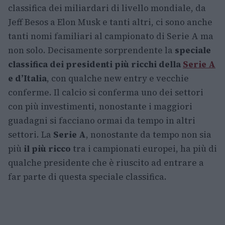
classifica dei miliardari di livello mondiale, da
Jeff Besos a Elon Musk e tanti altri, ci sono anche
tanti nomi familiari al campionato di Serie A ma
non solo. Decisamente sorprendente la
speciale
classifica dei presidenti più ricchi della
Serie A
e d’Italia
, con qualche new entry e vecchie
conferme. Il calcio si conferma uno dei settori
con più investimenti, nonostante i maggiori
guadagni si facciano ormai da tempo in altri
settori. La
Serie A
, nonostante da tempo non sia
più
il più ricco
tra i campionati europei, ha più di
qualche presidente che è riuscito ad entrare a
far parte di questa speciale classifica.