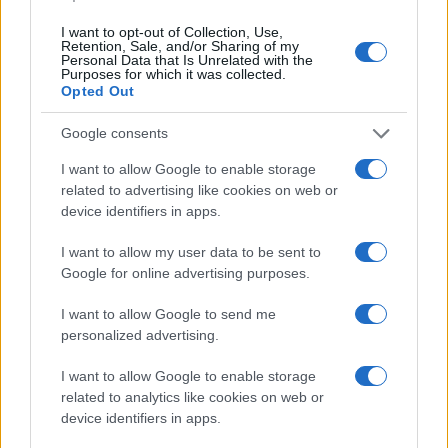
I want to opt-out of Collection, Use,
Retention, Sale, and/or Sharing of my
Personal Data that Is Unrelated with the
Purposes for which it was collected.
Opted Out
Google consents
Continua a leggere
I want to allow Google to enable storage
related to advertising like cookies on web or
CALCIO
device identifiers in apps.
I want to allow my user data to be sent to
Google for online advertising purposes.
I want to allow Google to send me
personalized advertising.
I want to allow Google to enable storage
related to analytics like cookies on web or
device identifiers in apps.