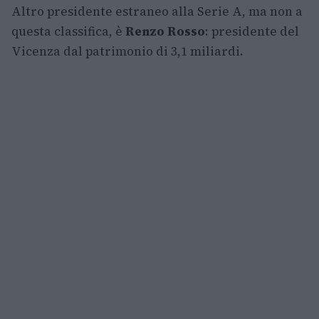
Altro presidente estraneo alla Serie A, ma non a
questa classifica, è
Renzo Rosso
: presidente del
Vicenza dal patrimonio di 3,1 miliardi.