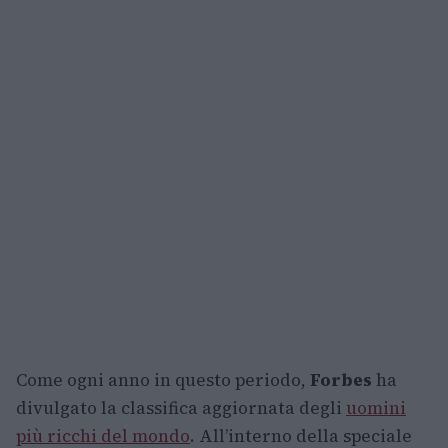
Come ogni anno in questo periodo,
Forbes
ha
divulgato la classifica aggiornata degli
uomini
più ricchi del mondo
. All’interno della speciale