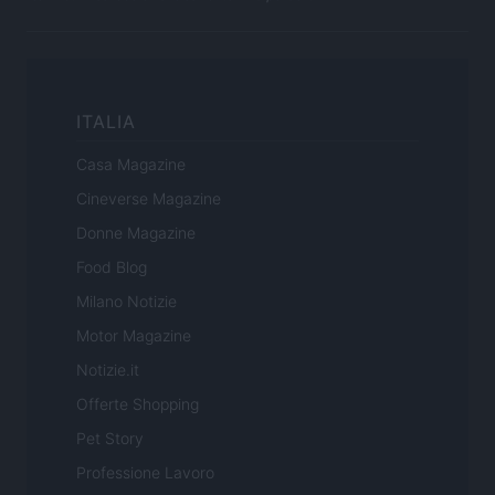
ITALIA
Casa Magazine
Cineverse Magazine
Donne Magazine
Food Blog
Milano Notizie
Motor Magazine
Notizie.it
Offerte Shopping
Pet Story
Professione Lavoro