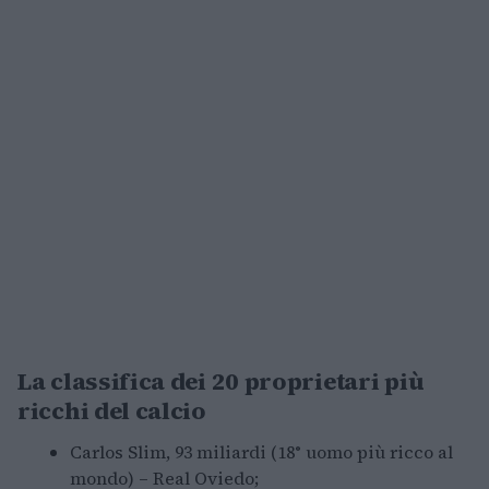
La classifica dei 20 proprietari più
ricchi del calcio
Carlos Slim, 93 miliardi (18° uomo più ricco al
mondo) – Real Oviedo;