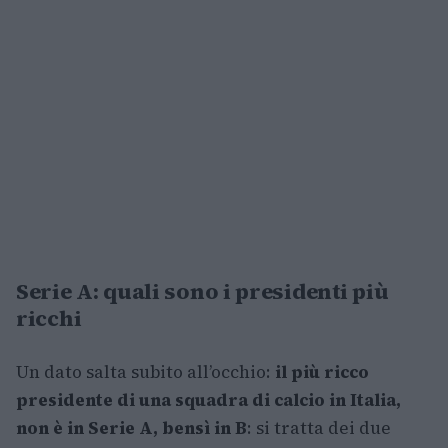
Serie A: quali sono i presidenti più
ricchi
Un dato salta subito all’occhio:
il più ricco
presidente di una squadra di calcio in Italia,
non è in Serie A, bensì in B
: si tratta dei due