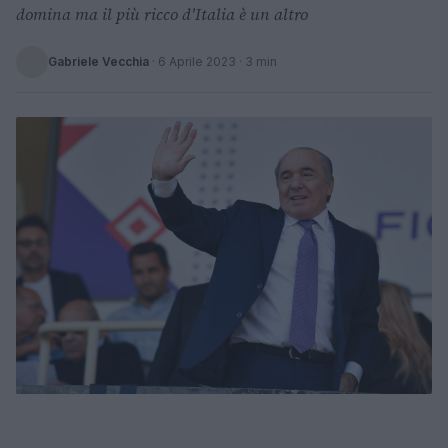
domina ma il più ricco d'Italia è un altro
Gabriele Vecchia
·
6 Aprile 2023
· 3 min