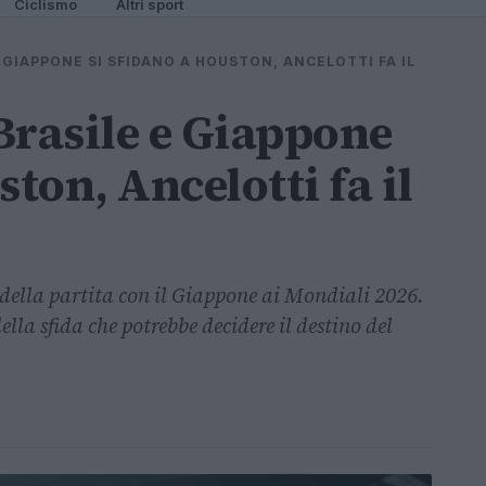
Ciclismo
Altri sport
 GIAPPONE SI SFIDANO A HOUSTON, ANCELOTTI FA IL
Brasile e Giappone
ston, Ancelotti fa il
 della partita con il Giappone ai Mondiali 2026.
della sfida che potrebbe decidere il destino del