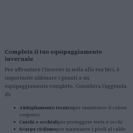
Completa il tuo equipaggiamento
invernale
Per affrontare l’inverno in sella alla tua bici, è
importante abbinare i guanti a un
equipaggiamento completo. Considera l’aggiunta
di:
Abbigliamento tecnico
per mantenere il calore
corporeo
Caschi e occhiali
per proteggere testa e occhi
Scarpe ciclismo
per mantenere i piedi al caldo