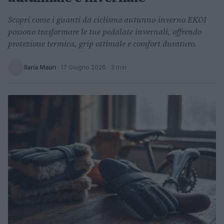
Scopri come i guanti da ciclismo autunno-inverno EKOI
possono trasformare le tue pedalate invernali, offrendo
protezione termica, grip ottimale e comfort duraturo.
Ilaria Mauri
·
17 Giugno 2026
· 3 min