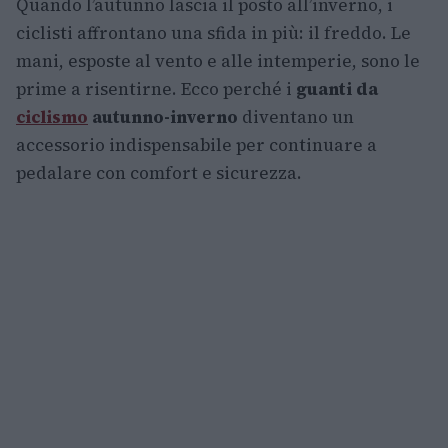
Quando l’autunno lascia il posto all’inverno, i
ciclisti affrontano una sfida in più: il freddo. Le
mani, esposte al vento e alle intemperie, sono le
prime a risentirne. Ecco perché i
guanti da
ciclismo
autunno-inverno
diventano un
accessorio indispensabile per continuare a
pedalare con comfort e sicurezza.