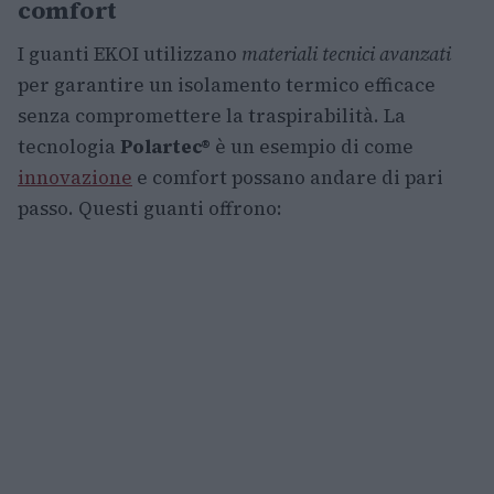
comfort
I guanti EKOI utilizzano
materiali tecnici avanzati
per garantire un isolamento termico efficace
senza compromettere la traspirabilità. La
tecnologia
Polartec®
è un esempio di come
innovazione
e comfort possano andare di pari
passo. Questi guanti offrono: