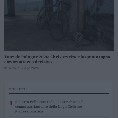
Tour de Pologne 2026: Christen vince la quinta tappa
con un attacco decisivo
Ilaria Mauri · 7 Ago 2026
PIÙ LETTI
1
Roberto Pella contro la Federciclismo: il
commissariamento della Lega Ciclismo
Professionistica