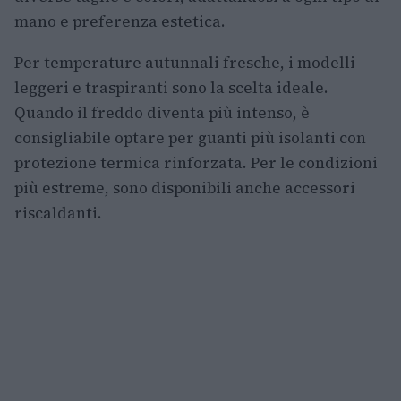
mano e preferenza estetica.
Per temperature autunnali fresche, i modelli
leggeri e traspiranti sono la scelta ideale.
Quando il freddo diventa più intenso, è
consigliabile optare per guanti più isolanti con
protezione termica rinforzata. Per le condizioni
più estreme, sono disponibili anche accessori
riscaldanti.