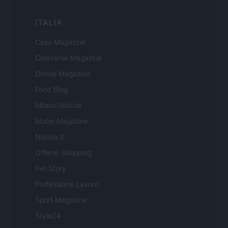
ITALIA
Casa Magazine
Cineverse Magazine
Donne Magazine
Food Blog
Milano Notizie
Motor Magazine
Notizie.it
Offerte Shopping
Pet Story
Professione Lavoro
Sport Magazine
Style24