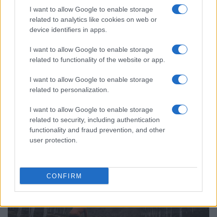
I want to allow Google to enable storage
related to analytics like cookies on web or
device identifiers in apps.
I want to allow Google to enable storage
related to functionality of the website or app.
I want to allow Google to enable storage
Giancarlo Ferretti, il direttore sportivo che ha
related to personalization.
segnato l’epoca del ciclismo
I want to allow Google to enable storage
Francesca Lombardi · 10 Ago 2026
related to security, including authentication
functionality and fraud prevention, and other
CICLISMO
user protection.
CONFIRM