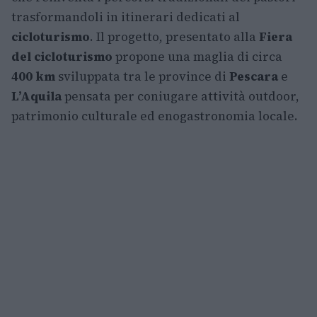
trasformandoli in itinerari dedicati al
cicloturismo
. Il progetto, presentato alla
Fiera
del cicloturismo
propone una maglia di circa
400 km
sviluppata tra le province di
Pescara
e
L’Aquila
pensata per coniugare attività outdoor,
patrimonio culturale ed enogastronomia locale.