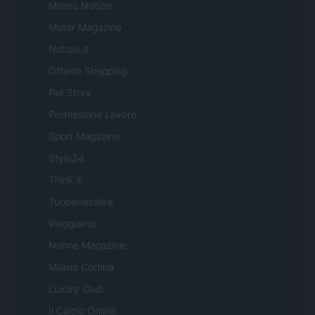
Milano Notizie
Motor Magazine
Notizie.it
Offerte Shopping
Pet Story
Professione Lavoro
Sport Magazine
Style24
Think.it
Tuobenessere
Viaggiamo
Nonne Magazine
Milano Cortina
Luxury Club
Il Calcio Online