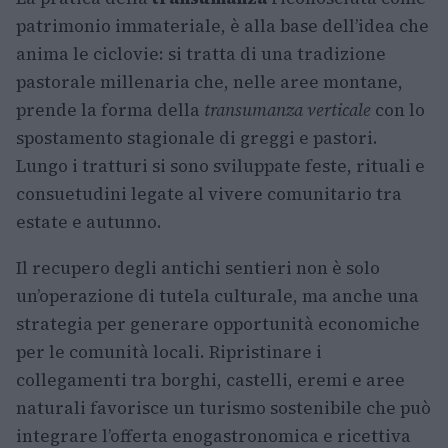
patrimonio immateriale, è alla base dell’idea che
anima le ciclovie: si tratta di una tradizione
pastorale millenaria che, nelle aree montane,
prende la forma della
transumanza verticale
con lo
spostamento stagionale di greggi e pastori.
Lungo i tratturi si sono sviluppate feste, rituali e
consuetudini legate al vivere comunitario tra
estate e autunno.
Il recupero degli antichi sentieri non è solo
un’operazione di tutela culturale, ma anche una
strategia per generare opportunità economiche
per le comunità locali. Ripristinare i
collegamenti tra borghi, castelli, eremi e aree
naturali favorisce un turismo sostenibile che può
integrare l’offerta enogastronomica e ricettiva