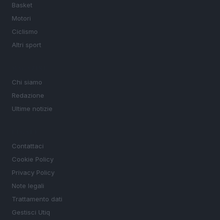
Basket
Motori
Ciclismo
Altri sport
MAGAZINE
Chi siamo
Redazione
Ultime notizie
LEGALE
Contattaci
Cookie Policy
Privacy Policy
Note legali
Trattamento dati
Gestisci Utiq