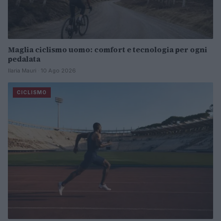
Maglia ciclismo uomo: comfort e tecnologia per ogni
pedalata
Ilaria Mauri · 10 Ago 2026
CICLISMO