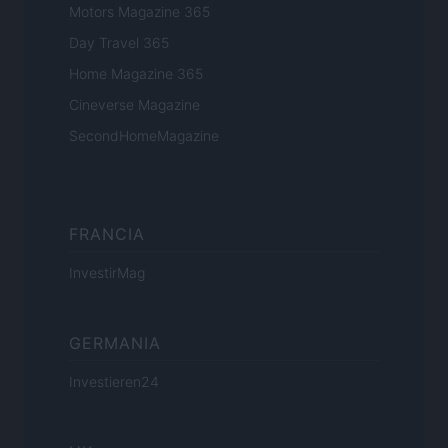
Motors Magazine 365
Day Travel 365
Home Magazine 365
Cineverse Magazine
SecondHomeMagazine
FRANCIA
InvestirMag
GERMANIA
Investieren24