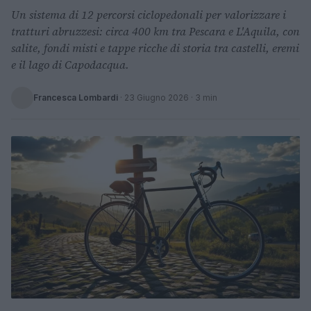
Un sistema di 12 percorsi ciclopedonali per valorizzare i
tratturi abruzzesi: circa 400 km tra Pescara e L'Aquila, con
salite, fondi misti e tappe ricche di storia tra castelli, eremi
e il lago di Capodacqua.
Francesca Lombardi
·
23 Giugno 2026
· 3 min