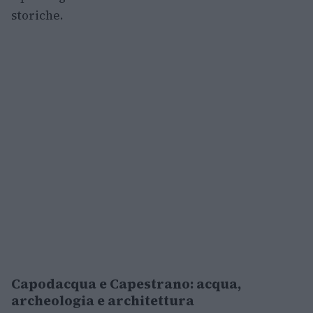
storiche.
Capodacqua e Capestrano: acqua,
archeologia e architettura