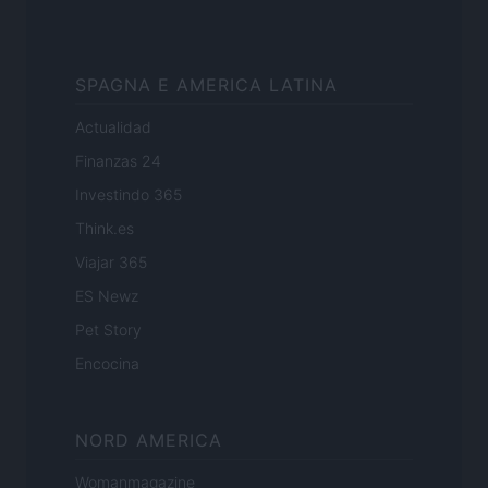
SPAGNA E AMERICA LATINA
Actualidad
Finanzas 24
Investindo 365
Think.es
Viajar 365
ES Newz
Pet Story
Encocina
NORD AMERICA
Womanmagazine