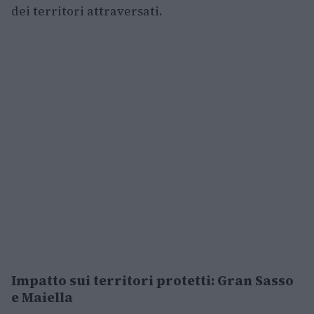
dei territori attraversati.
Impatto sui territori protetti: Gran Sasso
e Maiella