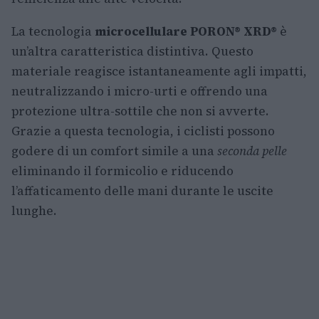
La tecnologia
microcellulare PORON® XRD®
è
un’altra caratteristica distintiva. Questo
materiale reagisce istantaneamente agli impatti,
neutralizzando i micro-urti e offrendo una
protezione ultra-sottile che non si avverte.
Grazie a questa tecnologia, i ciclisti possono
godere di un comfort simile a una
seconda pelle
eliminando il formicolio e riducendo
l’affaticamento delle mani durante le uscite
lunghe.