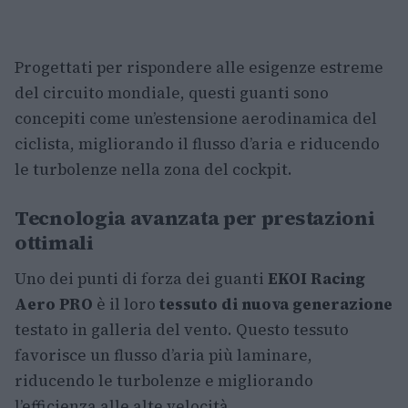
Progettati per rispondere alle esigenze estreme
del circuito mondiale, questi guanti sono
concepiti come un’estensione aerodinamica del
ciclista, migliorando il flusso d’aria e riducendo
le turbolenze nella zona del cockpit.
Tecnologia avanzata per prestazioni
ottimali
Uno dei punti di forza dei guanti
EKOI Racing
Aero PRO
è il loro
tessuto di nuova generazione
testato in galleria del vento. Questo tessuto
favorisce un flusso d’aria più laminare,
riducendo le turbolenze e migliorando
l’efficienza alle alte velocità.