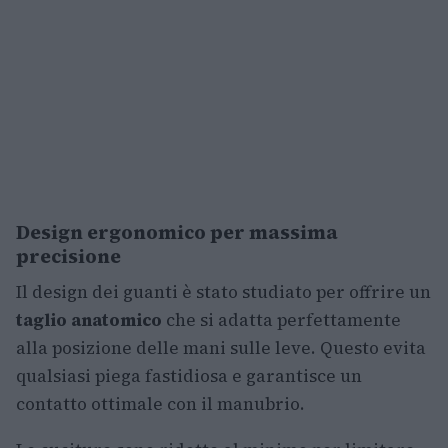
Design ergonomico per massima
precisione
Il design dei guanti è stato studiato per offrire un
taglio anatomico
che si adatta perfettamente
alla posizione delle mani sulle leve. Questo evita
qualsiasi piega fastidiosa e garantisce un
contatto ottimale con il manubrio.