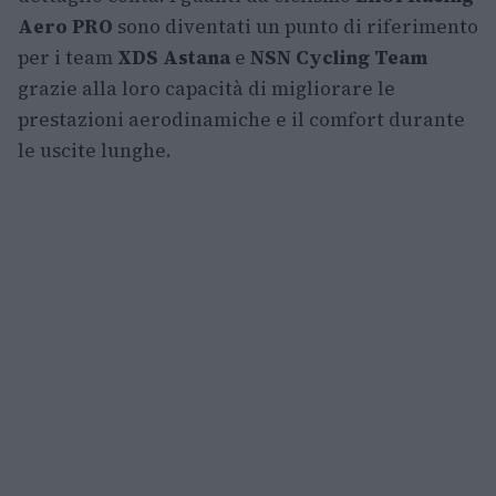
Aero PRO
sono diventati un punto di riferimento
per i team
XDS Astana
e
NSN Cycling Team
grazie alla loro capacità di migliorare le
prestazioni aerodinamiche e il comfort durante
le uscite lunghe.