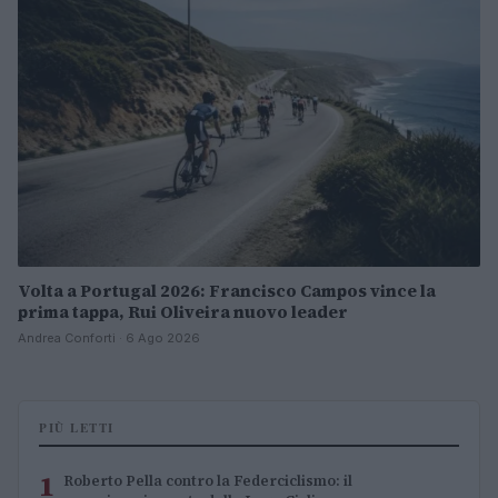
Volta a Portugal 2026: Francisco Campos vince la
prima tappa, Rui Oliveira nuovo leader
Andrea Conforti · 6 Ago 2026
PIÙ LETTI
1
Roberto Pella contro la Federciclismo: il