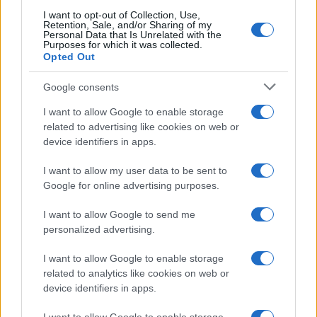
I want to opt-out of Collection, Use,
Retention, Sale, and/or Sharing of my
Personal Data that Is Unrelated with the
Purposes for which it was collected.
Opted Out
Continua a leggere
Google consents
CICLISMO
I want to allow Google to enable storage
related to advertising like cookies on web or
device identifiers in apps.
I want to allow my user data to be sent to
Google for online advertising purposes.
I want to allow Google to send me
personalized advertising.
I want to allow Google to enable storage
related to analytics like cookies on web or
device identifiers in apps.
Ciclismo gravel: piano fisico, scelta coperture,
rapporti e borse