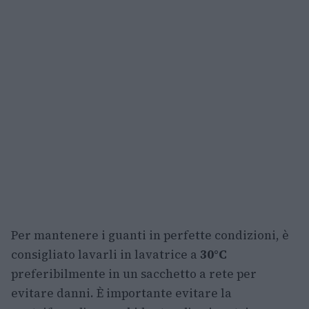
Per mantenere i guanti in perfette condizioni, è
consigliato lavarli in lavatrice a
30°C
preferibilmente in un sacchetto a rete per
evitare danni. È importante evitare la