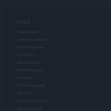
ITALIA
Casa Magazine
Cineverse Magazine
Donne Magazine
Food Blog
Milano Notizie
Motor Magazine
Notizie.it
Offerte Shopping
Pet Story
Professione Lavoro
Sport Magazine