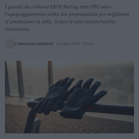
I guanti da ciclismo EKOI Racing Aero PRO sono
l'equipaggiamento scelto dai professionisti per migliorare
le prestazioni in sella. Scopri le loro caratteristiche
innovative.
Francesca Lombardi
·
7 Luglio 2026
· 3 min