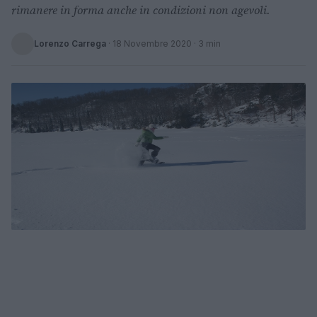
rimanere in forma anche in condizioni non agevoli.
Lorenzo Carrega
·
18 Novembre 2020
· 3 min