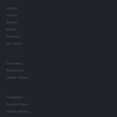
SEZIONI
Calcio
Tennis
Basket
Motori
Ciclismo
Altri sport
MAGAZINE
Chi siamo
Redazione
Ultime notizie
LEGALE
Contattaci
Cookie Policy
Privacy Policy