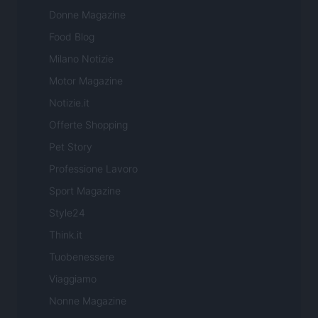
Donne Magazine
Food Blog
Milano Notizie
Motor Magazine
Notizie.it
Offerte Shopping
Pet Story
Professione Lavoro
Sport Magazine
Style24
Think.it
Tuobenessere
Viaggiamo
Nonne Magazine