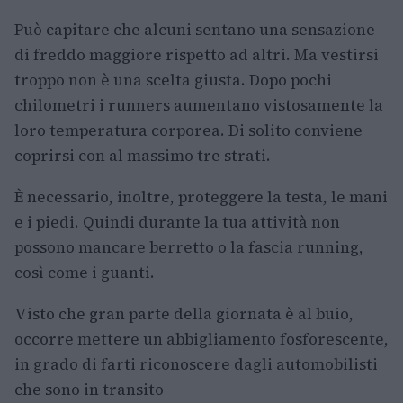
Può capitare che alcuni sentano una sensazione
di freddo maggiore rispetto ad altri. Ma vestirsi
troppo non è una scelta giusta. Dopo pochi
chilometri i runners aumentano vistosamente la
loro temperatura corporea. Di solito conviene
coprirsi con al massimo tre strati.
È necessario, inoltre, proteggere la testa, le mani
e i piedi. Quindi durante la tua attività non
possono mancare berretto o la fascia running,
così come i guanti.
Visto che gran parte della giornata è al buio,
occorre mettere un abbigliamento fosforescente,
in grado di farti riconoscere dagli automobilisti
che sono in transito