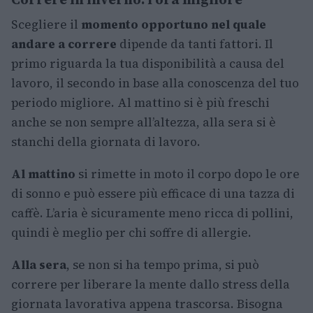
Scegliere il
momento opportuno nel quale
andare a correre
dipende da tanti fattori. Il
primo riguarda la tua disponibilità a causa del
lavoro, il secondo in base alla conoscenza del tuo
periodo migliore. Al mattino si è più freschi
anche se non sempre all’altezza, alla sera si è
stanchi della giornata di lavoro.
Al mattino
si rimette in moto il corpo dopo le ore
di sonno e può essere più efficace di una tazza di
caffè. L’aria è sicuramente meno ricca di pollini,
quindi è meglio per chi soffre di allergie.
Alla sera
, se non si ha tempo prima, si può
correre per liberare la mente dallo stress della
giornata lavorativa appena trascorsa. Bisogna