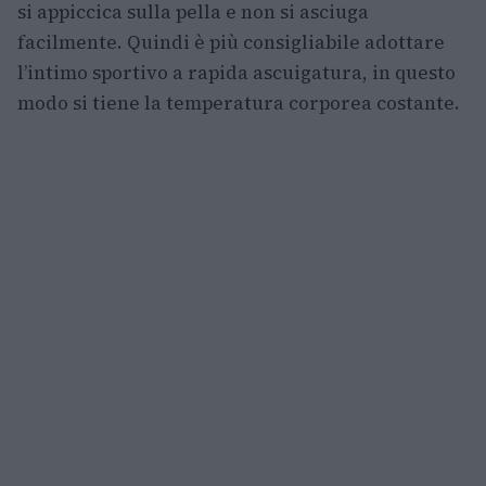
si appiccica sulla pella e non si asciuga
facilmente. Quindi è più consigliabile adottare
l’intimo sportivo a rapida ascuigatura, in questo
modo si tiene la temperatura corporea costante.