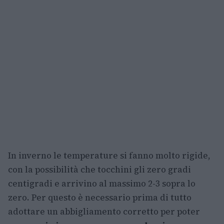
In inverno le temperature si fanno molto rigide,
con la possibilità che tocchini gli zero gradi
centigradi e arrivino al massimo 2-3 sopra lo
zero. Per questo è necessario prima di tutto
adottare un abbigliamento corretto per poter