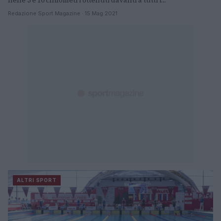
Redazione Sport Magazine · 15 Mag 2021
ALTRI SPORT