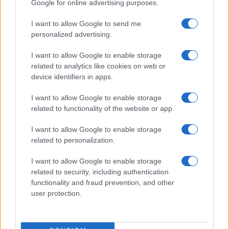
Google for online advertising purposes.
I want to allow Google to send me
personalized advertising.
I want to allow Google to enable storage
related to analytics like cookies on web or
device identifiers in apps.
I want to allow Google to enable storage
related to functionality of the website or app.
I want to allow Google to enable storage
related to personalization.
I want to allow Google to enable storage
related to security, including authentication
functionality and fraud prevention, and other
user protection.