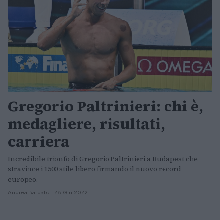
Gregorio Paltrinieri: chi è,
medagliere, risultati,
carriera
Incredibile trionfo di Gregorio Paltrinieri a Budapest che
stravince i 1500 stile libero firmando il nuovo record
europeo.
Andrea Barbato · 28 Giu 2022