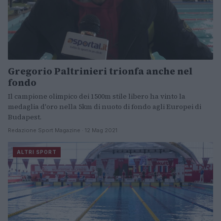
Gregorio Paltrinieri trionfa anche nel
fondo
Il campione olimpico dei 1500m stile libero ha vinto la
medaglia d'oro nella 5km di nuoto di fondo agli Europei di
Budapest.
Redazione Sport Magazine · 12 Mag 2021
ALTRI SPORT