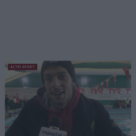
ALTRI SPORT