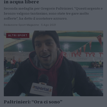
in acqua libere
Seconda medaglia per Gregorio Paltrinieri. "Questi argento e
bronzo valgono tantissimo, sono state tre gare molto
sofferte", ha detto il nuotatore azzurro.
Redazione Sport Magazine · 5 Ago 2021
ALTRI SPORT
Paltrinieri: “Ora ci sono”