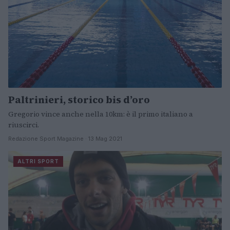
Paltrinieri, storico bis d’oro
Gregorio vince anche nella 10km: è il primo italiano a
riuscirci.
Redazione Sport Magazine · 13 Mag 2021
ALTRI SPORT