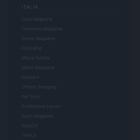
ITALIA
Casa Magazine
Cineverse Magazine
Donne Magazine
Food Blog
Milano Notizie
Motor Magazine
Notizie.it
Offerte Shopping
Pet Story
Professione Lavoro
Sport Magazine
Style24
Think.it