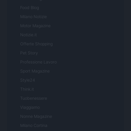
Food Blog
Milano Notizie
Motor Magazine
Notizie.it
Offerte Shopping
Pet Story
Professione Lavoro
Sport Magazine
Style24
Think.it
Tuobenessere
Viaggiamo
Nonne Magazine
Milano Cortina