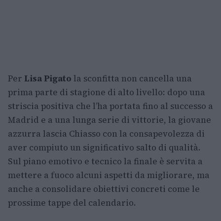
Per
Lisa Pigato
la sconfitta non cancella una
prima parte di stagione di alto livello: dopo una
striscia positiva che l’ha portata fino al successo a
Madrid e a una lunga serie di vittorie, la giovane
azzurra lascia Chiasso con la consapevolezza di
aver compiuto un significativo salto di qualità.
Sul piano emotivo e tecnico la finale è servita a
mettere a fuoco alcuni aspetti da migliorare, ma
anche a consolidare obiettivi concreti come le
prossime tappe del calendario.