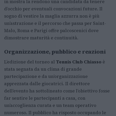
in mostra la rendono una candidata da tenere
d’occhio per eventuali convocazioni future. Il
sogno di vestire la maglia azzurra non è più
un’astrazione e il percorso che passa per Saint-
Malo, Roma e Parigi offre palcoscenici dove
dimostrare maturità e continuità.
Organizzazione, pubblico e reazioni
L’edizione del torneo al
Tennis Club Chiasso
è
stata segnata da un clima di grande
partecipazione e da un’organizzazione
apprezzata dalle giocatrici. Il direttore
dell’evento ha sottolineato come l’obiettivo fosse
far sentire le partecipanti a casa, con
un’accoglienza curata e un team operativo
numeroso. Il pubblico ha risposto occupando le