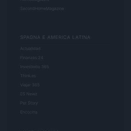
SecondHomeMagazine
SPAGNA E AMERICA LATINA
Actualidad
Finanzas 24
Investindo 365
Think.es
Viajar 365
ES Newz
Pet Story
Encocina