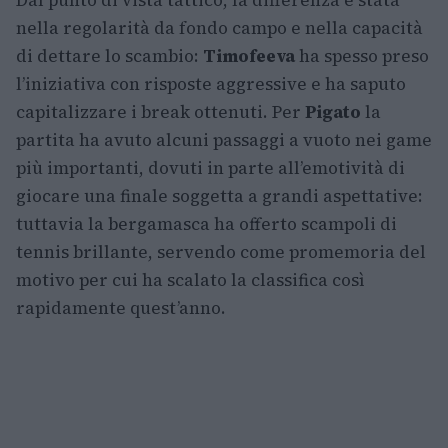
nella regolarità da fondo campo e nella capacità
di dettare lo scambio:
Timofeeva
ha spesso preso
l’iniziativa con risposte aggressive e ha saputo
capitalizzare i break ottenuti. Per
Pigato
la
partita ha avuto alcuni passaggi a vuoto nei game
più importanti, dovuti in parte all’emotività di
giocare una finale soggetta a grandi aspettative:
tuttavia la bergamasca ha offerto scampoli di
tennis brillante, servendo come promemoria del
motivo per cui ha scalato la classifica così
rapidamente quest’anno.