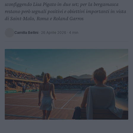
sconfiggendo Lisa Pigato in due set; per la bergamasca
restano però segnali positivi e obiettivi importanti in vista
di Saint-Malo, Roma e Roland Garros
Camilla Bellini
·
26 Aprile 2026
· 4 min