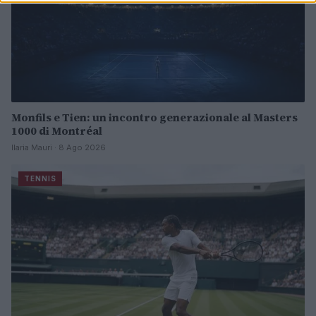
Monfils e Tien: un incontro generazionale al Masters
1000 di Montréal
Ilaria Mauri · 8 Ago 2026
TENNIS