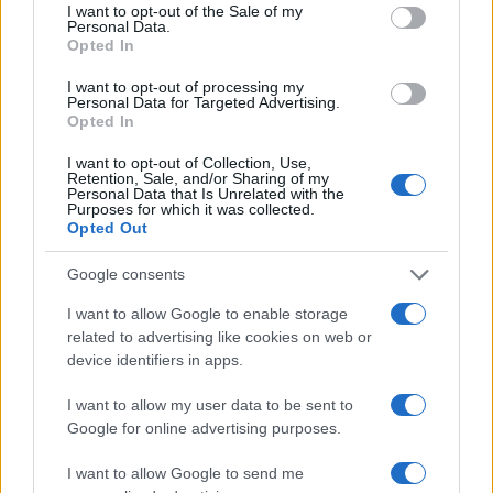
consent section.
I want to opt-out of the Sale of my
Personal Data.
Opted In
I want to opt-out of processing my
Personal Data for Targeted Advertising.
Opted In
I want to opt-out of Collection, Use,
Retention, Sale, and/or Sharing of my
Personal Data that Is Unrelated with the
Purposes for which it was collected.
Opted Out
Google consents
I want to allow Google to enable storage
related to advertising like cookies on web or
device identifiers in apps.
Continua a leggere
I want to allow my user data to be sent to
Google for online advertising purposes.
TENNIS
I want to allow Google to send me