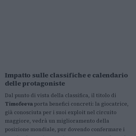
Impatto sulle classifiche e calendario
delle protagoniste
Dal punto di vista della classifica, il titolo di
Timofeeva
porta benefici concreti: la giocatrice,
già conosciuta per i suoi exploit nel circuito
maggiore, vedrà un miglioramento della
posizione mondiale, pur dovendo confermare i