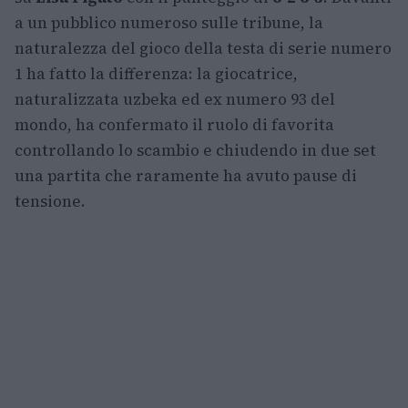
a un pubblico numeroso sulle tribune, la
naturalezza del gioco della testa di serie numero
1 ha fatto la differenza: la giocatrice,
naturalizzata uzbeka ed ex numero 93 del
mondo, ha confermato il ruolo di favorita
controllando lo scambio e chiudendo in due set
una partita che raramente ha avuto pause di
tensione.